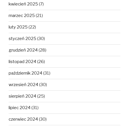
kwiecień 2025
(7)
marzec 2025
(21)
luty 2025
(22)
styczeń 2025
(30)
grudzień 2024
(28)
listopad 2024
(26)
październik 2024
(31)
wrzesień 2024
(30)
sierpień 2024
(25)
lipiec 2024
(31)
czerwiec 2024
(30)