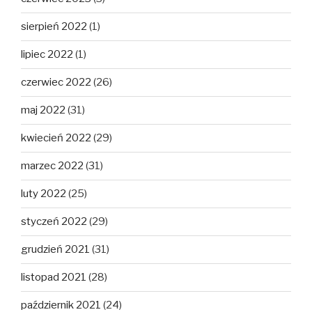
sierpień 2022
(1)
lipiec 2022
(1)
czerwiec 2022
(26)
maj 2022
(31)
kwiecień 2022
(29)
marzec 2022
(31)
luty 2022
(25)
styczeń 2022
(29)
grudzień 2021
(31)
listopad 2021
(28)
październik 2021
(24)