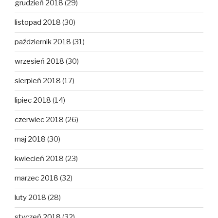
grudzień 2018
(29)
listopad 2018
(30)
październik 2018
(31)
wrzesień 2018
(30)
sierpień 2018
(17)
lipiec 2018
(14)
czerwiec 2018
(26)
maj 2018
(30)
kwiecień 2018
(23)
marzec 2018
(32)
luty 2018
(28)
styczeń 2018
(32)