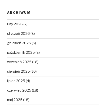
ARCHIWUM
luty 2026
(2)
styczeń 2026
(8)
grudzień 2025
(5)
październik 2025
(8)
wrzesień 2025
(16)
sierpień 2025
(10)
lipiec 2025
(4)
czerwiec 2025
(18)
maj 2025
(18)