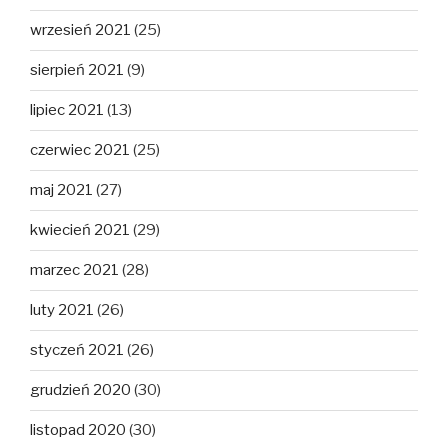
wrzesień 2021
(25)
sierpień 2021
(9)
lipiec 2021
(13)
czerwiec 2021
(25)
maj 2021
(27)
kwiecień 2021
(29)
marzec 2021
(28)
luty 2021
(26)
styczeń 2021
(26)
grudzień 2020
(30)
listopad 2020
(30)