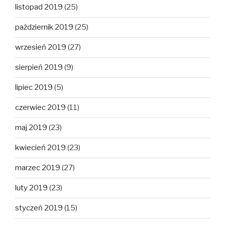
listopad 2019
(25)
październik 2019
(25)
wrzesień 2019
(27)
sierpień 2019
(9)
lipiec 2019
(5)
czerwiec 2019
(11)
maj 2019
(23)
kwiecień 2019
(23)
marzec 2019
(27)
luty 2019
(23)
styczeń 2019
(15)