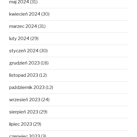
maj 2024
(31)
kwiecień 2024
(30)
marzec 2024
(31)
luty 2024
(29)
styczeń 2024
(30)
grudzień 2023
(18)
listopad 2023
(12)
październik 2023
(12)
wrzesień 2023
(24)
sierpień 2023
(29)
lipiec 2023
(29)
czerwiec 2023
(3)