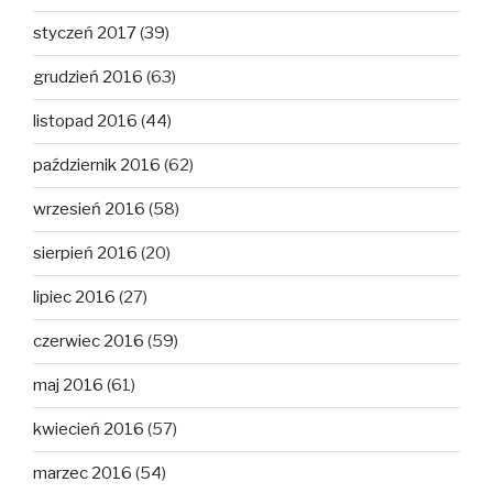
styczeń 2017
(39)
grudzień 2016
(63)
listopad 2016
(44)
październik 2016
(62)
wrzesień 2016
(58)
sierpień 2016
(20)
lipiec 2016
(27)
czerwiec 2016
(59)
maj 2016
(61)
kwiecień 2016
(57)
marzec 2016
(54)