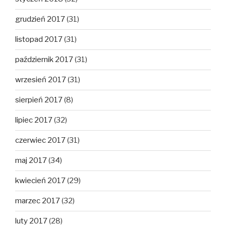
grudzień 2017
(31)
listopad 2017
(31)
październik 2017
(31)
wrzesień 2017
(31)
sierpień 2017
(8)
lipiec 2017
(32)
czerwiec 2017
(31)
maj 2017
(34)
kwiecień 2017
(29)
marzec 2017
(32)
luty 2017
(28)