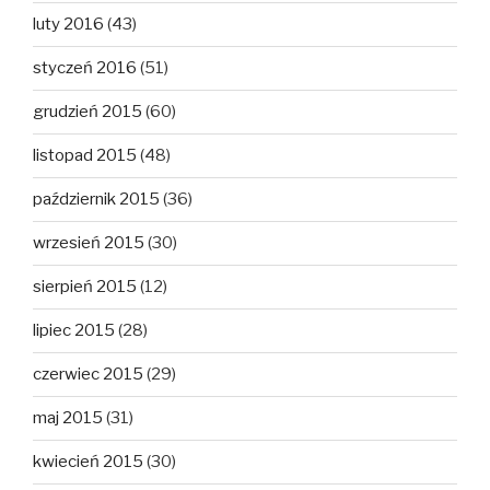
luty 2016
(43)
styczeń 2016
(51)
grudzień 2015
(60)
listopad 2015
(48)
październik 2015
(36)
wrzesień 2015
(30)
sierpień 2015
(12)
lipiec 2015
(28)
czerwiec 2015
(29)
maj 2015
(31)
kwiecień 2015
(30)