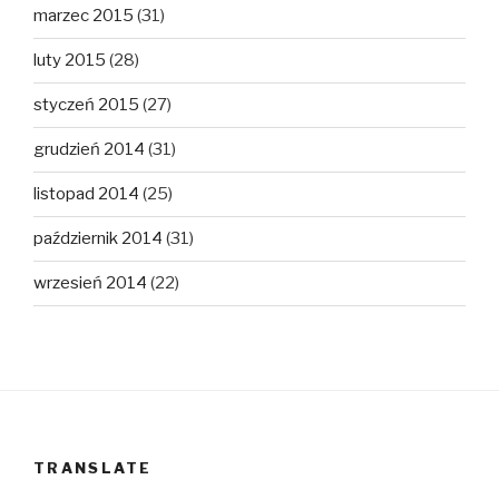
marzec 2015
(31)
luty 2015
(28)
styczeń 2015
(27)
grudzień 2014
(31)
listopad 2014
(25)
październik 2014
(31)
wrzesień 2014
(22)
TRANSLATE