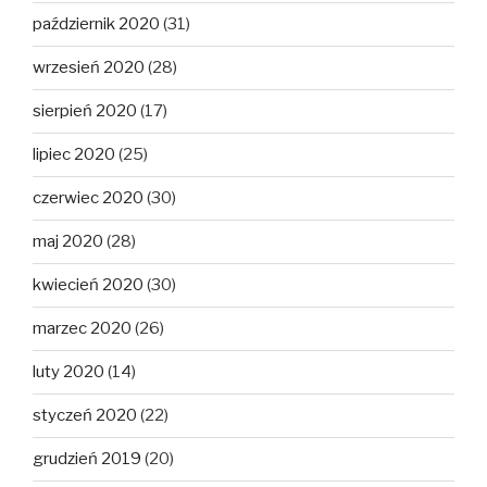
październik 2020
(31)
wrzesień 2020
(28)
sierpień 2020
(17)
lipiec 2020
(25)
czerwiec 2020
(30)
maj 2020
(28)
kwiecień 2020
(30)
marzec 2020
(26)
luty 2020
(14)
styczeń 2020
(22)
grudzień 2019
(20)