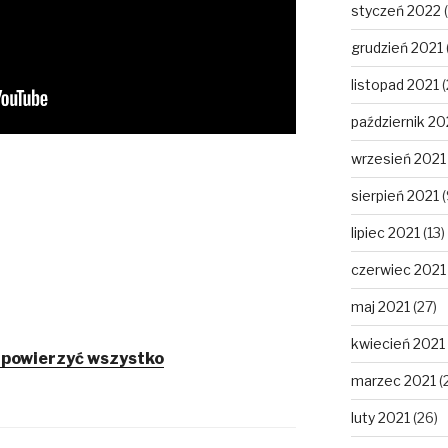
styczeń 2022
(
grudzień 2021
listopad 2021
(
październik 20
wrzesień 2021
sierpień 2021
(
lipiec 2021
(13)
czerwiec 2021
maj 2021
(27)
kwiecień 2021
 powierzyć wszystko
marzec 2021
(
luty 2021
(26)