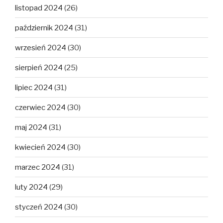
listopad 2024
(26)
październik 2024
(31)
wrzesień 2024
(30)
sierpień 2024
(25)
lipiec 2024
(31)
czerwiec 2024
(30)
maj 2024
(31)
kwiecień 2024
(30)
marzec 2024
(31)
luty 2024
(29)
styczeń 2024
(30)