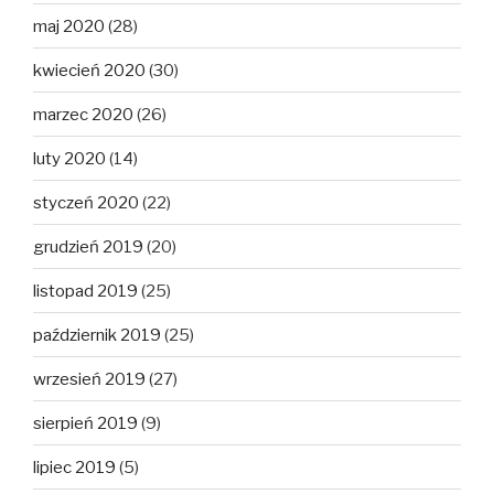
maj 2020
(28)
kwiecień 2020
(30)
marzec 2020
(26)
luty 2020
(14)
styczeń 2020
(22)
grudzień 2019
(20)
listopad 2019
(25)
październik 2019
(25)
wrzesień 2019
(27)
sierpień 2019
(9)
lipiec 2019
(5)