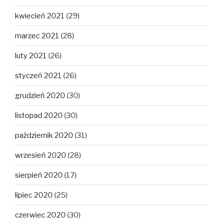
kwiecień 2021
(29)
marzec 2021
(28)
luty 2021
(26)
styczeń 2021
(26)
grudzień 2020
(30)
listopad 2020
(30)
październik 2020
(31)
wrzesień 2020
(28)
sierpień 2020
(17)
lipiec 2020
(25)
czerwiec 2020
(30)