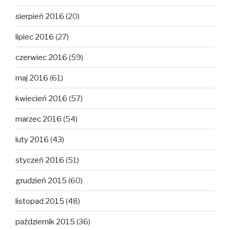
sierpień 2016
(20)
lipiec 2016
(27)
czerwiec 2016
(59)
maj 2016
(61)
kwiecień 2016
(57)
marzec 2016
(54)
luty 2016
(43)
styczeń 2016
(51)
grudzień 2015
(60)
listopad 2015
(48)
październik 2015
(36)