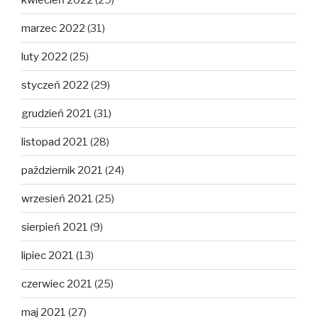
marzec 2022
(31)
luty 2022
(25)
styczeń 2022
(29)
grudzień 2021
(31)
listopad 2021
(28)
październik 2021
(24)
wrzesień 2021
(25)
sierpień 2021
(9)
lipiec 2021
(13)
czerwiec 2021
(25)
maj 2021
(27)