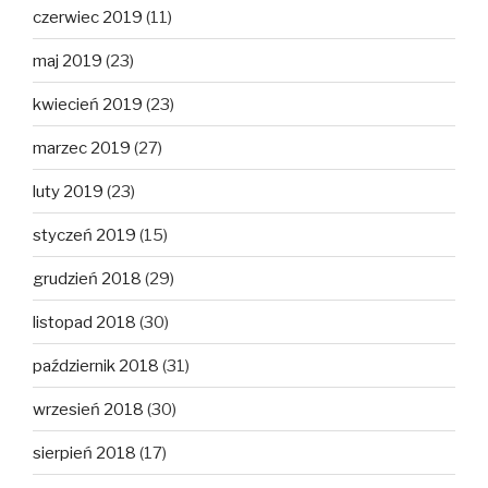
czerwiec 2019
(11)
maj 2019
(23)
kwiecień 2019
(23)
marzec 2019
(27)
luty 2019
(23)
styczeń 2019
(15)
grudzień 2018
(29)
listopad 2018
(30)
październik 2018
(31)
wrzesień 2018
(30)
sierpień 2018
(17)