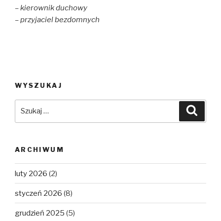
– kierownik duchowy
– przyjaciel bezdomnych
WYSZUKAJ
Szukaj:
Szuka
ARCHIWUM
luty 2026
(2)
styczeń 2026
(8)
grudzień 2025
(5)