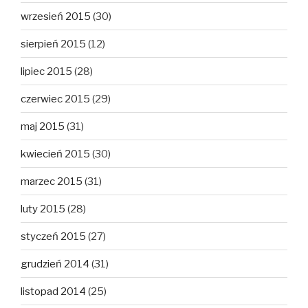
wrzesień 2015
(30)
sierpień 2015
(12)
lipiec 2015
(28)
czerwiec 2015
(29)
maj 2015
(31)
kwiecień 2015
(30)
marzec 2015
(31)
luty 2015
(28)
styczeń 2015
(27)
grudzień 2014
(31)
listopad 2014
(25)