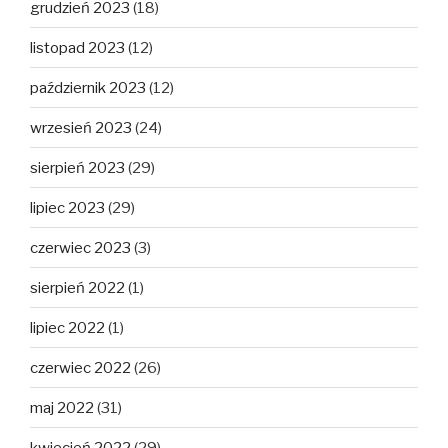
grudzień 2023
(18)
listopad 2023
(12)
październik 2023
(12)
wrzesień 2023
(24)
sierpień 2023
(29)
lipiec 2023
(29)
czerwiec 2023
(3)
sierpień 2022
(1)
lipiec 2022
(1)
czerwiec 2022
(26)
maj 2022
(31)
kwiecień 2022
(29)