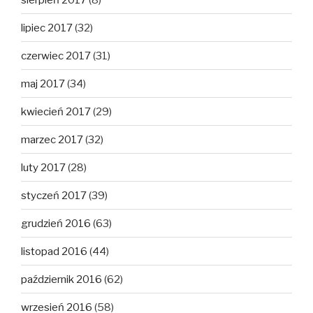
lipiec 2017
(32)
czerwiec 2017
(31)
maj 2017
(34)
kwiecień 2017
(29)
marzec 2017
(32)
luty 2017
(28)
styczeń 2017
(39)
grudzień 2016
(63)
listopad 2016
(44)
październik 2016
(62)
wrzesień 2016
(58)