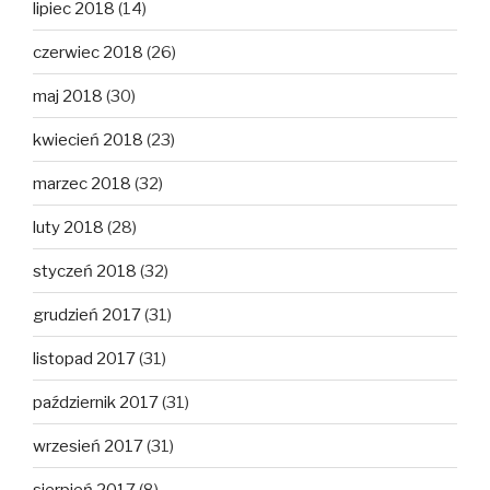
lipiec 2018
(14)
czerwiec 2018
(26)
maj 2018
(30)
kwiecień 2018
(23)
marzec 2018
(32)
luty 2018
(28)
styczeń 2018
(32)
grudzień 2017
(31)
listopad 2017
(31)
październik 2017
(31)
wrzesień 2017
(31)
sierpień 2017
(8)