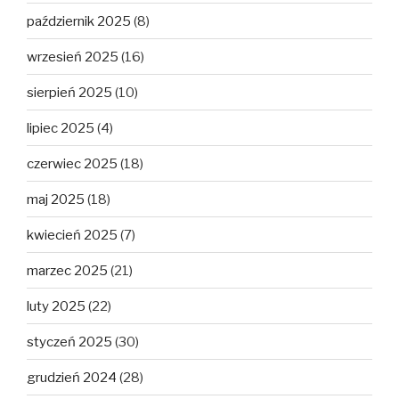
październik 2025
(8)
wrzesień 2025
(16)
sierpień 2025
(10)
lipiec 2025
(4)
czerwiec 2025
(18)
maj 2025
(18)
kwiecień 2025
(7)
marzec 2025
(21)
luty 2025
(22)
styczeń 2025
(30)
grudzień 2024
(28)