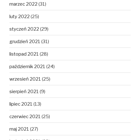
marzec 2022
(31)
luty 2022
(25)
styczeń 2022
(29)
grudzień 2021
(31)
listopad 2021
(28)
październik 2021
(24)
wrzesień 2021
(25)
sierpień 2021
(9)
lipiec 2021
(13)
czerwiec 2021
(25)
maj 2021
(27)