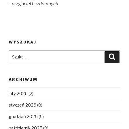
– przyjaciel bezdomnych
WYSZUKAJ
Szukaj:
Szuka
ARCHIWUM
luty 2026
(2)
styczeń 2026
(8)
grudzień 2025
(5)
październik 2025
(8)