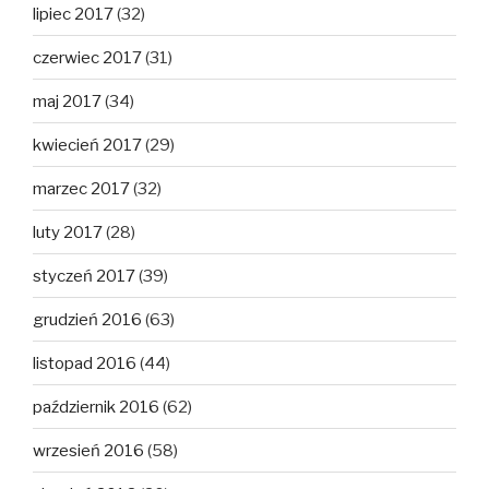
lipiec 2017
(32)
czerwiec 2017
(31)
maj 2017
(34)
kwiecień 2017
(29)
marzec 2017
(32)
luty 2017
(28)
styczeń 2017
(39)
grudzień 2016
(63)
listopad 2016
(44)
październik 2016
(62)
wrzesień 2016
(58)