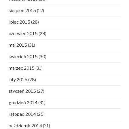
sierpień 2015
(12)
lipiec 2015
(28)
czerwiec 2015
(29)
maj 2015
(31)
kwiecień 2015
(30)
marzec 2015
(31)
luty 2015
(28)
styczeń 2015
(27)
grudzień 2014
(31)
listopad 2014
(25)
październik 2014
(31)