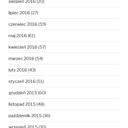
sierpień 2016
(20)
lipiec 2016
(27)
czerwiec 2016
(59)
maj 2016
(61)
kwiecień 2016
(57)
marzec 2016
(54)
luty 2016
(43)
styczeń 2016
(51)
grudzień 2015
(60)
listopad 2015
(48)
październik 2015
(36)
wrzesień 2015
(30)