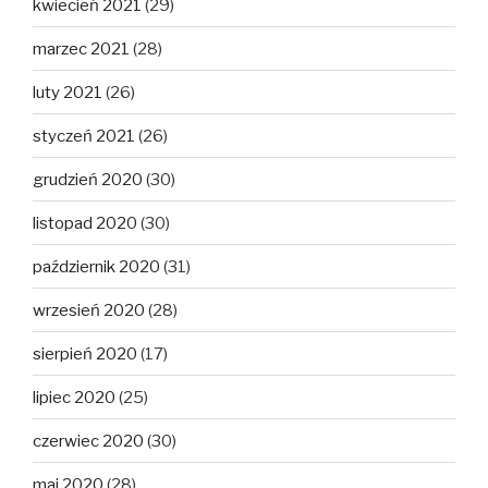
kwiecień 2021
(29)
marzec 2021
(28)
luty 2021
(26)
styczeń 2021
(26)
grudzień 2020
(30)
listopad 2020
(30)
październik 2020
(31)
wrzesień 2020
(28)
sierpień 2020
(17)
lipiec 2020
(25)
czerwiec 2020
(30)
maj 2020
(28)