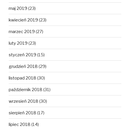
maj 2019
(23)
kwiecień 2019
(23)
marzec 2019
(27)
luty 2019
(23)
styczeń 2019
(15)
grudzień 2018
(29)
listopad 2018
(30)
październik 2018
(31)
wrzesień 2018
(30)
sierpień 2018
(17)
lipiec 2018
(14)