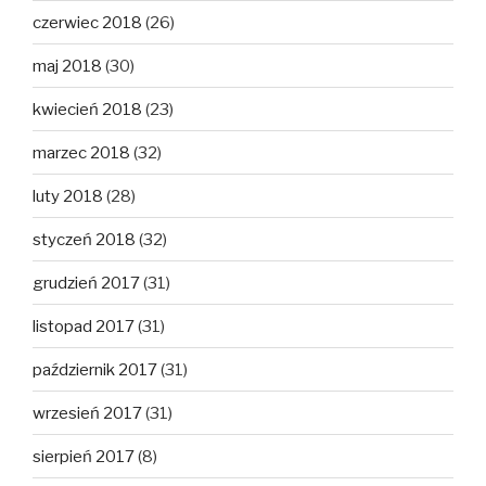
czerwiec 2018
(26)
maj 2018
(30)
kwiecień 2018
(23)
marzec 2018
(32)
luty 2018
(28)
styczeń 2018
(32)
grudzień 2017
(31)
listopad 2017
(31)
październik 2017
(31)
wrzesień 2017
(31)
sierpień 2017
(8)