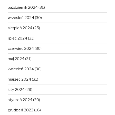
październik 2024
(31)
wrzesień 2024
(30)
sierpień 2024
(25)
lipiec 2024
(31)
czerwiec 2024
(30)
maj 2024
(31)
kwiecień 2024
(30)
marzec 2024
(31)
luty 2024
(29)
styczeń 2024
(30)
grudzień 2023
(18)