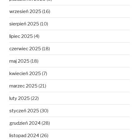
wrzesień 2025
(16)
sierpień 2025
(10)
lipiec 2025
(4)
czerwiec 2025
(18)
maj 2025
(18)
kwiecień 2025
(7)
marzec 2025
(21)
luty 2025
(22)
styczeń 2025
(30)
grudzień 2024
(28)
listopad 2024
(26)