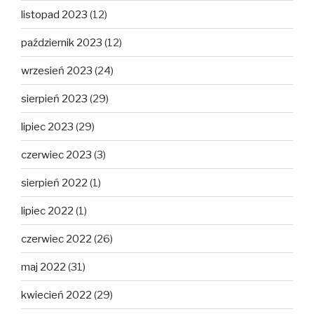
listopad 2023
(12)
październik 2023
(12)
wrzesień 2023
(24)
sierpień 2023
(29)
lipiec 2023
(29)
czerwiec 2023
(3)
sierpień 2022
(1)
lipiec 2022
(1)
czerwiec 2022
(26)
maj 2022
(31)
kwiecień 2022
(29)