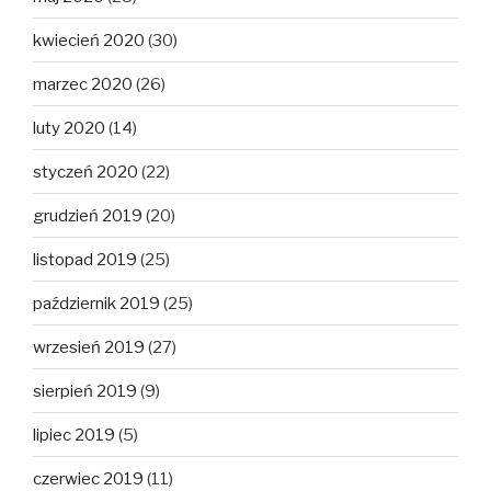
kwiecień 2020
(30)
marzec 2020
(26)
luty 2020
(14)
styczeń 2020
(22)
grudzień 2019
(20)
listopad 2019
(25)
październik 2019
(25)
wrzesień 2019
(27)
sierpień 2019
(9)
lipiec 2019
(5)
czerwiec 2019
(11)