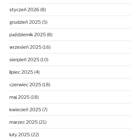
styczeń 2026
(8)
grudzień 2025
(5)
październik 2025
(8)
wrzesień 2025
(16)
sierpień 2025
(10)
lipiec 2025
(4)
czerwiec 2025
(18)
maj 2025
(18)
kwiecień 2025
(7)
marzec 2025
(21)
luty 2025
(22)