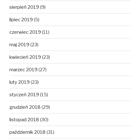
sierpień 2019
(9)
lipiec 2019
(5)
czerwiec 2019
(11)
maj 2019
(23)
kwiecień 2019
(23)
marzec 2019
(27)
luty 2019
(23)
styczeń 2019
(15)
grudzień 2018
(29)
listopad 2018
(30)
październik 2018
(31)