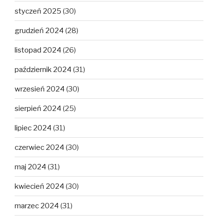
styczeń 2025
(30)
grudzień 2024
(28)
listopad 2024
(26)
październik 2024
(31)
wrzesień 2024
(30)
sierpień 2024
(25)
lipiec 2024
(31)
czerwiec 2024
(30)
maj 2024
(31)
kwiecień 2024
(30)
marzec 2024
(31)