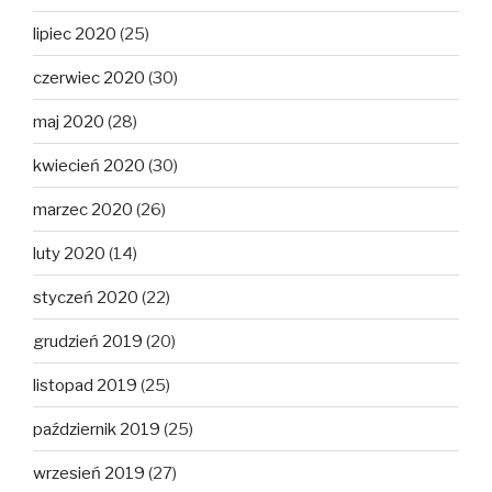
lipiec 2020
(25)
czerwiec 2020
(30)
maj 2020
(28)
kwiecień 2020
(30)
marzec 2020
(26)
luty 2020
(14)
styczeń 2020
(22)
grudzień 2019
(20)
listopad 2019
(25)
październik 2019
(25)
wrzesień 2019
(27)