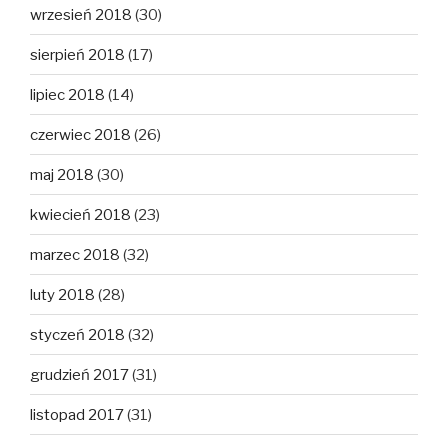
wrzesień 2018
(30)
sierpień 2018
(17)
lipiec 2018
(14)
czerwiec 2018
(26)
maj 2018
(30)
kwiecień 2018
(23)
marzec 2018
(32)
luty 2018
(28)
styczeń 2018
(32)
grudzień 2017
(31)
listopad 2017
(31)