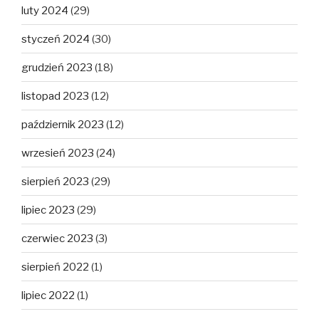
luty 2024
(29)
styczeń 2024
(30)
grudzień 2023
(18)
listopad 2023
(12)
październik 2023
(12)
wrzesień 2023
(24)
sierpień 2023
(29)
lipiec 2023
(29)
czerwiec 2023
(3)
sierpień 2022
(1)
lipiec 2022
(1)