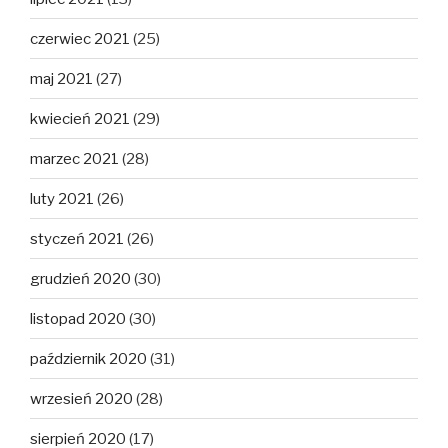
czerwiec 2021
(25)
maj 2021
(27)
kwiecień 2021
(29)
marzec 2021
(28)
luty 2021
(26)
styczeń 2021
(26)
grudzień 2020
(30)
listopad 2020
(30)
październik 2020
(31)
wrzesień 2020
(28)
sierpień 2020
(17)