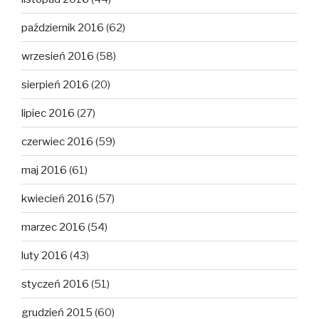
październik 2016
(62)
wrzesień 2016
(58)
sierpień 2016
(20)
lipiec 2016
(27)
czerwiec 2016
(59)
maj 2016
(61)
kwiecień 2016
(57)
marzec 2016
(54)
luty 2016
(43)
styczeń 2016
(51)
grudzień 2015
(60)