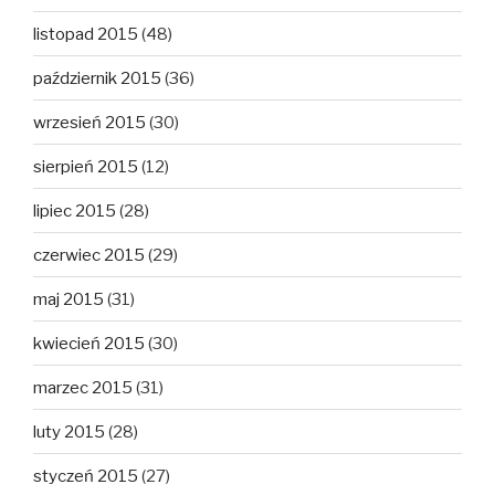
listopad 2015
(48)
październik 2015
(36)
wrzesień 2015
(30)
sierpień 2015
(12)
lipiec 2015
(28)
czerwiec 2015
(29)
maj 2015
(31)
kwiecień 2015
(30)
marzec 2015
(31)
luty 2015
(28)
styczeń 2015
(27)