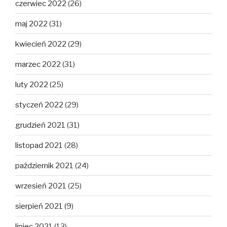
czerwiec 2022
(26)
maj 2022
(31)
kwiecień 2022
(29)
marzec 2022
(31)
luty 2022
(25)
styczeń 2022
(29)
grudzień 2021
(31)
listopad 2021
(28)
październik 2021
(24)
wrzesień 2021
(25)
sierpień 2021
(9)
lipiec 2021
(13)