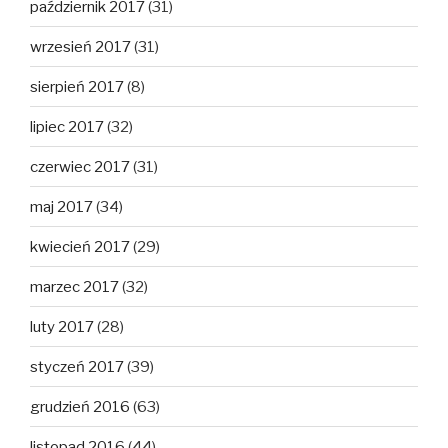
październik 2017
(31)
wrzesień 2017
(31)
sierpień 2017
(8)
lipiec 2017
(32)
czerwiec 2017
(31)
maj 2017
(34)
kwiecień 2017
(29)
marzec 2017
(32)
luty 2017
(28)
styczeń 2017
(39)
grudzień 2016
(63)
listopad 2016
(44)