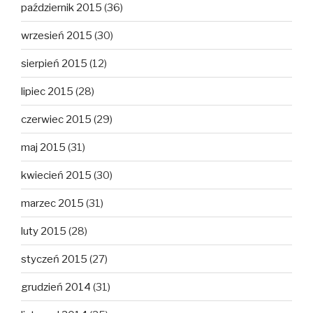
październik 2015
(36)
wrzesień 2015
(30)
sierpień 2015
(12)
lipiec 2015
(28)
czerwiec 2015
(29)
maj 2015
(31)
kwiecień 2015
(30)
marzec 2015
(31)
luty 2015
(28)
styczeń 2015
(27)
grudzień 2014
(31)