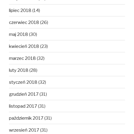
lipiec 2018
(14)
czerwiec 2018
(26)
maj 2018
(30)
kwiecień 2018
(23)
marzec 2018
(32)
luty 2018
(28)
styczeń 2018
(32)
grudzień 2017
(31)
listopad 2017
(31)
październik 2017
(31)
wrzesień 2017
(31)