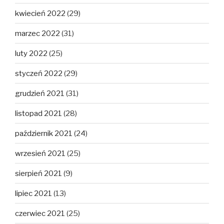
kwiecień 2022
(29)
marzec 2022
(31)
luty 2022
(25)
styczeń 2022
(29)
grudzień 2021
(31)
listopad 2021
(28)
październik 2021
(24)
wrzesień 2021
(25)
sierpień 2021
(9)
lipiec 2021
(13)
czerwiec 2021
(25)