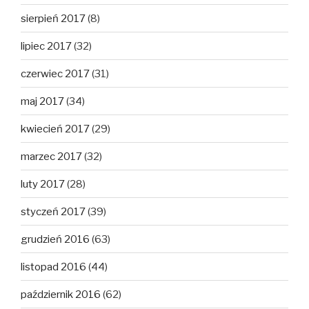
sierpień 2017
(8)
lipiec 2017
(32)
czerwiec 2017
(31)
maj 2017
(34)
kwiecień 2017
(29)
marzec 2017
(32)
luty 2017
(28)
styczeń 2017
(39)
grudzień 2016
(63)
listopad 2016
(44)
październik 2016
(62)