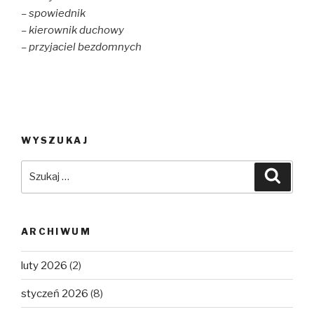
– spowiednik
– kierownik duchowy
– przyjaciel bezdomnych
WYSZUKAJ
Szukaj:
Szuka
ARCHIWUM
luty 2026
(2)
styczeń 2026
(8)