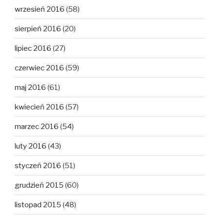
wrzesień 2016
(58)
sierpień 2016
(20)
lipiec 2016
(27)
czerwiec 2016
(59)
maj 2016
(61)
kwiecień 2016
(57)
marzec 2016
(54)
luty 2016
(43)
styczeń 2016
(51)
grudzień 2015
(60)
listopad 2015
(48)