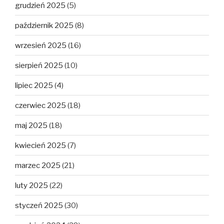
grudzień 2025
(5)
październik 2025
(8)
wrzesień 2025
(16)
sierpień 2025
(10)
lipiec 2025
(4)
czerwiec 2025
(18)
maj 2025
(18)
kwiecień 2025
(7)
marzec 2025
(21)
luty 2025
(22)
styczeń 2025
(30)