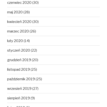
czerwiec 2020
(30)
maj 2020
(28)
kwiecień 2020
(30)
marzec 2020
(26)
luty 2020
(14)
styczeń 2020
(22)
grudzień 2019
(20)
listopad 2019
(25)
październik 2019
(25)
wrzesień 2019
(27)
sierpień 2019
(9)