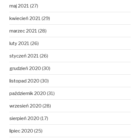
maj 2021
(27)
kwiecień 2021
(29)
marzec 2021
(28)
luty 2021
(26)
styczeń 2021
(26)
grudzień 2020
(30)
listopad 2020
(30)
październik 2020
(31)
wrzesień 2020
(28)
sierpień 2020
(17)
lipiec 2020
(25)