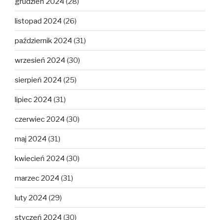
grudzień 2024
(28)
listopad 2024
(26)
październik 2024
(31)
wrzesień 2024
(30)
sierpień 2024
(25)
lipiec 2024
(31)
czerwiec 2024
(30)
maj 2024
(31)
kwiecień 2024
(30)
marzec 2024
(31)
luty 2024
(29)
styczeń 2024
(30)