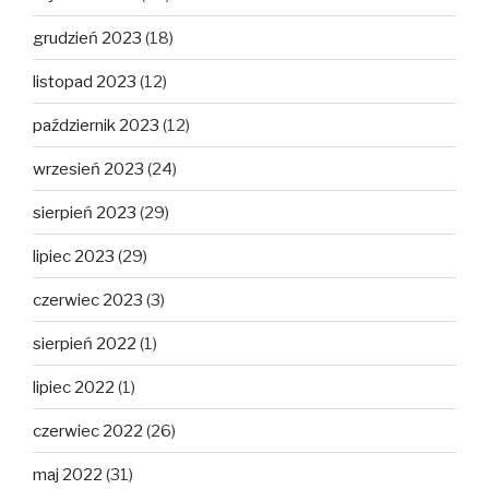
grudzień 2023
(18)
listopad 2023
(12)
październik 2023
(12)
wrzesień 2023
(24)
sierpień 2023
(29)
lipiec 2023
(29)
czerwiec 2023
(3)
sierpień 2022
(1)
lipiec 2022
(1)
czerwiec 2022
(26)
maj 2022
(31)