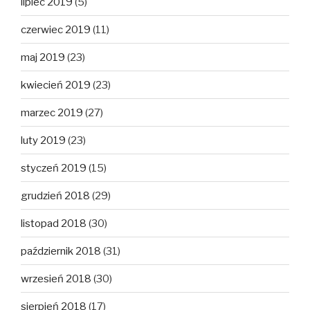
lipiec 2019
(5)
czerwiec 2019
(11)
maj 2019
(23)
kwiecień 2019
(23)
marzec 2019
(27)
luty 2019
(23)
styczeń 2019
(15)
grudzień 2018
(29)
listopad 2018
(30)
październik 2018
(31)
wrzesień 2018
(30)
sierpień 2018
(17)