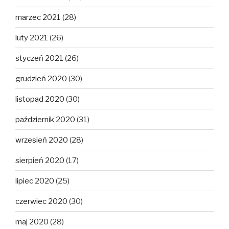
marzec 2021
(28)
luty 2021
(26)
styczeń 2021
(26)
grudzień 2020
(30)
listopad 2020
(30)
październik 2020
(31)
wrzesień 2020
(28)
sierpień 2020
(17)
lipiec 2020
(25)
czerwiec 2020
(30)
maj 2020
(28)