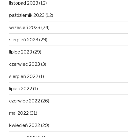
listopad 2023
(12)
październik 2023
(12)
wrzesień 2023
(24)
sierpień 2023
(29)
lipiec 2023
(29)
czerwiec 2023
(3)
sierpień 2022
(1)
lipiec 2022
(1)
czerwiec 2022
(26)
maj 2022
(31)
kwiecień 2022
(29)