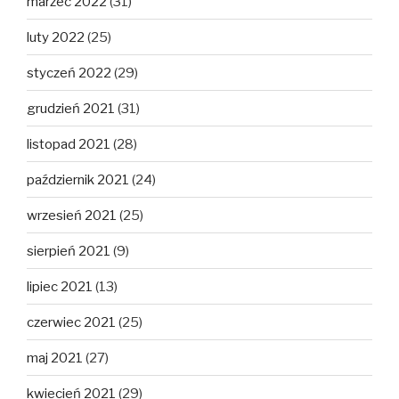
marzec 2022
(31)
luty 2022
(25)
styczeń 2022
(29)
grudzień 2021
(31)
listopad 2021
(28)
październik 2021
(24)
wrzesień 2021
(25)
sierpień 2021
(9)
lipiec 2021
(13)
czerwiec 2021
(25)
maj 2021
(27)
kwiecień 2021
(29)