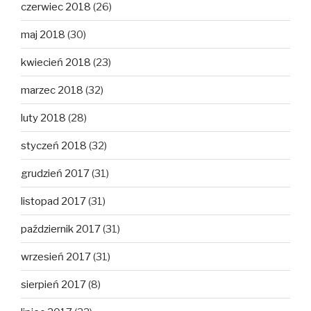
czerwiec 2018
(26)
maj 2018
(30)
kwiecień 2018
(23)
marzec 2018
(32)
luty 2018
(28)
styczeń 2018
(32)
grudzień 2017
(31)
listopad 2017
(31)
październik 2017
(31)
wrzesień 2017
(31)
sierpień 2017
(8)