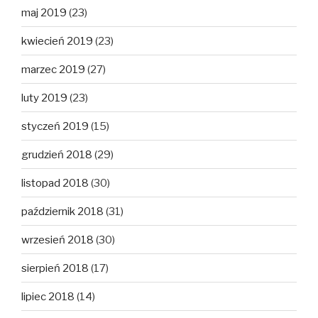
maj 2019
(23)
kwiecień 2019
(23)
marzec 2019
(27)
luty 2019
(23)
styczeń 2019
(15)
grudzień 2018
(29)
listopad 2018
(30)
październik 2018
(31)
wrzesień 2018
(30)
sierpień 2018
(17)
lipiec 2018
(14)