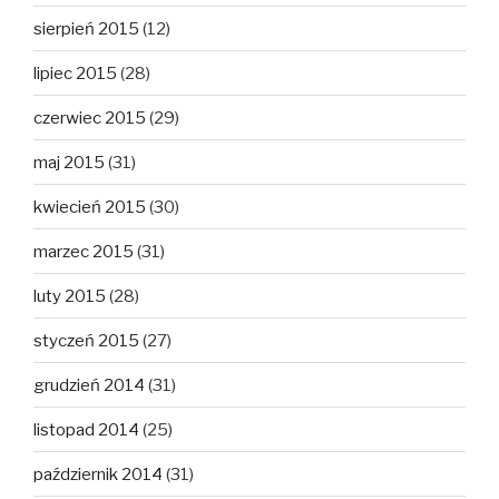
sierpień 2015
(12)
lipiec 2015
(28)
czerwiec 2015
(29)
maj 2015
(31)
kwiecień 2015
(30)
marzec 2015
(31)
luty 2015
(28)
styczeń 2015
(27)
grudzień 2014
(31)
listopad 2014
(25)
październik 2014
(31)