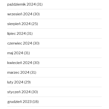
październik 2024
(31)
wrzesień 2024
(30)
sierpień 2024
(25)
lipiec 2024
(31)
czerwiec 2024
(30)
maj 2024
(31)
kwiecień 2024
(30)
marzec 2024
(31)
luty 2024
(29)
styczeń 2024
(30)
grudzień 2023
(18)