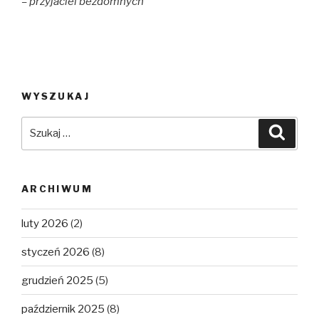
– przyjaciel bezdomnych
WYSZUKAJ
Szukaj:
Szuka
ARCHIWUM
luty 2026
(2)
styczeń 2026
(8)
grudzień 2025
(5)
październik 2025
(8)