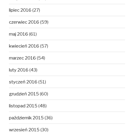
lipiec 2016
(27)
czerwiec 2016
(59)
maj 2016
(61)
kwiecień 2016
(57)
marzec 2016
(54)
luty 2016
(43)
styczeń 2016
(51)
grudzień 2015
(60)
listopad 2015
(48)
październik 2015
(36)
wrzesień 2015
(30)