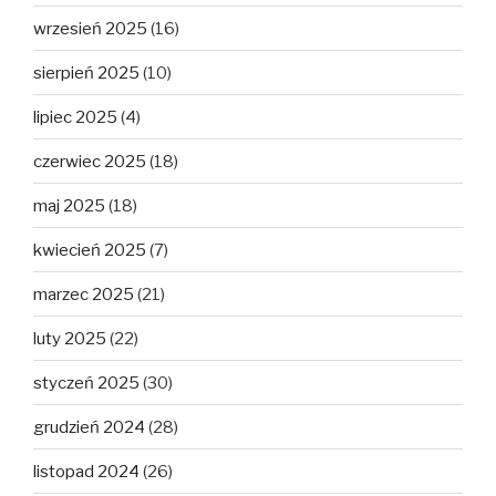
wrzesień 2025
(16)
sierpień 2025
(10)
lipiec 2025
(4)
czerwiec 2025
(18)
maj 2025
(18)
kwiecień 2025
(7)
marzec 2025
(21)
luty 2025
(22)
styczeń 2025
(30)
grudzień 2024
(28)
listopad 2024
(26)