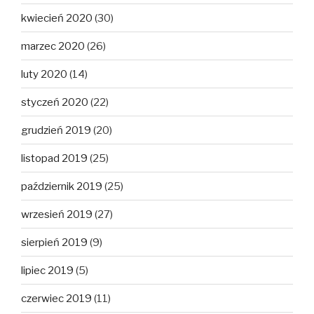
kwiecień 2020
(30)
marzec 2020
(26)
luty 2020
(14)
styczeń 2020
(22)
grudzień 2019
(20)
listopad 2019
(25)
październik 2019
(25)
wrzesień 2019
(27)
sierpień 2019
(9)
lipiec 2019
(5)
czerwiec 2019
(11)