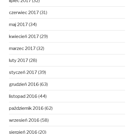
lipiec 2017
(32)
czerwiec 2017
(31)
maj 2017
(34)
kwiecień 2017
(29)
marzec 2017
(32)
luty 2017
(28)
styczeń 2017
(39)
grudzień 2016
(63)
listopad 2016
(44)
październik 2016
(62)
wrzesień 2016
(58)
sierpień 2016
(20)