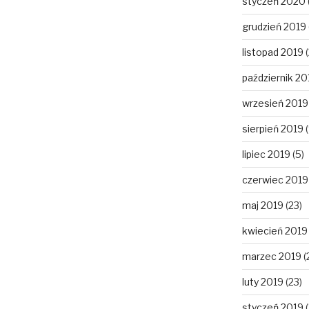
styczeń 2020
grudzień 2019
listopad 2019
(
październik 20
wrzesień 2019
sierpień 2019
(
lipiec 2019
(5)
czerwiec 2019
maj 2019
(23)
kwiecień 2019
marzec 2019
(
luty 2019
(23)
styczeń 2019
(