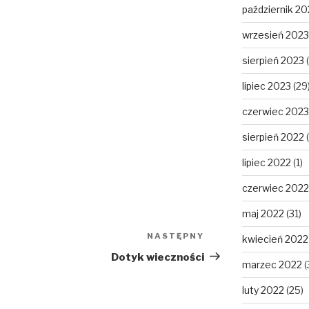
październik 20
wrzesień 2023
sierpień 2023
(
lipiec 2023
(29
czerwiec 2023
sierpień 2022
(
lipiec 2022
(1)
czerwiec 2022
maj 2022
(31)
NASTĘPNY
Następny
kwiecień 2022
wpis
Dotyk wieczności
marzec 2022
(
luty 2022
(25)