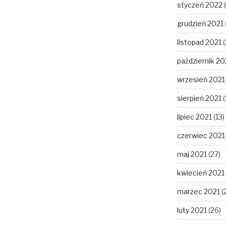
styczeń 2022
(
grudzień 2021
listopad 2021
(
październik 20
wrzesień 2021
sierpień 2021
(
lipiec 2021
(13)
czerwiec 2021
maj 2021
(27)
kwiecień 2021
marzec 2021
(
luty 2021
(26)