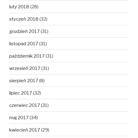
luty 2018
(28)
styczeń 2018
(32)
grudzień 2017
(31)
listopad 2017
(31)
październik 2017
(31)
wrzesień 2017
(31)
sierpień 2017
(8)
lipiec 2017
(32)
czerwiec 2017
(31)
maj 2017
(34)
kwiecień 2017
(29)