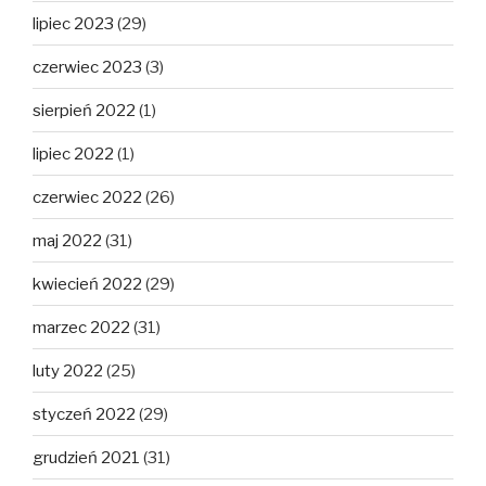
lipiec 2023
(29)
czerwiec 2023
(3)
sierpień 2022
(1)
lipiec 2022
(1)
czerwiec 2022
(26)
maj 2022
(31)
kwiecień 2022
(29)
marzec 2022
(31)
luty 2022
(25)
styczeń 2022
(29)
grudzień 2021
(31)