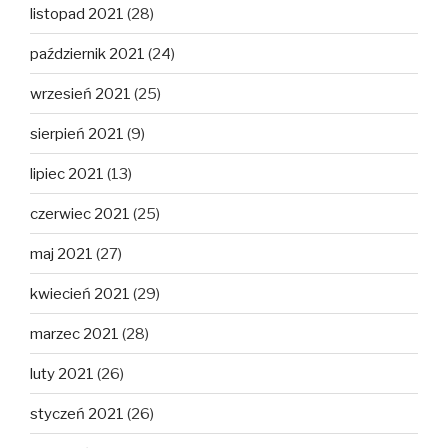
listopad 2021
(28)
październik 2021
(24)
wrzesień 2021
(25)
sierpień 2021
(9)
lipiec 2021
(13)
czerwiec 2021
(25)
maj 2021
(27)
kwiecień 2021
(29)
marzec 2021
(28)
luty 2021
(26)
styczeń 2021
(26)