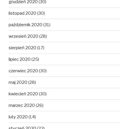
grudzień 2020
(30)
listopad 2020
(30)
październik 2020
(31)
wrzesień 2020
(28)
sierpień 2020
(17)
lipiec 2020
(25)
czerwiec 2020
(30)
maj 2020
(28)
kwiecień 2020
(30)
marzec 2020
(26)
luty 2020
(14)
styczeń 2020
(22)