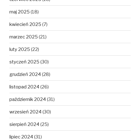
maj 2025
(18)
kwiecień 2025
(7)
marzec 2025
(21)
luty 2025
(22)
styczeń 2025
(30)
grudzień 2024
(28)
listopad 2024
(26)
październik 2024
(31)
wrzesień 2024
(30)
sierpień 2024
(25)
lipiec 2024
(31)