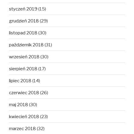
styczeń 2019
(15)
grudzień 2018
(29)
listopad 2018
(30)
październik 2018
(31)
wrzesień 2018
(30)
sierpień 2018
(17)
lipiec 2018
(14)
czerwiec 2018
(26)
maj 2018
(30)
kwiecień 2018
(23)
marzec 2018
(32)