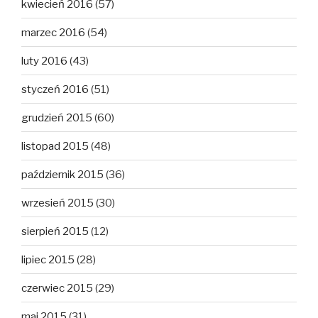
kwiecień 2016
(57)
marzec 2016
(54)
luty 2016
(43)
styczeń 2016
(51)
grudzień 2015
(60)
listopad 2015
(48)
październik 2015
(36)
wrzesień 2015
(30)
sierpień 2015
(12)
lipiec 2015
(28)
czerwiec 2015
(29)
maj 2015
(31)