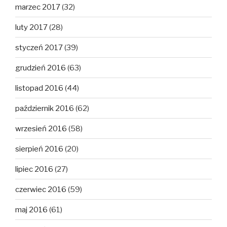
marzec 2017
(32)
luty 2017
(28)
styczeń 2017
(39)
grudzień 2016
(63)
listopad 2016
(44)
październik 2016
(62)
wrzesień 2016
(58)
sierpień 2016
(20)
lipiec 2016
(27)
czerwiec 2016
(59)
maj 2016
(61)