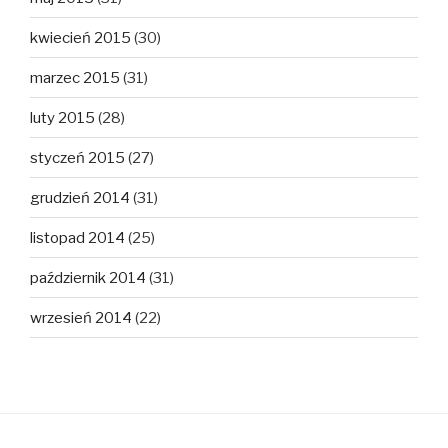
kwiecień 2015
(30)
marzec 2015
(31)
luty 2015
(28)
styczeń 2015
(27)
grudzień 2014
(31)
listopad 2014
(25)
październik 2014
(31)
wrzesień 2014
(22)