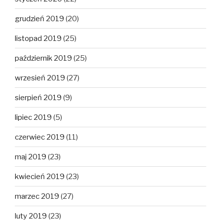
grudzień 2019
(20)
listopad 2019
(25)
październik 2019
(25)
wrzesień 2019
(27)
sierpień 2019
(9)
lipiec 2019
(5)
czerwiec 2019
(11)
maj 2019
(23)
kwiecień 2019
(23)
marzec 2019
(27)
luty 2019
(23)