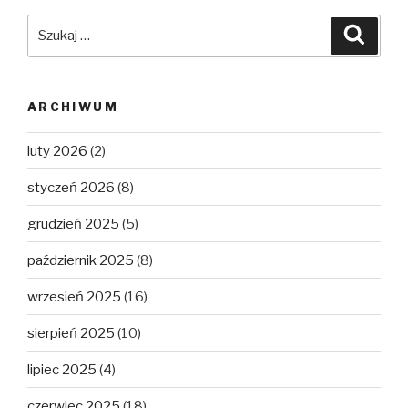
Szukaj:
Szuka
ARCHIWUM
luty 2026
(2)
styczeń 2026
(8)
grudzień 2025
(5)
październik 2025
(8)
wrzesień 2025
(16)
sierpień 2025
(10)
lipiec 2025
(4)
czerwiec 2025
(18)