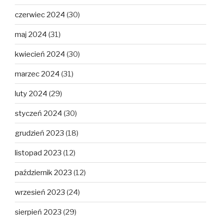
czerwiec 2024
(30)
maj 2024
(31)
kwiecień 2024
(30)
marzec 2024
(31)
luty 2024
(29)
styczeń 2024
(30)
grudzień 2023
(18)
listopad 2023
(12)
październik 2023
(12)
wrzesień 2023
(24)
sierpień 2023
(29)