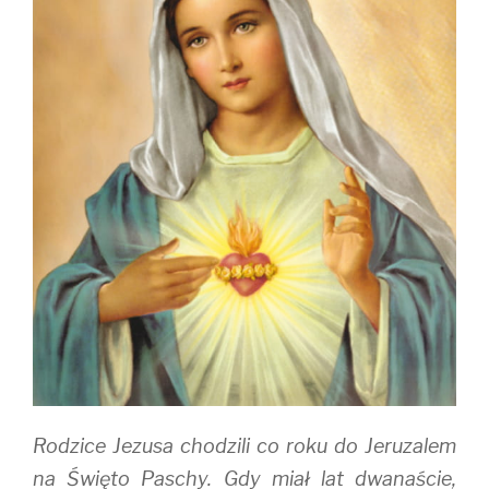
Rodzice Jezusa chodzili co roku do Jeruzalem
na Święto Paschy. Gdy miał lat dwanaście,