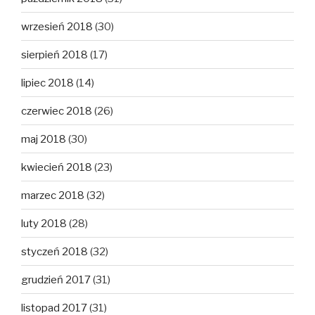
wrzesień 2018
(30)
sierpień 2018
(17)
lipiec 2018
(14)
czerwiec 2018
(26)
maj 2018
(30)
kwiecień 2018
(23)
marzec 2018
(32)
luty 2018
(28)
styczeń 2018
(32)
grudzień 2017
(31)
listopad 2017
(31)