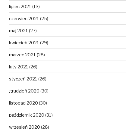
lipiec 2021
(13)
czerwiec 2021
(25)
maj 2021
(27)
kwiecień 2021
(29)
marzec 2021
(28)
luty 2021
(26)
styczeń 2021
(26)
grudzień 2020
(30)
listopad 2020
(30)
październik 2020
(31)
wrzesień 2020
(28)