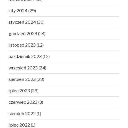
luty 2024
(29)
styczeń 2024
(30)
grudzień 2023
(18)
listopad 2023
(12)
październik 2023
(12)
wrzesień 2023
(24)
sierpień 2023
(29)
lipiec 2023
(29)
czerwiec 2023
(3)
sierpień 2022
(1)
lipiec 2022
(1)