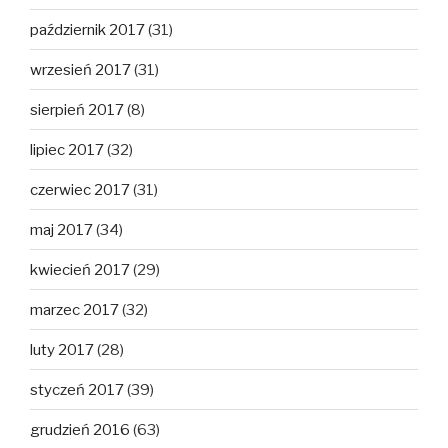
październik 2017
(31)
wrzesień 2017
(31)
sierpień 2017
(8)
lipiec 2017
(32)
czerwiec 2017
(31)
maj 2017
(34)
kwiecień 2017
(29)
marzec 2017
(32)
luty 2017
(28)
styczeń 2017
(39)
grudzień 2016
(63)