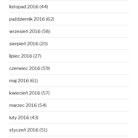
listopad 2016
(44)
październik 2016
(62)
wrzesień 2016
(58)
sierpień 2016
(20)
lipiec 2016
(27)
czerwiec 2016
(59)
maj 2016
(61)
kwiecień 2016
(57)
marzec 2016
(54)
luty 2016
(43)
styczeń 2016
(51)