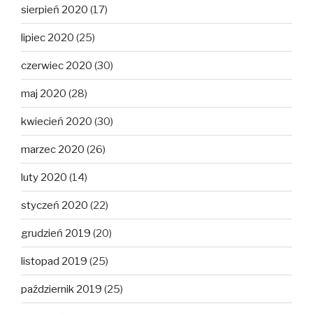
sierpień 2020
(17)
lipiec 2020
(25)
czerwiec 2020
(30)
maj 2020
(28)
kwiecień 2020
(30)
marzec 2020
(26)
luty 2020
(14)
styczeń 2020
(22)
grudzień 2019
(20)
listopad 2019
(25)
październik 2019
(25)