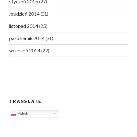
styczeń 2015
(27)
grudzień 2014
(31)
listopad 2014
(25)
październik 2014
(31)
wrzesień 2014
(22)
TRANSLATE
Polish