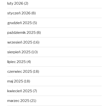
luty 2026
(2)
styczeń 2026
(8)
grudzień 2025
(5)
październik 2025
(8)
wrzesień 2025
(16)
sierpień 2025
(10)
lipiec 2025
(4)
czerwiec 2025
(18)
maj 2025
(18)
kwiecień 2025
(7)
marzec 2025
(21)