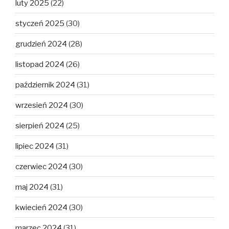
luty 2025
(22)
styczeń 2025
(30)
grudzień 2024
(28)
listopad 2024
(26)
październik 2024
(31)
wrzesień 2024
(30)
sierpień 2024
(25)
lipiec 2024
(31)
czerwiec 2024
(30)
maj 2024
(31)
kwiecień 2024
(30)
marzec 2024
(31)