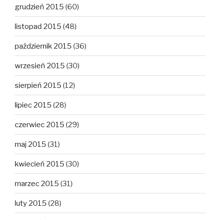
grudzień 2015
(60)
listopad 2015
(48)
październik 2015
(36)
wrzesień 2015
(30)
sierpień 2015
(12)
lipiec 2015
(28)
czerwiec 2015
(29)
maj 2015
(31)
kwiecień 2015
(30)
marzec 2015
(31)
luty 2015
(28)