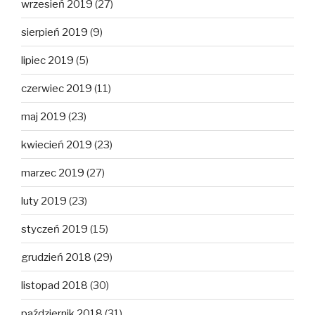
wrzesień 2019
(27)
sierpień 2019
(9)
lipiec 2019
(5)
czerwiec 2019
(11)
maj 2019
(23)
kwiecień 2019
(23)
marzec 2019
(27)
luty 2019
(23)
styczeń 2019
(15)
grudzień 2018
(29)
listopad 2018
(30)
październik 2018
(31)