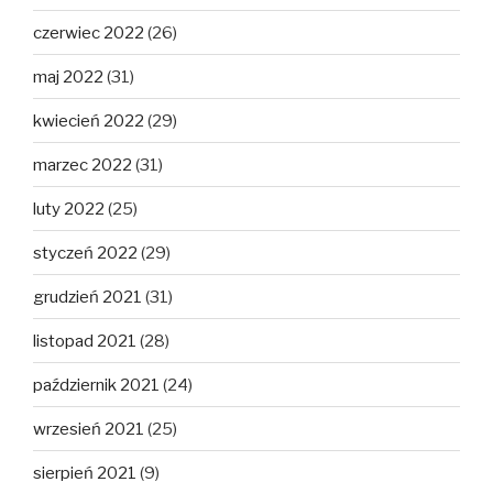
czerwiec 2022
(26)
maj 2022
(31)
kwiecień 2022
(29)
marzec 2022
(31)
luty 2022
(25)
styczeń 2022
(29)
grudzień 2021
(31)
listopad 2021
(28)
październik 2021
(24)
wrzesień 2021
(25)
sierpień 2021
(9)