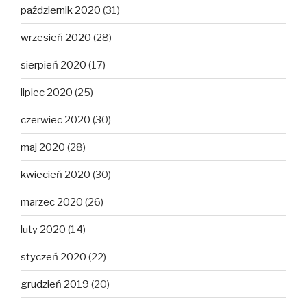
październik 2020
(31)
wrzesień 2020
(28)
sierpień 2020
(17)
lipiec 2020
(25)
czerwiec 2020
(30)
maj 2020
(28)
kwiecień 2020
(30)
marzec 2020
(26)
luty 2020
(14)
styczeń 2020
(22)
grudzień 2019
(20)