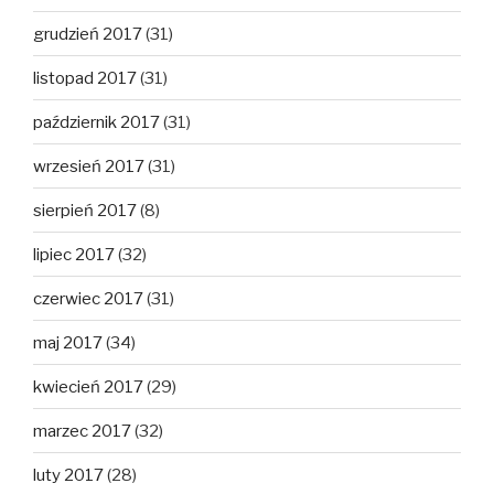
grudzień 2017
(31)
listopad 2017
(31)
październik 2017
(31)
wrzesień 2017
(31)
sierpień 2017
(8)
lipiec 2017
(32)
czerwiec 2017
(31)
maj 2017
(34)
kwiecień 2017
(29)
marzec 2017
(32)
luty 2017
(28)