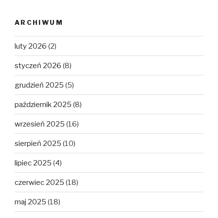
ARCHIWUM
luty 2026
(2)
styczeń 2026
(8)
grudzień 2025
(5)
październik 2025
(8)
wrzesień 2025
(16)
sierpień 2025
(10)
lipiec 2025
(4)
czerwiec 2025
(18)
maj 2025
(18)