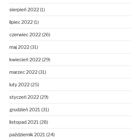
sierpień 2022
(1)
lipiec 2022
(1)
czerwiec 2022
(26)
maj 2022
(31)
kwiecień 2022
(29)
marzec 2022
(31)
luty 2022
(25)
styczeń 2022
(29)
grudzień 2021
(31)
listopad 2021
(28)
październik 2021
(24)