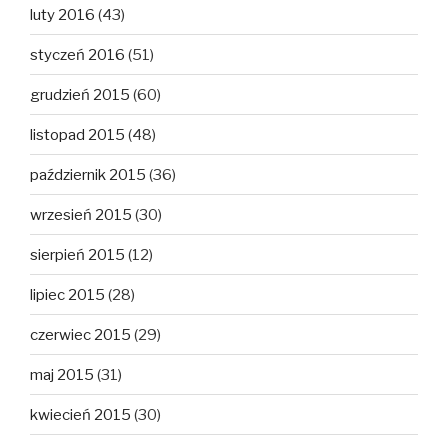
luty 2016
(43)
styczeń 2016
(51)
grudzień 2015
(60)
listopad 2015
(48)
październik 2015
(36)
wrzesień 2015
(30)
sierpień 2015
(12)
lipiec 2015
(28)
czerwiec 2015
(29)
maj 2015
(31)
kwiecień 2015
(30)