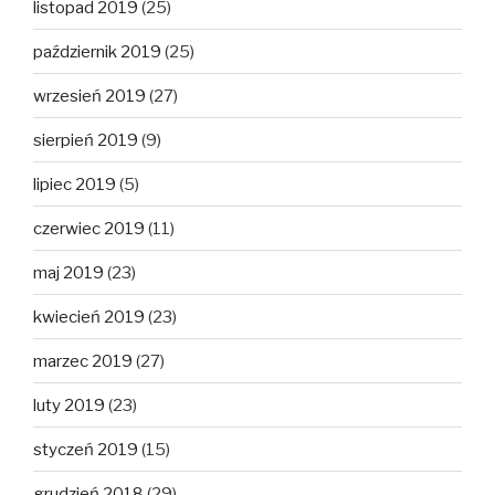
listopad 2019
(25)
październik 2019
(25)
wrzesień 2019
(27)
sierpień 2019
(9)
lipiec 2019
(5)
czerwiec 2019
(11)
maj 2019
(23)
kwiecień 2019
(23)
marzec 2019
(27)
luty 2019
(23)
styczeń 2019
(15)
grudzień 2018
(29)