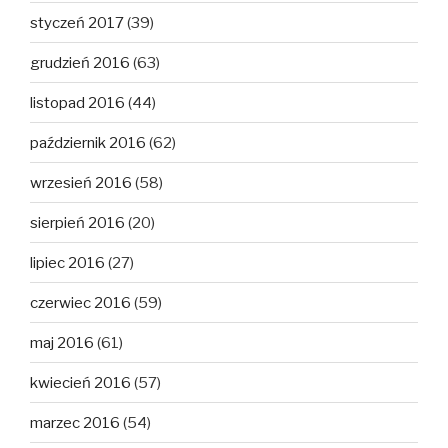
styczeń 2017
(39)
grudzień 2016
(63)
listopad 2016
(44)
październik 2016
(62)
wrzesień 2016
(58)
sierpień 2016
(20)
lipiec 2016
(27)
czerwiec 2016
(59)
maj 2016
(61)
kwiecień 2016
(57)
marzec 2016
(54)