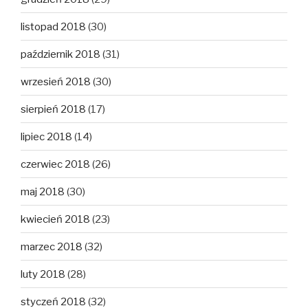
listopad 2018
(30)
październik 2018
(31)
wrzesień 2018
(30)
sierpień 2018
(17)
lipiec 2018
(14)
czerwiec 2018
(26)
maj 2018
(30)
kwiecień 2018
(23)
marzec 2018
(32)
luty 2018
(28)
styczeń 2018
(32)