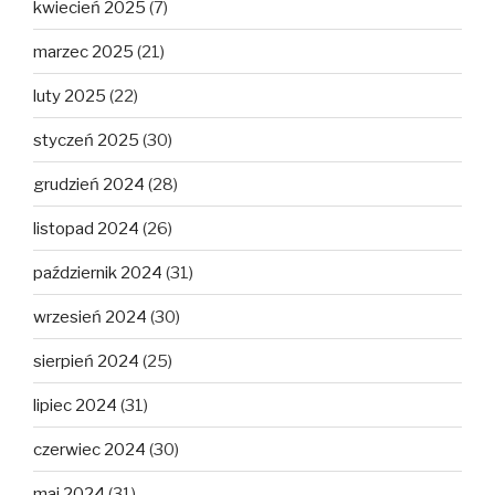
kwiecień 2025
(7)
marzec 2025
(21)
luty 2025
(22)
styczeń 2025
(30)
grudzień 2024
(28)
listopad 2024
(26)
październik 2024
(31)
wrzesień 2024
(30)
sierpień 2024
(25)
lipiec 2024
(31)
czerwiec 2024
(30)
maj 2024
(31)