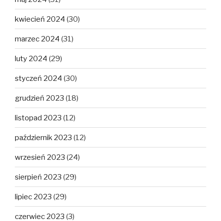
kwiecień 2024
(30)
marzec 2024
(31)
luty 2024
(29)
styczeń 2024
(30)
grudzień 2023
(18)
listopad 2023
(12)
październik 2023
(12)
wrzesień 2023
(24)
sierpień 2023
(29)
lipiec 2023
(29)
czerwiec 2023
(3)