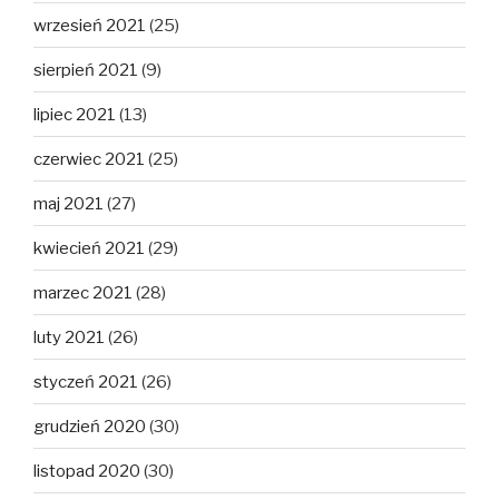
wrzesień 2021
(25)
sierpień 2021
(9)
lipiec 2021
(13)
czerwiec 2021
(25)
maj 2021
(27)
kwiecień 2021
(29)
marzec 2021
(28)
luty 2021
(26)
styczeń 2021
(26)
grudzień 2020
(30)
listopad 2020
(30)