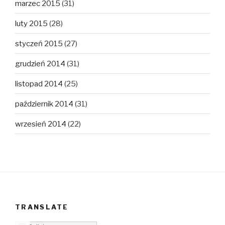
marzec 2015
(31)
luty 2015
(28)
styczeń 2015
(27)
grudzień 2014
(31)
listopad 2014
(25)
październik 2014
(31)
wrzesień 2014
(22)
TRANSLATE