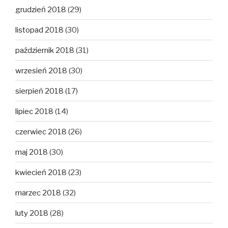
grudzień 2018
(29)
listopad 2018
(30)
październik 2018
(31)
wrzesień 2018
(30)
sierpień 2018
(17)
lipiec 2018
(14)
czerwiec 2018
(26)
maj 2018
(30)
kwiecień 2018
(23)
marzec 2018
(32)
luty 2018
(28)