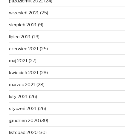
październik 2021
(24)
wrzesień 2021
(25)
sierpień 2021
(9)
lipiec 2021
(13)
czerwiec 2021
(25)
maj 2021
(27)
kwiecień 2021
(29)
marzec 2021
(28)
luty 2021
(26)
styczeń 2021
(26)
grudzień 2020
(30)
listopad 2020
(30)