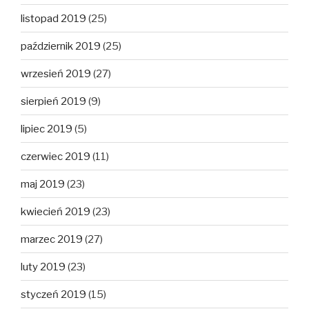
listopad 2019
(25)
październik 2019
(25)
wrzesień 2019
(27)
sierpień 2019
(9)
lipiec 2019
(5)
czerwiec 2019
(11)
maj 2019
(23)
kwiecień 2019
(23)
marzec 2019
(27)
luty 2019
(23)
styczeń 2019
(15)