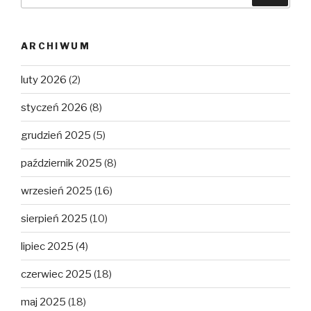
ARCHIWUM
luty 2026
(2)
styczeń 2026
(8)
grudzień 2025
(5)
październik 2025
(8)
wrzesień 2025
(16)
sierpień 2025
(10)
lipiec 2025
(4)
czerwiec 2025
(18)
maj 2025
(18)