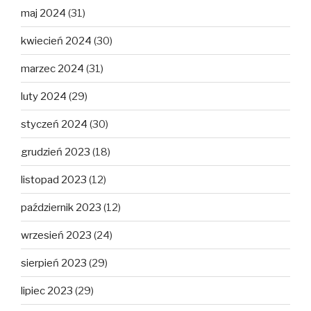
maj 2024
(31)
kwiecień 2024
(30)
marzec 2024
(31)
luty 2024
(29)
styczeń 2024
(30)
grudzień 2023
(18)
listopad 2023
(12)
październik 2023
(12)
wrzesień 2023
(24)
sierpień 2023
(29)
lipiec 2023
(29)