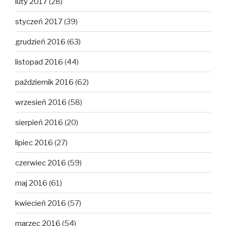
luty 2017
(28)
styczeń 2017
(39)
grudzień 2016
(63)
listopad 2016
(44)
październik 2016
(62)
wrzesień 2016
(58)
sierpień 2016
(20)
lipiec 2016
(27)
czerwiec 2016
(59)
maj 2016
(61)
kwiecień 2016
(57)
marzec 2016
(54)