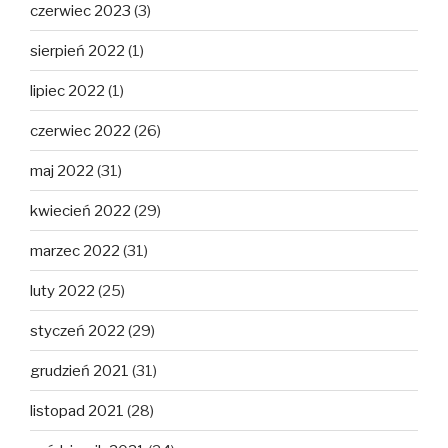
czerwiec 2023
(3)
sierpień 2022
(1)
lipiec 2022
(1)
czerwiec 2022
(26)
maj 2022
(31)
kwiecień 2022
(29)
marzec 2022
(31)
luty 2022
(25)
styczeń 2022
(29)
grudzień 2021
(31)
listopad 2021
(28)