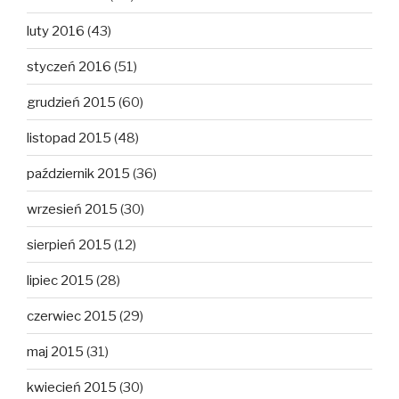
luty 2016
(43)
styczeń 2016
(51)
grudzień 2015
(60)
listopad 2015
(48)
październik 2015
(36)
wrzesień 2015
(30)
sierpień 2015
(12)
lipiec 2015
(28)
czerwiec 2015
(29)
maj 2015
(31)
kwiecień 2015
(30)