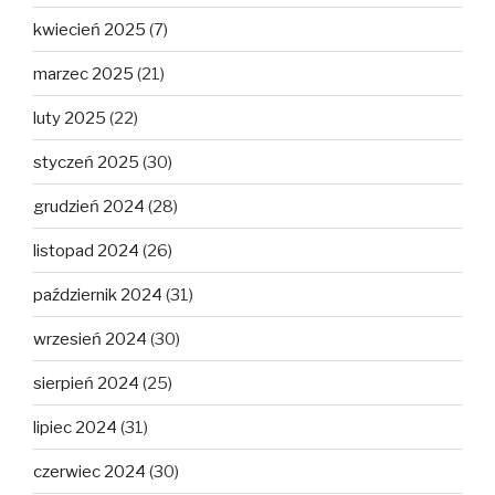
kwiecień 2025
(7)
marzec 2025
(21)
luty 2025
(22)
styczeń 2025
(30)
grudzień 2024
(28)
listopad 2024
(26)
październik 2024
(31)
wrzesień 2024
(30)
sierpień 2024
(25)
lipiec 2024
(31)
czerwiec 2024
(30)