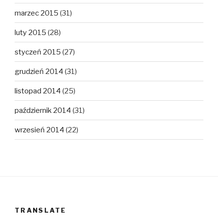
marzec 2015
(31)
luty 2015
(28)
styczeń 2015
(27)
grudzień 2014
(31)
listopad 2014
(25)
październik 2014
(31)
wrzesień 2014
(22)
TRANSLATE