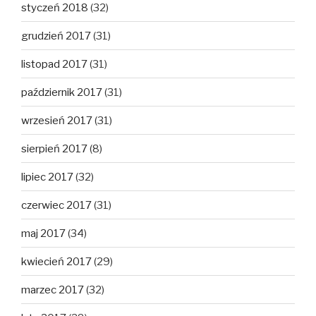
styczeń 2018
(32)
grudzień 2017
(31)
listopad 2017
(31)
październik 2017
(31)
wrzesień 2017
(31)
sierpień 2017
(8)
lipiec 2017
(32)
czerwiec 2017
(31)
maj 2017
(34)
kwiecień 2017
(29)
marzec 2017
(32)