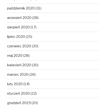
październik 2020
(31)
wrzesień 2020
(28)
sierpień 2020
(17)
lipiec 2020
(25)
czerwiec 2020
(30)
maj 2020
(28)
kwiecień 2020
(30)
marzec 2020
(26)
luty 2020
(14)
styczeń 2020
(22)
grudzień 2019
(20)