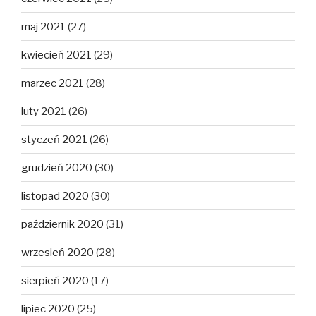
maj 2021
(27)
kwiecień 2021
(29)
marzec 2021
(28)
luty 2021
(26)
styczeń 2021
(26)
grudzień 2020
(30)
listopad 2020
(30)
październik 2020
(31)
wrzesień 2020
(28)
sierpień 2020
(17)
lipiec 2020
(25)