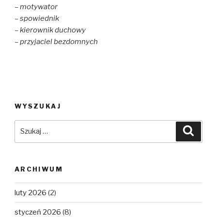
– motywator
– spowiednik
– kierownik duchowy
– przyjaciel bezdomnych
WYSZUKAJ
Szukaj:
Szuka
ARCHIWUM
luty 2026
(2)
styczeń 2026
(8)