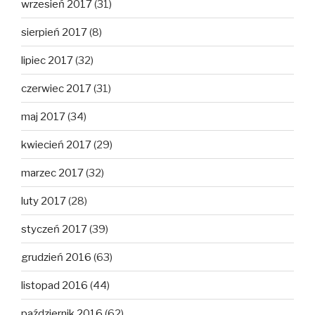
wrzesień 2017
(31)
sierpień 2017
(8)
lipiec 2017
(32)
czerwiec 2017
(31)
maj 2017
(34)
kwiecień 2017
(29)
marzec 2017
(32)
luty 2017
(28)
styczeń 2017
(39)
grudzień 2016
(63)
listopad 2016
(44)
październik 2016
(62)