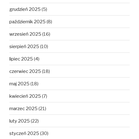
grudzień 2025
(5)
październik 2025
(8)
wrzesień 2025
(16)
sierpień 2025
(10)
lipiec 2025
(4)
czerwiec 2025
(18)
maj 2025
(18)
kwiecień 2025
(7)
marzec 2025
(21)
luty 2025
(22)
styczeń 2025
(30)