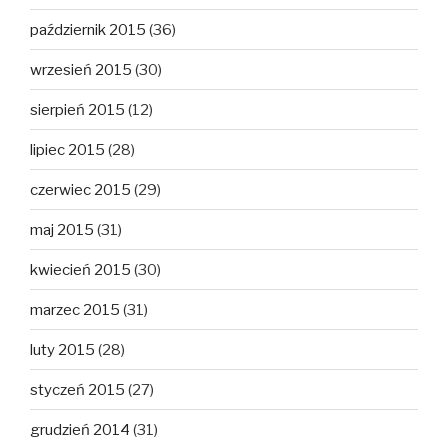
październik 2015
(36)
wrzesień 2015
(30)
sierpień 2015
(12)
lipiec 2015
(28)
czerwiec 2015
(29)
maj 2015
(31)
kwiecień 2015
(30)
marzec 2015
(31)
luty 2015
(28)
styczeń 2015
(27)
grudzień 2014
(31)