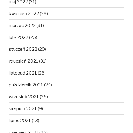
maj 2022
(31)
kwiecień 2022
(29)
marzec 2022
(31)
luty 2022
(25)
styczeń 2022
(29)
grudzień 2021
(31)
listopad 2021
(28)
październik 2021
(24)
wrzesień 2021
(25)
sierpień 2021
(9)
lipiec 2021
(13)
czerwiec 2021
(25)