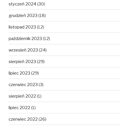
styczeń 2024
(30)
grudzień 2023
(18)
listopad 2023
(12)
październik 2023
(12)
wrzesień 2023
(24)
sierpień 2023
(29)
lipiec 2023
(29)
czerwiec 2023
(3)
sierpień 2022
(1)
lipiec 2022
(1)
czerwiec 2022
(26)