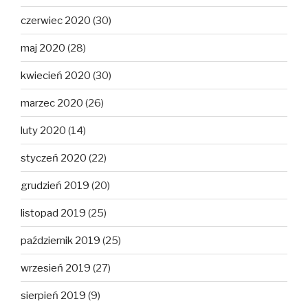
czerwiec 2020
(30)
maj 2020
(28)
kwiecień 2020
(30)
marzec 2020
(26)
luty 2020
(14)
styczeń 2020
(22)
grudzień 2019
(20)
listopad 2019
(25)
październik 2019
(25)
wrzesień 2019
(27)
sierpień 2019
(9)