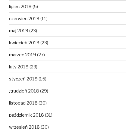
lipiec 2019
(5)
czerwiec 2019
(11)
maj 2019
(23)
kwiecień 2019
(23)
marzec 2019
(27)
luty 2019
(23)
styczeń 2019
(15)
grudzień 2018
(29)
listopad 2018
(30)
październik 2018
(31)
wrzesień 2018
(30)