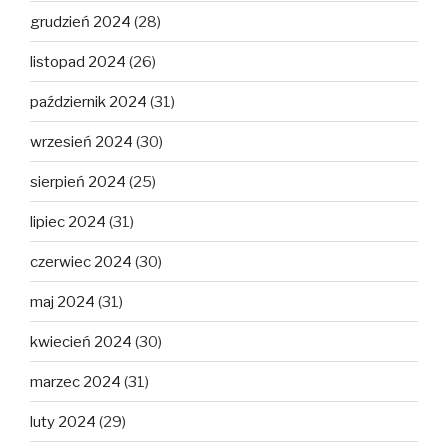
grudzień 2024
(28)
listopad 2024
(26)
październik 2024
(31)
wrzesień 2024
(30)
sierpień 2024
(25)
lipiec 2024
(31)
czerwiec 2024
(30)
maj 2024
(31)
kwiecień 2024
(30)
marzec 2024
(31)
luty 2024
(29)