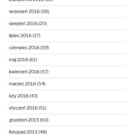
wrzesień 2016
(58)
sierpień 2016
(20)
lipiec 2016
(27)
czerwiec 2016
(59)
maj 2016
(61)
kwiecień 2016
(57)
marzec 2016
(54)
luty 2016
(43)
styczeń 2016
(51)
grudzień 2015
(60)
listopad 2015
(48)