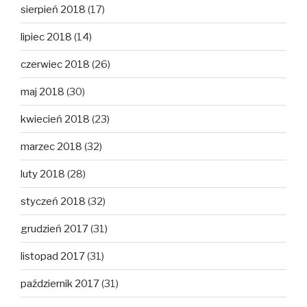
sierpień 2018
(17)
lipiec 2018
(14)
czerwiec 2018
(26)
maj 2018
(30)
kwiecień 2018
(23)
marzec 2018
(32)
luty 2018
(28)
styczeń 2018
(32)
grudzień 2017
(31)
listopad 2017
(31)
październik 2017
(31)