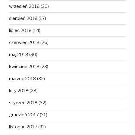
wrzesień 2018
(30)
sierpień 2018
(17)
lipiec 2018
(14)
czerwiec 2018
(26)
maj 2018
(30)
kwiecień 2018
(23)
marzec 2018
(32)
luty 2018
(28)
styczeń 2018
(32)
grudzień 2017
(31)
listopad 2017
(31)