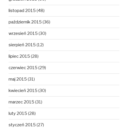
listopad 2015
(48)
październik 2015
(36)
wrzesień 2015
(30)
sierpień 2015
(12)
lipiec 2015
(28)
czerwiec 2015
(29)
maj 2015
(31)
kwiecień 2015
(30)
marzec 2015
(31)
luty 2015
(28)
styczeń 2015
(27)