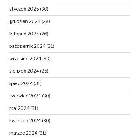
styczeń 2025
(30)
grudzień 2024
(28)
listopad 2024
(26)
październik 2024
(31)
wrzesień 2024
(30)
sierpień 2024
(25)
lipiec 2024
(31)
czerwiec 2024
(30)
maj 2024
(31)
kwiecień 2024
(30)
marzec 2024
(31)