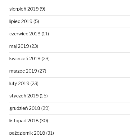
sierpień 2019
(9)
lipiec 2019
(5)
czerwiec 2019
(11)
maj 2019
(23)
kwiecień 2019
(23)
marzec 2019
(27)
luty 2019
(23)
styczeń 2019
(15)
grudzień 2018
(29)
listopad 2018
(30)
październik 2018
(31)