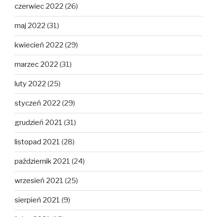
czerwiec 2022
(26)
maj 2022
(31)
kwiecień 2022
(29)
marzec 2022
(31)
luty 2022
(25)
styczeń 2022
(29)
grudzień 2021
(31)
listopad 2021
(28)
październik 2021
(24)
wrzesień 2021
(25)
sierpień 2021
(9)