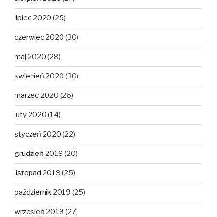
lipiec 2020
(25)
czerwiec 2020
(30)
maj 2020
(28)
kwiecień 2020
(30)
marzec 2020
(26)
luty 2020
(14)
styczeń 2020
(22)
grudzień 2019
(20)
listopad 2019
(25)
październik 2019
(25)
wrzesień 2019
(27)