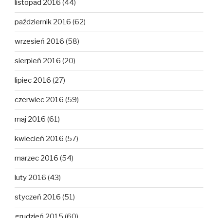
listopad 2016
(44)
październik 2016
(62)
wrzesień 2016
(58)
sierpień 2016
(20)
lipiec 2016
(27)
czerwiec 2016
(59)
maj 2016
(61)
kwiecień 2016
(57)
marzec 2016
(54)
luty 2016
(43)
styczeń 2016
(51)
grudzień 2015
(60)