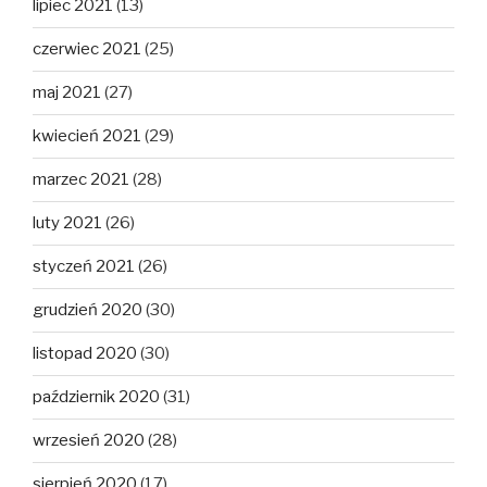
lipiec 2021
(13)
czerwiec 2021
(25)
maj 2021
(27)
kwiecień 2021
(29)
marzec 2021
(28)
luty 2021
(26)
styczeń 2021
(26)
grudzień 2020
(30)
listopad 2020
(30)
październik 2020
(31)
wrzesień 2020
(28)
sierpień 2020
(17)