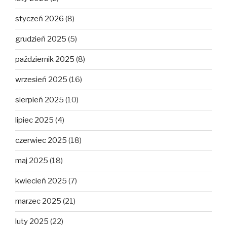
styczeń 2026
(8)
grudzień 2025
(5)
październik 2025
(8)
wrzesień 2025
(16)
sierpień 2025
(10)
lipiec 2025
(4)
czerwiec 2025
(18)
maj 2025
(18)
kwiecień 2025
(7)
marzec 2025
(21)
luty 2025
(22)