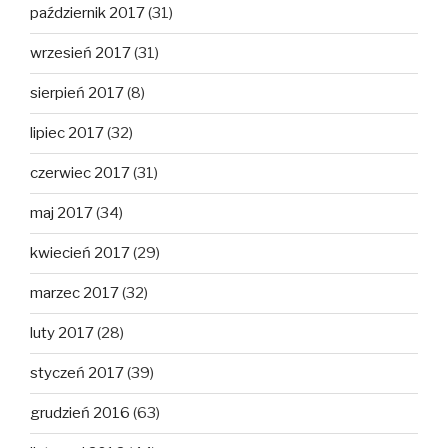
październik 2017
(31)
wrzesień 2017
(31)
sierpień 2017
(8)
lipiec 2017
(32)
czerwiec 2017
(31)
maj 2017
(34)
kwiecień 2017
(29)
marzec 2017
(32)
luty 2017
(28)
styczeń 2017
(39)
grudzień 2016
(63)