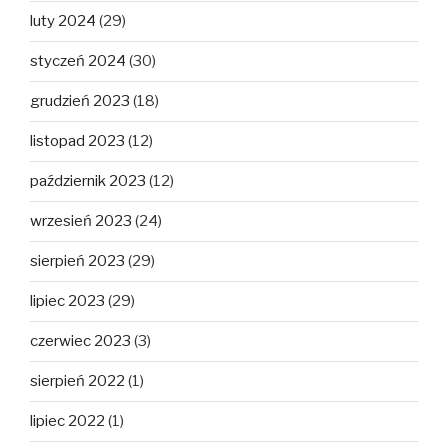
luty 2024
(29)
styczeń 2024
(30)
grudzień 2023
(18)
listopad 2023
(12)
październik 2023
(12)
wrzesień 2023
(24)
sierpień 2023
(29)
lipiec 2023
(29)
czerwiec 2023
(3)
sierpień 2022
(1)
lipiec 2022
(1)