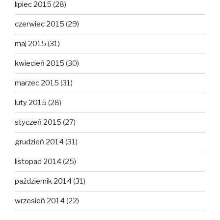
lipiec 2015
(28)
czerwiec 2015
(29)
maj 2015
(31)
kwiecień 2015
(30)
marzec 2015
(31)
luty 2015
(28)
styczeń 2015
(27)
grudzień 2014
(31)
listopad 2014
(25)
październik 2014
(31)
wrzesień 2014
(22)