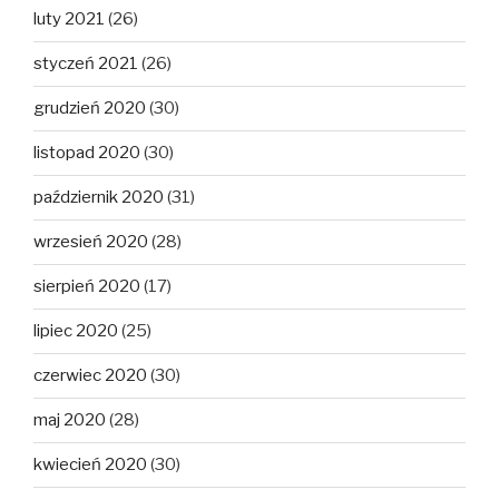
luty 2021
(26)
styczeń 2021
(26)
grudzień 2020
(30)
listopad 2020
(30)
październik 2020
(31)
wrzesień 2020
(28)
sierpień 2020
(17)
lipiec 2020
(25)
czerwiec 2020
(30)
maj 2020
(28)
kwiecień 2020
(30)