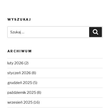
WYSZUKAJ
Szukaj:
Szuka
ARCHIWUM
luty 2026
(2)
styczeń 2026
(8)
grudzień 2025
(5)
październik 2025
(8)
wrzesień 2025
(16)