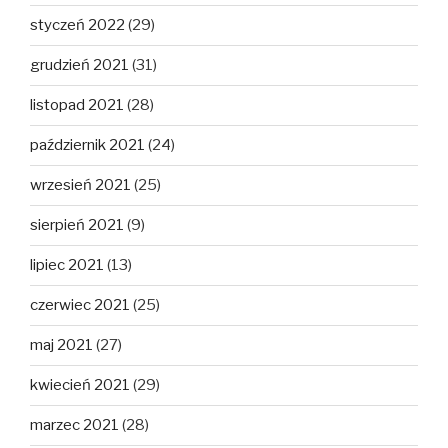
styczeń 2022
(29)
grudzień 2021
(31)
listopad 2021
(28)
październik 2021
(24)
wrzesień 2021
(25)
sierpień 2021
(9)
lipiec 2021
(13)
czerwiec 2021
(25)
maj 2021
(27)
kwiecień 2021
(29)
marzec 2021
(28)