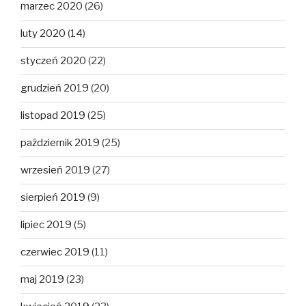
marzec 2020
(26)
luty 2020
(14)
styczeń 2020
(22)
grudzień 2019
(20)
listopad 2019
(25)
październik 2019
(25)
wrzesień 2019
(27)
sierpień 2019
(9)
lipiec 2019
(5)
czerwiec 2019
(11)
maj 2019
(23)