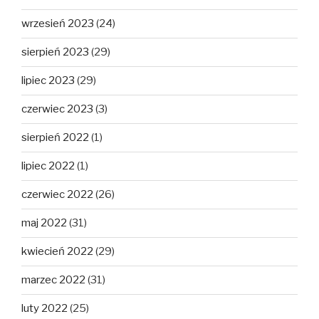
wrzesień 2023
(24)
sierpień 2023
(29)
lipiec 2023
(29)
czerwiec 2023
(3)
sierpień 2022
(1)
lipiec 2022
(1)
czerwiec 2022
(26)
maj 2022
(31)
kwiecień 2022
(29)
marzec 2022
(31)
luty 2022
(25)