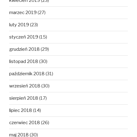
kwiecień 2019
(23)
marzec 2019
(27)
luty 2019
(23)
styczeń 2019
(15)
grudzień 2018
(29)
listopad 2018
(30)
październik 2018
(31)
wrzesień 2018
(30)
sierpień 2018
(17)
lipiec 2018
(14)
czerwiec 2018
(26)
maj 2018
(30)