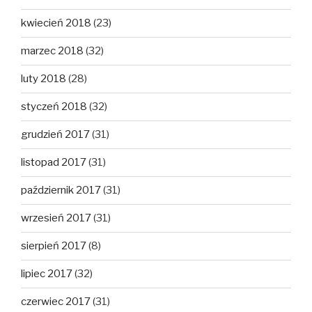
kwiecień 2018
(23)
marzec 2018
(32)
luty 2018
(28)
styczeń 2018
(32)
grudzień 2017
(31)
listopad 2017
(31)
październik 2017
(31)
wrzesień 2017
(31)
sierpień 2017
(8)
lipiec 2017
(32)
czerwiec 2017
(31)