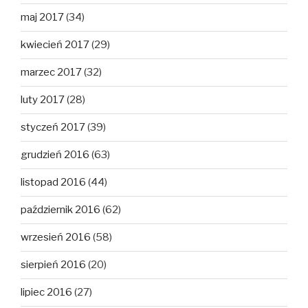
maj 2017
(34)
kwiecień 2017
(29)
marzec 2017
(32)
luty 2017
(28)
styczeń 2017
(39)
grudzień 2016
(63)
listopad 2016
(44)
październik 2016
(62)
wrzesień 2016
(58)
sierpień 2016
(20)
lipiec 2016
(27)