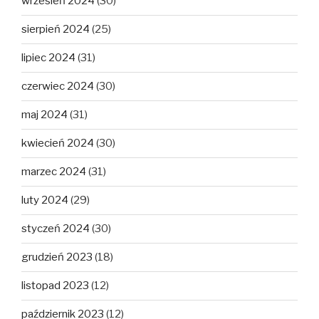
wrzesień 2024
(30)
sierpień 2024
(25)
lipiec 2024
(31)
czerwiec 2024
(30)
maj 2024
(31)
kwiecień 2024
(30)
marzec 2024
(31)
luty 2024
(29)
styczeń 2024
(30)
grudzień 2023
(18)
listopad 2023
(12)
październik 2023
(12)