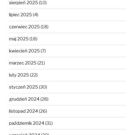
sierpień 2025
(10)
lipiec 2025
(4)
czerwiec 2025
(18)
maj 2025
(18)
kwiecień 2025
(7)
marzec 2025
(21)
luty 2025
(22)
styczeń 2025
(30)
grudzień 2024
(28)
listopad 2024
(26)
październik 2024
(31)