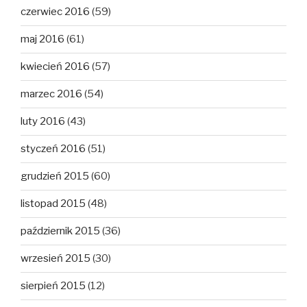
czerwiec 2016
(59)
maj 2016
(61)
kwiecień 2016
(57)
marzec 2016
(54)
luty 2016
(43)
styczeń 2016
(51)
grudzień 2015
(60)
listopad 2015
(48)
październik 2015
(36)
wrzesień 2015
(30)
sierpień 2015
(12)