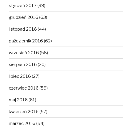
styczeń 2017
(39)
grudzień 2016
(63)
listopad 2016
(44)
październik 2016
(62)
wrzesień 2016
(58)
sierpień 2016
(20)
lipiec 2016
(27)
czerwiec 2016
(59)
maj 2016
(61)
kwiecień 2016
(57)
marzec 2016
(54)