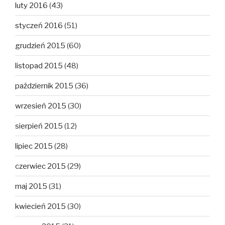
luty 2016
(43)
styczeń 2016
(51)
grudzień 2015
(60)
listopad 2015
(48)
październik 2015
(36)
wrzesień 2015
(30)
sierpień 2015
(12)
lipiec 2015
(28)
czerwiec 2015
(29)
maj 2015
(31)
kwiecień 2015
(30)