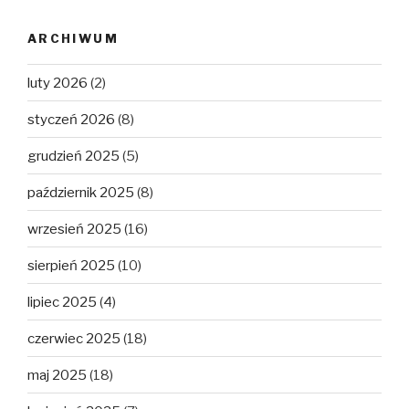
ARCHIWUM
luty 2026
(2)
styczeń 2026
(8)
grudzień 2025
(5)
październik 2025
(8)
wrzesień 2025
(16)
sierpień 2025
(10)
lipiec 2025
(4)
czerwiec 2025
(18)
maj 2025
(18)