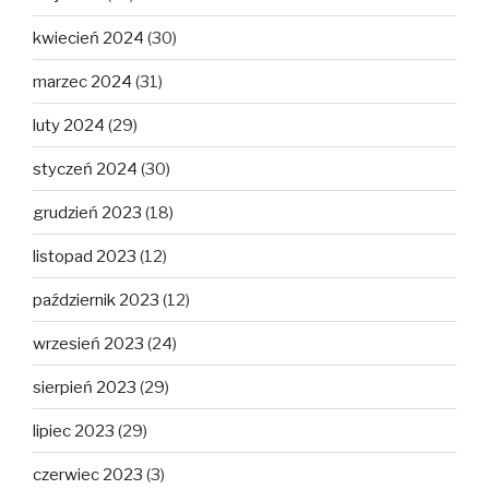
kwiecień 2024
(30)
marzec 2024
(31)
luty 2024
(29)
styczeń 2024
(30)
grudzień 2023
(18)
listopad 2023
(12)
październik 2023
(12)
wrzesień 2023
(24)
sierpień 2023
(29)
lipiec 2023
(29)
czerwiec 2023
(3)