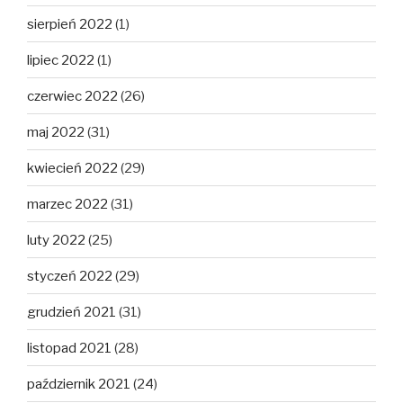
sierpień 2022
(1)
lipiec 2022
(1)
czerwiec 2022
(26)
maj 2022
(31)
kwiecień 2022
(29)
marzec 2022
(31)
luty 2022
(25)
styczeń 2022
(29)
grudzień 2021
(31)
listopad 2021
(28)
październik 2021
(24)