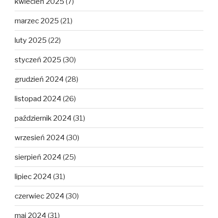
kwiecień 2025
(7)
marzec 2025
(21)
luty 2025
(22)
styczeń 2025
(30)
grudzień 2024
(28)
listopad 2024
(26)
październik 2024
(31)
wrzesień 2024
(30)
sierpień 2024
(25)
lipiec 2024
(31)
czerwiec 2024
(30)
maj 2024
(31)