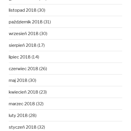
listopad 2018
(30)
październik 2018
(31)
wrzesień 2018
(30)
sierpień 2018
(17)
lipiec 2018
(14)
czerwiec 2018
(26)
maj 2018
(30)
kwiecień 2018
(23)
marzec 2018
(32)
luty 2018
(28)
styczeń 2018
(32)