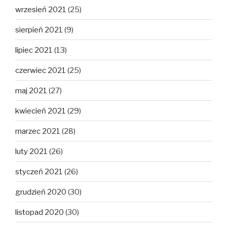
wrzesień 2021
(25)
sierpień 2021
(9)
lipiec 2021
(13)
czerwiec 2021
(25)
maj 2021
(27)
kwiecień 2021
(29)
marzec 2021
(28)
luty 2021
(26)
styczeń 2021
(26)
grudzień 2020
(30)
listopad 2020
(30)