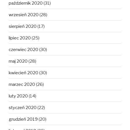
październik 2020
(31)
wrzesień 2020
(28)
sierpień 2020
(17)
lipiec 2020
(25)
czerwiec 2020
(30)
maj 2020
(28)
kwiecień 2020
(30)
marzec 2020
(26)
luty 2020
(14)
styczeń 2020
(22)
grudzień 2019
(20)