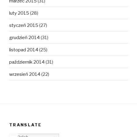
marzec 2015
(31)
luty 2015
(28)
styczeń 2015
(27)
grudzień 2014
(31)
listopad 2014
(25)
październik 2014
(31)
wrzesień 2014
(22)
TRANSLATE
Polish