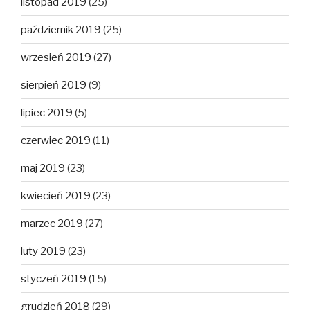
listopad 2019
(25)
październik 2019
(25)
wrzesień 2019
(27)
sierpień 2019
(9)
lipiec 2019
(5)
czerwiec 2019
(11)
maj 2019
(23)
kwiecień 2019
(23)
marzec 2019
(27)
luty 2019
(23)
styczeń 2019
(15)
grudzień 2018
(29)