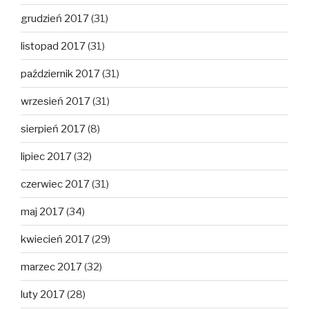
grudzień 2017
(31)
listopad 2017
(31)
październik 2017
(31)
wrzesień 2017
(31)
sierpień 2017
(8)
lipiec 2017
(32)
czerwiec 2017
(31)
maj 2017
(34)
kwiecień 2017
(29)
marzec 2017
(32)
luty 2017
(28)