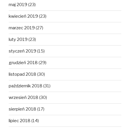
maj 2019
(23)
kwiecień 2019
(23)
marzec 2019
(27)
luty 2019
(23)
styczeń 2019
(15)
grudzień 2018
(29)
listopad 2018
(30)
październik 2018
(31)
wrzesień 2018
(30)
sierpień 2018
(17)
lipiec 2018
(14)