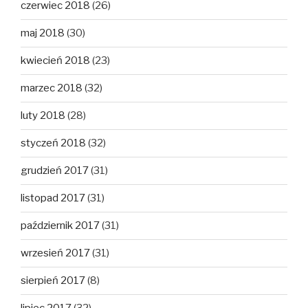
czerwiec 2018
(26)
maj 2018
(30)
kwiecień 2018
(23)
marzec 2018
(32)
luty 2018
(28)
styczeń 2018
(32)
grudzień 2017
(31)
listopad 2017
(31)
październik 2017
(31)
wrzesień 2017
(31)
sierpień 2017
(8)