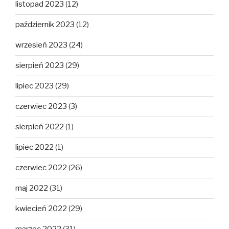
listopad 2023
(12)
październik 2023
(12)
wrzesień 2023
(24)
sierpień 2023
(29)
lipiec 2023
(29)
czerwiec 2023
(3)
sierpień 2022
(1)
lipiec 2022
(1)
czerwiec 2022
(26)
maj 2022
(31)
kwiecień 2022
(29)