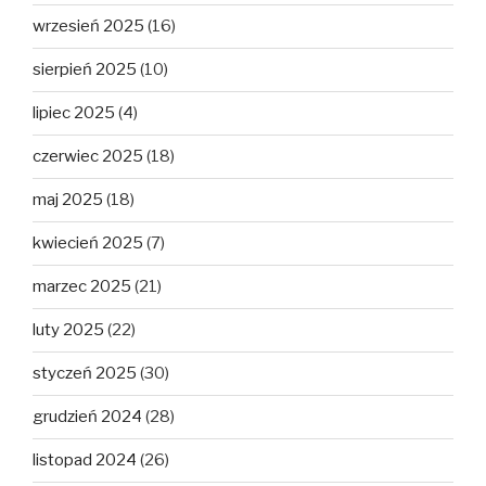
wrzesień 2025
(16)
sierpień 2025
(10)
lipiec 2025
(4)
czerwiec 2025
(18)
maj 2025
(18)
kwiecień 2025
(7)
marzec 2025
(21)
luty 2025
(22)
styczeń 2025
(30)
grudzień 2024
(28)
listopad 2024
(26)