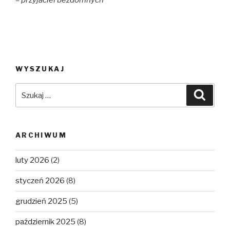
– przyjaciel bezdomnych
WYSZUKAJ
Szukaj:
Szuka
ARCHIWUM
luty 2026
(2)
styczeń 2026
(8)
grudzień 2025
(5)
październik 2025
(8)