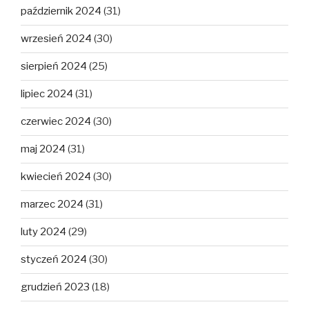
październik 2024
(31)
wrzesień 2024
(30)
sierpień 2024
(25)
lipiec 2024
(31)
czerwiec 2024
(30)
maj 2024
(31)
kwiecień 2024
(30)
marzec 2024
(31)
luty 2024
(29)
styczeń 2024
(30)
grudzień 2023
(18)