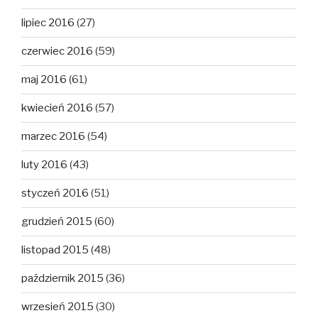
lipiec 2016
(27)
czerwiec 2016
(59)
maj 2016
(61)
kwiecień 2016
(57)
marzec 2016
(54)
luty 2016
(43)
styczeń 2016
(51)
grudzień 2015
(60)
listopad 2015
(48)
październik 2015
(36)
wrzesień 2015
(30)