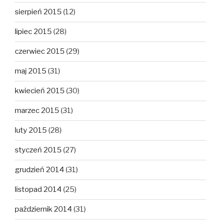
sierpień 2015
(12)
lipiec 2015
(28)
czerwiec 2015
(29)
maj 2015
(31)
kwiecień 2015
(30)
marzec 2015
(31)
luty 2015
(28)
styczeń 2015
(27)
grudzień 2014
(31)
listopad 2014
(25)
październik 2014
(31)