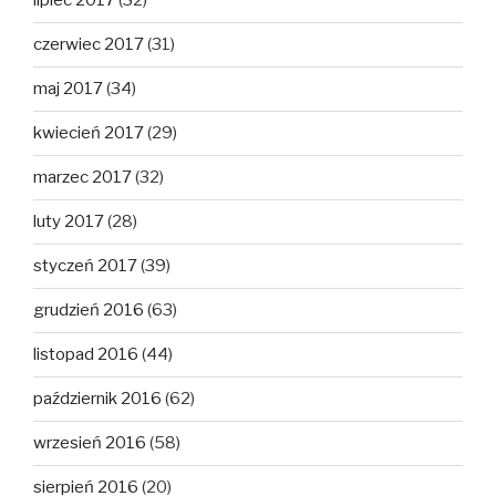
lipiec 2017
(32)
czerwiec 2017
(31)
maj 2017
(34)
kwiecień 2017
(29)
marzec 2017
(32)
luty 2017
(28)
styczeń 2017
(39)
grudzień 2016
(63)
listopad 2016
(44)
październik 2016
(62)
wrzesień 2016
(58)
sierpień 2016
(20)