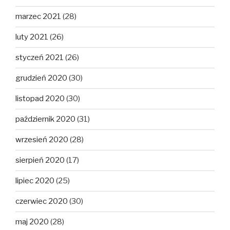
marzec 2021
(28)
luty 2021
(26)
styczeń 2021
(26)
grudzień 2020
(30)
listopad 2020
(30)
październik 2020
(31)
wrzesień 2020
(28)
sierpień 2020
(17)
lipiec 2020
(25)
czerwiec 2020
(30)
maj 2020
(28)