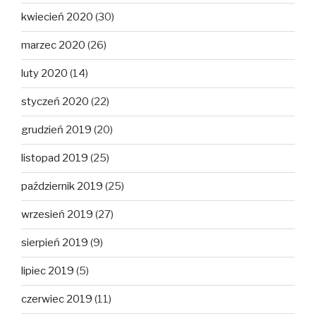
kwiecień 2020
(30)
marzec 2020
(26)
luty 2020
(14)
styczeń 2020
(22)
grudzień 2019
(20)
listopad 2019
(25)
październik 2019
(25)
wrzesień 2019
(27)
sierpień 2019
(9)
lipiec 2019
(5)
czerwiec 2019
(11)