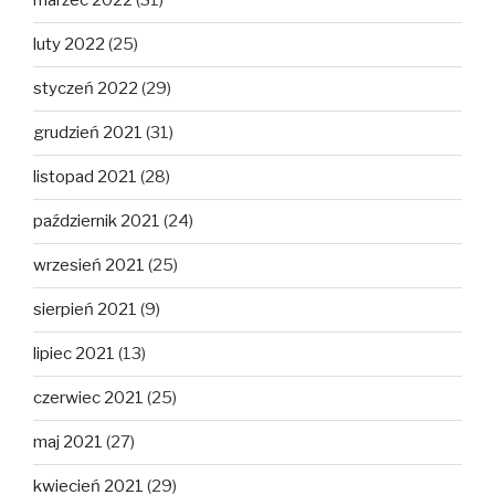
marzec 2022
(31)
luty 2022
(25)
styczeń 2022
(29)
grudzień 2021
(31)
listopad 2021
(28)
październik 2021
(24)
wrzesień 2021
(25)
sierpień 2021
(9)
lipiec 2021
(13)
czerwiec 2021
(25)
maj 2021
(27)
kwiecień 2021
(29)