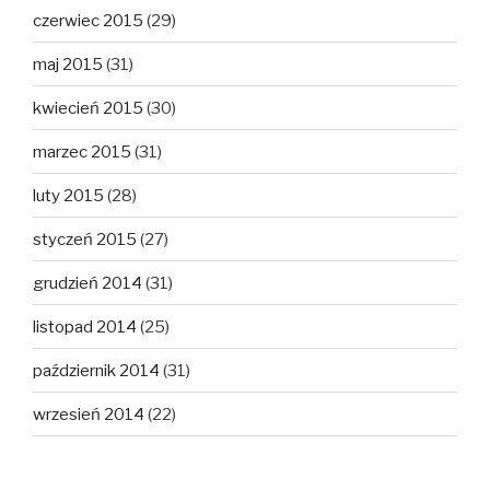
czerwiec 2015
(29)
maj 2015
(31)
kwiecień 2015
(30)
marzec 2015
(31)
luty 2015
(28)
styczeń 2015
(27)
grudzień 2014
(31)
listopad 2014
(25)
październik 2014
(31)
wrzesień 2014
(22)