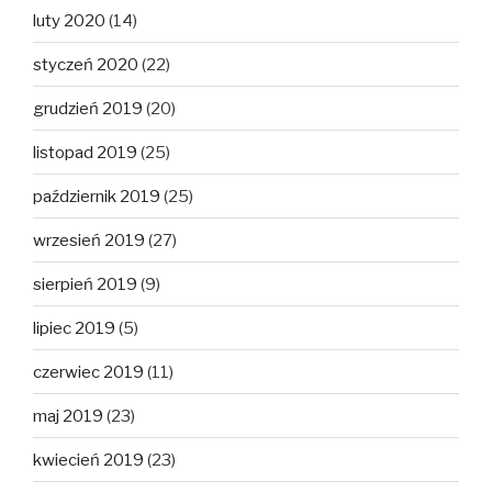
luty 2020
(14)
styczeń 2020
(22)
grudzień 2019
(20)
listopad 2019
(25)
październik 2019
(25)
wrzesień 2019
(27)
sierpień 2019
(9)
lipiec 2019
(5)
czerwiec 2019
(11)
maj 2019
(23)
kwiecień 2019
(23)