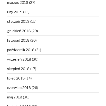
marzec 2019
(27)
luty 2019
(23)
styczeń 2019
(15)
grudzień 2018
(29)
listopad 2018
(30)
październik 2018
(31)
wrzesień 2018
(30)
sierpień 2018
(17)
lipiec 2018
(14)
czerwiec 2018
(26)
maj 2018
(30)