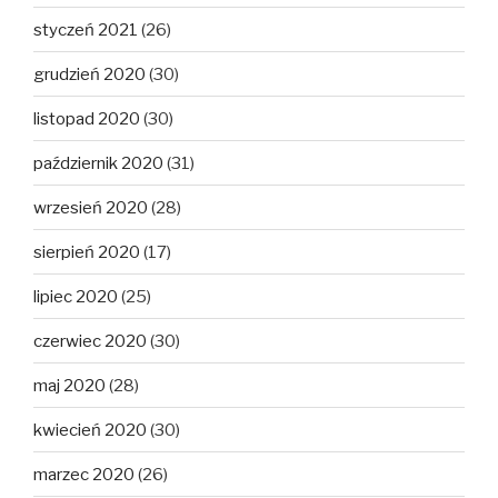
styczeń 2021
(26)
grudzień 2020
(30)
listopad 2020
(30)
październik 2020
(31)
wrzesień 2020
(28)
sierpień 2020
(17)
lipiec 2020
(25)
czerwiec 2020
(30)
maj 2020
(28)
kwiecień 2020
(30)
marzec 2020
(26)