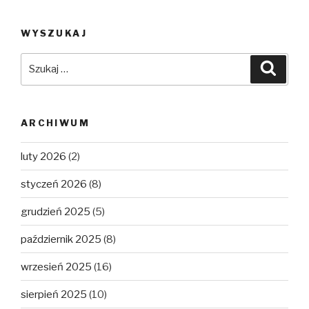
WYSZUKAJ
Szukaj:
Szuka
ARCHIWUM
luty 2026
(2)
styczeń 2026
(8)
grudzień 2025
(5)
październik 2025
(8)
wrzesień 2025
(16)
sierpień 2025
(10)