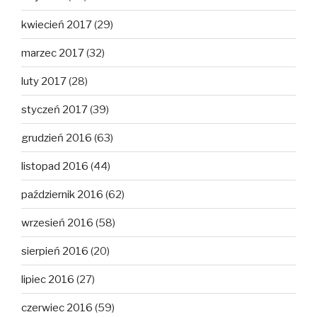
kwiecień 2017
(29)
marzec 2017
(32)
luty 2017
(28)
styczeń 2017
(39)
grudzień 2016
(63)
listopad 2016
(44)
październik 2016
(62)
wrzesień 2016
(58)
sierpień 2016
(20)
lipiec 2016
(27)
czerwiec 2016
(59)