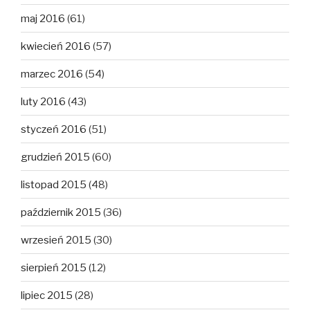
maj 2016
(61)
kwiecień 2016
(57)
marzec 2016
(54)
luty 2016
(43)
styczeń 2016
(51)
grudzień 2015
(60)
listopad 2015
(48)
październik 2015
(36)
wrzesień 2015
(30)
sierpień 2015
(12)
lipiec 2015
(28)