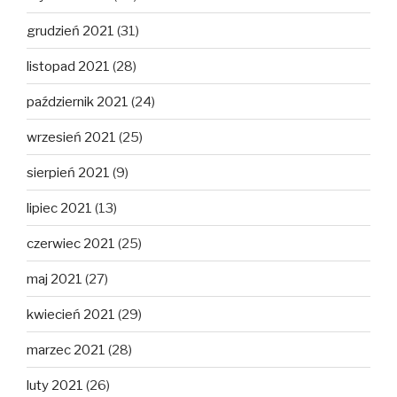
grudzień 2021
(31)
listopad 2021
(28)
październik 2021
(24)
wrzesień 2021
(25)
sierpień 2021
(9)
lipiec 2021
(13)
czerwiec 2021
(25)
maj 2021
(27)
kwiecień 2021
(29)
marzec 2021
(28)
luty 2021
(26)