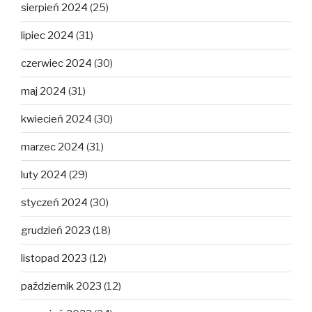
sierpień 2024
(25)
lipiec 2024
(31)
czerwiec 2024
(30)
maj 2024
(31)
kwiecień 2024
(30)
marzec 2024
(31)
luty 2024
(29)
styczeń 2024
(30)
grudzień 2023
(18)
listopad 2023
(12)
październik 2023
(12)