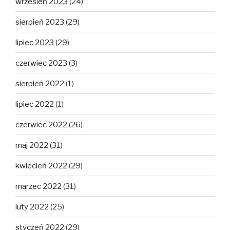
wrzesień 2023
(24)
sierpień 2023
(29)
lipiec 2023
(29)
czerwiec 2023
(3)
sierpień 2022
(1)
lipiec 2022
(1)
czerwiec 2022
(26)
maj 2022
(31)
kwiecień 2022
(29)
marzec 2022
(31)
luty 2022
(25)
styczeń 2022
(29)