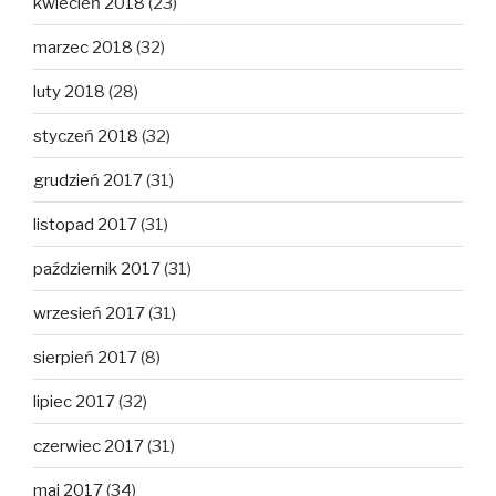
kwiecień 2018
(23)
marzec 2018
(32)
luty 2018
(28)
styczeń 2018
(32)
grudzień 2017
(31)
listopad 2017
(31)
październik 2017
(31)
wrzesień 2017
(31)
sierpień 2017
(8)
lipiec 2017
(32)
czerwiec 2017
(31)
maj 2017
(34)