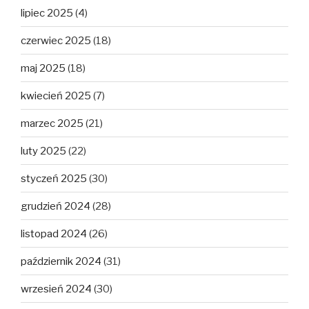
lipiec 2025
(4)
czerwiec 2025
(18)
maj 2025
(18)
kwiecień 2025
(7)
marzec 2025
(21)
luty 2025
(22)
styczeń 2025
(30)
grudzień 2024
(28)
listopad 2024
(26)
październik 2024
(31)
wrzesień 2024
(30)