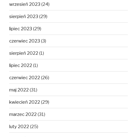
wrzesień 2023
(24)
sierpień 2023
(29)
lipiec 2023
(29)
czerwiec 2023
(3)
sierpień 2022
(1)
lipiec 2022
(1)
czerwiec 2022
(26)
maj 2022
(31)
kwiecień 2022
(29)
marzec 2022
(31)
luty 2022
(25)