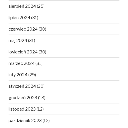
sierpień 2024
(25)
lipiec 2024
(31)
czerwiec 2024
(30)
maj 2024
(31)
kwiecień 2024
(30)
marzec 2024
(31)
luty 2024
(29)
styczeń 2024
(30)
grudzień 2023
(18)
listopad 2023
(12)
październik 2023
(12)