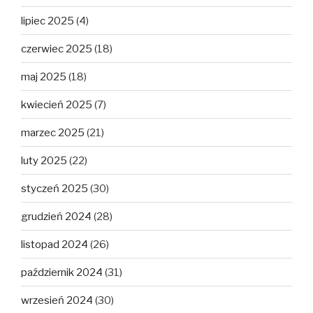
lipiec 2025
(4)
czerwiec 2025
(18)
maj 2025
(18)
kwiecień 2025
(7)
marzec 2025
(21)
luty 2025
(22)
styczeń 2025
(30)
grudzień 2024
(28)
listopad 2024
(26)
październik 2024
(31)
wrzesień 2024
(30)