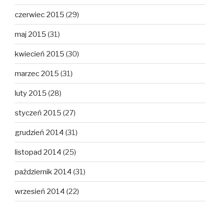
czerwiec 2015
(29)
maj 2015
(31)
kwiecień 2015
(30)
marzec 2015
(31)
luty 2015
(28)
styczeń 2015
(27)
grudzień 2014
(31)
listopad 2014
(25)
październik 2014
(31)
wrzesień 2014
(22)