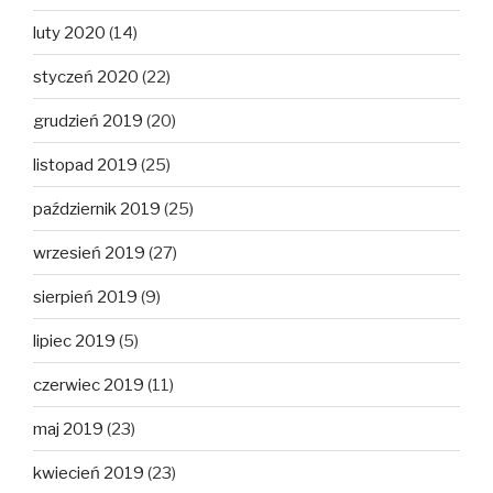
luty 2020
(14)
styczeń 2020
(22)
grudzień 2019
(20)
listopad 2019
(25)
październik 2019
(25)
wrzesień 2019
(27)
sierpień 2019
(9)
lipiec 2019
(5)
czerwiec 2019
(11)
maj 2019
(23)
kwiecień 2019
(23)