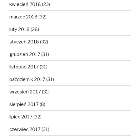
kwiecień 2018
(23)
marzec 2018
(32)
luty 2018
(28)
styczeń 2018
(32)
grudzień 2017
(31)
listopad 2017
(31)
październik 2017
(31)
wrzesień 2017
(31)
sierpień 2017
(8)
lipiec 2017
(32)
czerwiec 2017
(31)