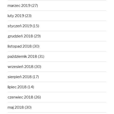
marzec 2019
(27)
luty 2019
(23)
styczeń 2019
(15)
grudzień 2018
(29)
listopad 2018
(30)
październik 2018
(31)
wrzesień 2018
(30)
sierpień 2018
(17)
lipiec 2018
(14)
czerwiec 2018
(26)
maj 2018
(30)