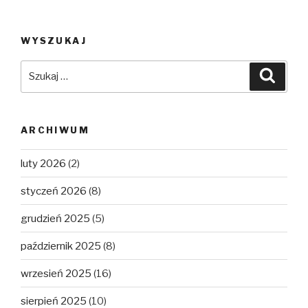
WYSZUKAJ
Szukaj:
Szuka
ARCHIWUM
luty 2026
(2)
styczeń 2026
(8)
grudzień 2025
(5)
październik 2025
(8)
wrzesień 2025
(16)
sierpień 2025
(10)