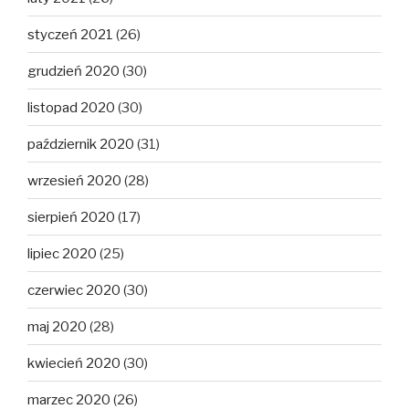
styczeń 2021
(26)
grudzień 2020
(30)
listopad 2020
(30)
październik 2020
(31)
wrzesień 2020
(28)
sierpień 2020
(17)
lipiec 2020
(25)
czerwiec 2020
(30)
maj 2020
(28)
kwiecień 2020
(30)
marzec 2020
(26)