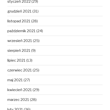
styczeń 2022
(29)
grudzień 2021
(31)
listopad 2021
(28)
październik 2021
(24)
wrzesień 2021
(25)
sierpień 2021
(9)
lipiec 2021
(13)
czerwiec 2021
(25)
maj 2021
(27)
kwiecień 2021
(29)
marzec 2021
(28)
luty 2021
(26)