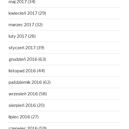
maj 2017
(34)
kwiecień 2017
(29)
marzec 2017
(32)
luty 2017
(28)
styczeń 2017
(39)
grudzień 2016
(63)
listopad 2016
(44)
październik 2016
(62)
wrzesień 2016
(58)
sierpień 2016
(20)
lipiec 2016
(27)
czerwiec 2016
(59)