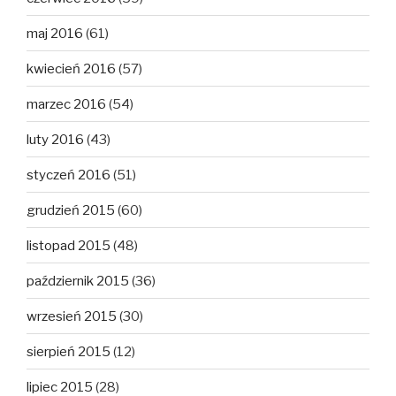
maj 2016
(61)
kwiecień 2016
(57)
marzec 2016
(54)
luty 2016
(43)
styczeń 2016
(51)
grudzień 2015
(60)
listopad 2015
(48)
październik 2015
(36)
wrzesień 2015
(30)
sierpień 2015
(12)
lipiec 2015
(28)