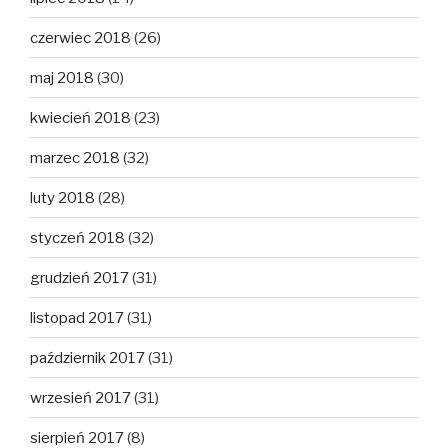
czerwiec 2018
(26)
maj 2018
(30)
kwiecień 2018
(23)
marzec 2018
(32)
luty 2018
(28)
styczeń 2018
(32)
grudzień 2017
(31)
listopad 2017
(31)
październik 2017
(31)
wrzesień 2017
(31)
sierpień 2017
(8)