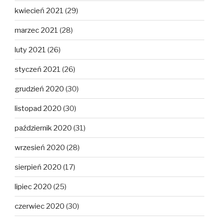
kwiecień 2021
(29)
marzec 2021
(28)
luty 2021
(26)
styczeń 2021
(26)
grudzień 2020
(30)
listopad 2020
(30)
październik 2020
(31)
wrzesień 2020
(28)
sierpień 2020
(17)
lipiec 2020
(25)
czerwiec 2020
(30)