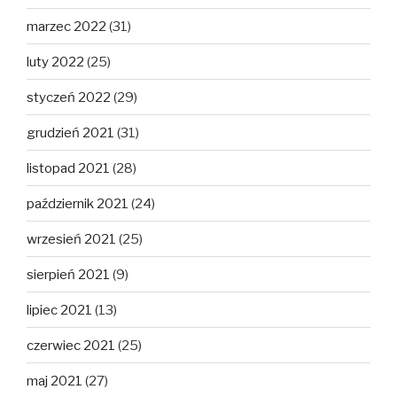
marzec 2022
(31)
luty 2022
(25)
styczeń 2022
(29)
grudzień 2021
(31)
listopad 2021
(28)
październik 2021
(24)
wrzesień 2021
(25)
sierpień 2021
(9)
lipiec 2021
(13)
czerwiec 2021
(25)
maj 2021
(27)