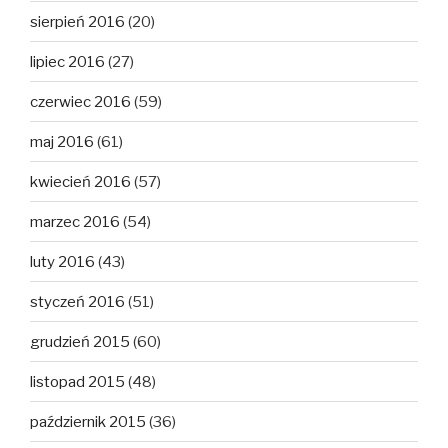
sierpień 2016
(20)
lipiec 2016
(27)
czerwiec 2016
(59)
maj 2016
(61)
kwiecień 2016
(57)
marzec 2016
(54)
luty 2016
(43)
styczeń 2016
(51)
grudzień 2015
(60)
listopad 2015
(48)
październik 2015
(36)