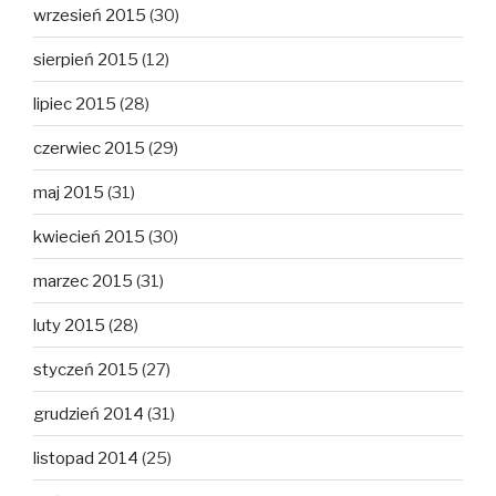
wrzesień 2015
(30)
sierpień 2015
(12)
lipiec 2015
(28)
czerwiec 2015
(29)
maj 2015
(31)
kwiecień 2015
(30)
marzec 2015
(31)
luty 2015
(28)
styczeń 2015
(27)
grudzień 2014
(31)
listopad 2014
(25)