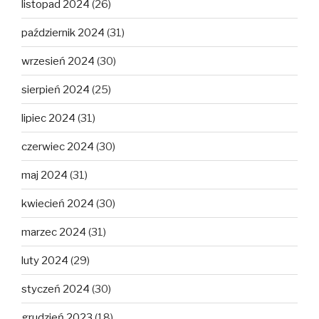
listopad 2024
(26)
październik 2024
(31)
wrzesień 2024
(30)
sierpień 2024
(25)
lipiec 2024
(31)
czerwiec 2024
(30)
maj 2024
(31)
kwiecień 2024
(30)
marzec 2024
(31)
luty 2024
(29)
styczeń 2024
(30)
grudzień 2023
(18)