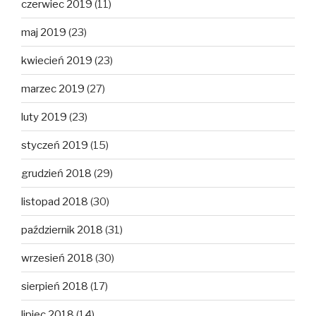
czerwiec 2019
(11)
maj 2019
(23)
kwiecień 2019
(23)
marzec 2019
(27)
luty 2019
(23)
styczeń 2019
(15)
grudzień 2018
(29)
listopad 2018
(30)
październik 2018
(31)
wrzesień 2018
(30)
sierpień 2018
(17)
lipiec 2018
(14)