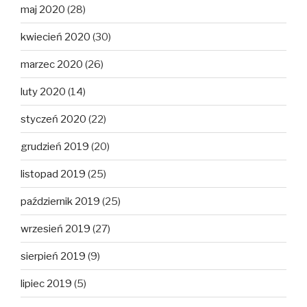
maj 2020
(28)
kwiecień 2020
(30)
marzec 2020
(26)
luty 2020
(14)
styczeń 2020
(22)
grudzień 2019
(20)
listopad 2019
(25)
październik 2019
(25)
wrzesień 2019
(27)
sierpień 2019
(9)
lipiec 2019
(5)