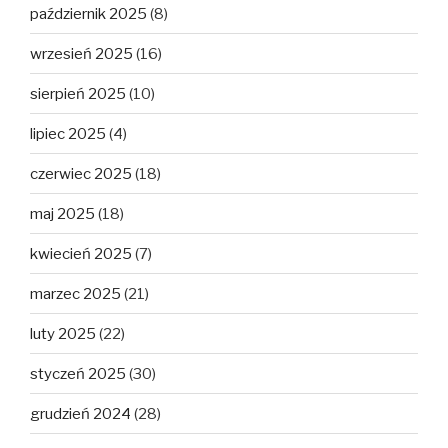
październik 2025
(8)
wrzesień 2025
(16)
sierpień 2025
(10)
lipiec 2025
(4)
czerwiec 2025
(18)
maj 2025
(18)
kwiecień 2025
(7)
marzec 2025
(21)
luty 2025
(22)
styczeń 2025
(30)
grudzień 2024
(28)