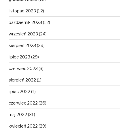
listopad 2023
(12)
październik 2023
(12)
wrzesień 2023
(24)
sierpień 2023
(29)
lipiec 2023
(29)
czerwiec 2023
(3)
sierpień 2022
(1)
lipiec 2022
(1)
czerwiec 2022
(26)
maj 2022
(31)
kwiecień 2022
(29)