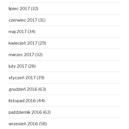
lipiec 2017
(32)
czerwiec 2017
(31)
maj 2017
(34)
kwiecień 2017
(29)
marzec 2017
(32)
luty 2017
(28)
styczeń 2017
(39)
grudzień 2016
(63)
listopad 2016
(44)
październik 2016
(62)
wrzesień 2016
(58)