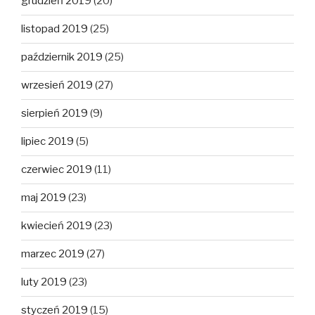
grudzień 2019
(20)
listopad 2019
(25)
październik 2019
(25)
wrzesień 2019
(27)
sierpień 2019
(9)
lipiec 2019
(5)
czerwiec 2019
(11)
maj 2019
(23)
kwiecień 2019
(23)
marzec 2019
(27)
luty 2019
(23)
styczeń 2019
(15)