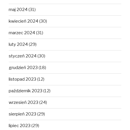
maj 2024
(31)
kwiecień 2024
(30)
marzec 2024
(31)
luty 2024
(29)
styczeń 2024
(30)
grudzień 2023
(18)
listopad 2023
(12)
październik 2023
(12)
wrzesień 2023
(24)
sierpień 2023
(29)
lipiec 2023
(29)