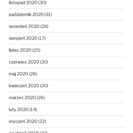
listopad 2020
(30)
październik 2020
(31)
wrzesień 2020
(28)
sierpień 2020
(17)
lipiec 2020
(25)
czerwiec 2020
(30)
maj 2020
(28)
kwiecień 2020
(30)
marzec 2020
(26)
luty 2020
(14)
styczeń 2020
(22)