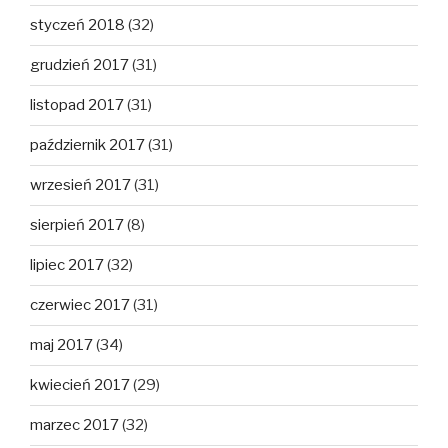
styczeń 2018
(32)
grudzień 2017
(31)
listopad 2017
(31)
październik 2017
(31)
wrzesień 2017
(31)
sierpień 2017
(8)
lipiec 2017
(32)
czerwiec 2017
(31)
maj 2017
(34)
kwiecień 2017
(29)
marzec 2017
(32)