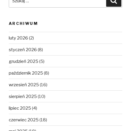
ARCHIWUM
luty 2026
(2)
styczeń 2026
(8)
grudzień 2025
(5)
październik 2025
(8)
wrzesień 2025
(16)
sierpień 2025
(10)
lipiec 2025
(4)
czerwiec 2025
(18)