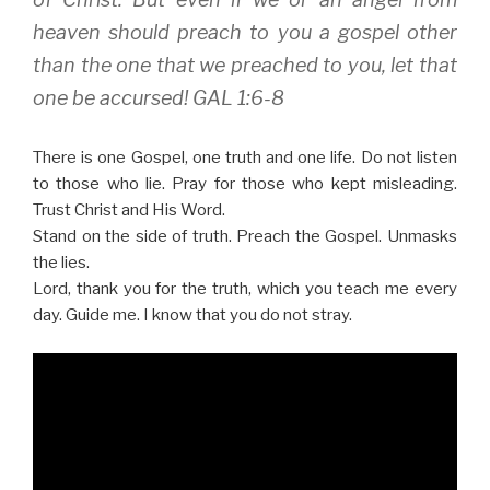
heaven should preach to you a gospel other
than the one that we preached to you, let that
one be accursed! GAL 1:6-8
There is one Gospel, one truth and one life. Do not listen
to those who lie. Pray for those who kept misleading.
Trust Christ and His Word.
Stand on the side of truth. Preach the Gospel. Unmasks
the lies.
Lord, thank you for the truth, which you teach me every
day. Guide me. I know that you do not stray.