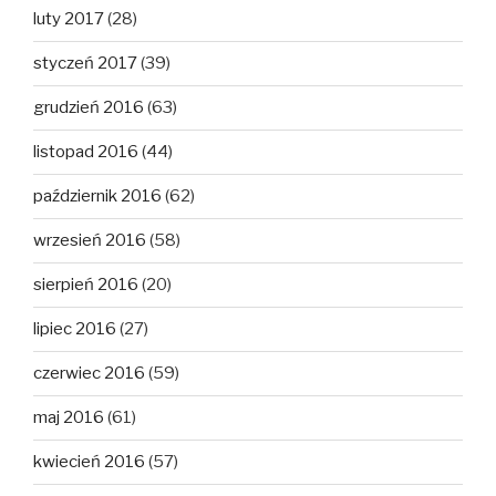
luty 2017
(28)
styczeń 2017
(39)
grudzień 2016
(63)
listopad 2016
(44)
październik 2016
(62)
wrzesień 2016
(58)
sierpień 2016
(20)
lipiec 2016
(27)
czerwiec 2016
(59)
maj 2016
(61)
kwiecień 2016
(57)