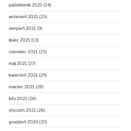
październik 2021
(24)
wrzesień 2021
(25)
sierpień 2021
(9)
lipiec 2021
(13)
czerwiec 2021
(25)
maj 2021
(27)
kwiecień 2021
(29)
marzec 2021
(28)
luty 2021
(26)
styczeń 2021
(26)
grudzień 2020
(30)