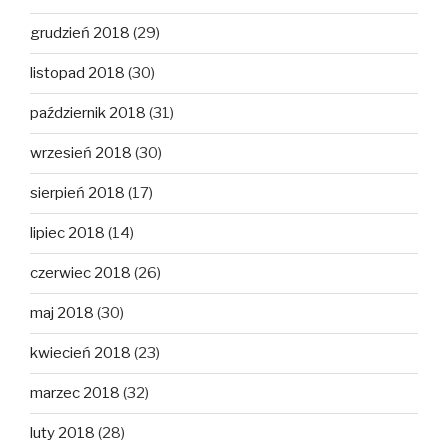
grudzień 2018
(29)
listopad 2018
(30)
październik 2018
(31)
wrzesień 2018
(30)
sierpień 2018
(17)
lipiec 2018
(14)
czerwiec 2018
(26)
maj 2018
(30)
kwiecień 2018
(23)
marzec 2018
(32)
luty 2018
(28)