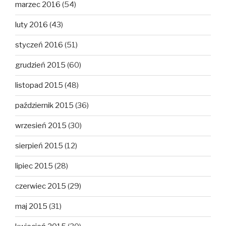
marzec 2016
(54)
luty 2016
(43)
styczeń 2016
(51)
grudzień 2015
(60)
listopad 2015
(48)
październik 2015
(36)
wrzesień 2015
(30)
sierpień 2015
(12)
lipiec 2015
(28)
czerwiec 2015
(29)
maj 2015
(31)