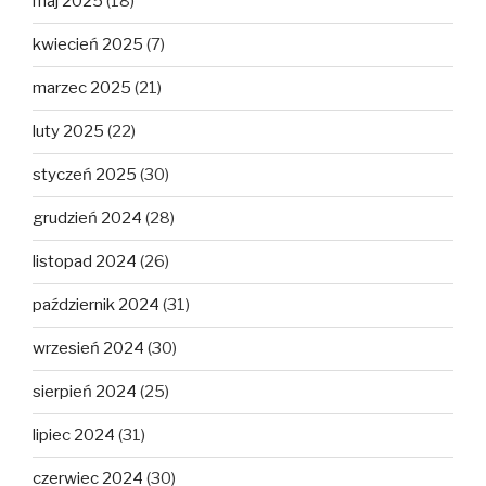
maj 2025
(18)
kwiecień 2025
(7)
marzec 2025
(21)
luty 2025
(22)
styczeń 2025
(30)
grudzień 2024
(28)
listopad 2024
(26)
październik 2024
(31)
wrzesień 2024
(30)
sierpień 2024
(25)
lipiec 2024
(31)
czerwiec 2024
(30)