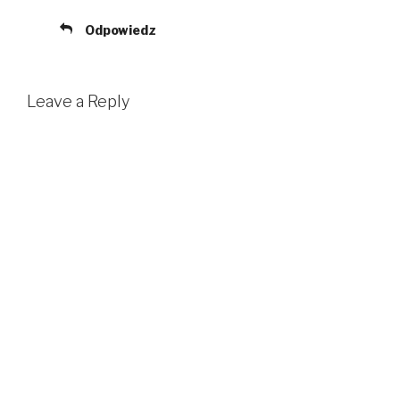
Odpowiedz
Leave a Reply