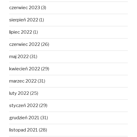
czerwiec 2023
(3)
sierpień 2022
(1)
lipiec 2022
(1)
czerwiec 2022
(26)
maj 2022
(31)
kwiecień 2022
(29)
marzec 2022
(31)
luty 2022
(25)
styczeń 2022
(29)
grudzień 2021
(31)
listopad 2021
(28)