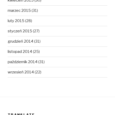
kwiecień 2015
(30)
marzec 2015
(31)
luty 2015
(28)
styczeń 2015
(27)
grudzień 2014
(31)
listopad 2014
(25)
październik 2014
(31)
wrzesień 2014
(22)
TRANSLATE