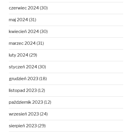
czerwiec 2024
(30)
maj 2024
(31)
kwiecień 2024
(30)
marzec 2024
(31)
luty 2024
(29)
styczeń 2024
(30)
grudzień 2023
(18)
listopad 2023
(12)
październik 2023
(12)
wrzesień 2023
(24)
sierpień 2023
(29)