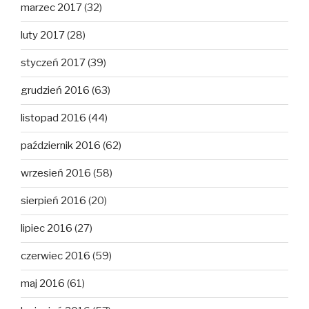
marzec 2017
(32)
luty 2017
(28)
styczeń 2017
(39)
grudzień 2016
(63)
listopad 2016
(44)
październik 2016
(62)
wrzesień 2016
(58)
sierpień 2016
(20)
lipiec 2016
(27)
czerwiec 2016
(59)
maj 2016
(61)