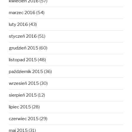
kwiecień 2016
(57)
marzec 2016
(54)
luty 2016
(43)
styczeń 2016
(51)
grudzień 2015
(60)
listopad 2015
(48)
październik 2015
(36)
wrzesień 2015
(30)
sierpień 2015
(12)
lipiec 2015
(28)
czerwiec 2015
(29)
maj 2015
(31)