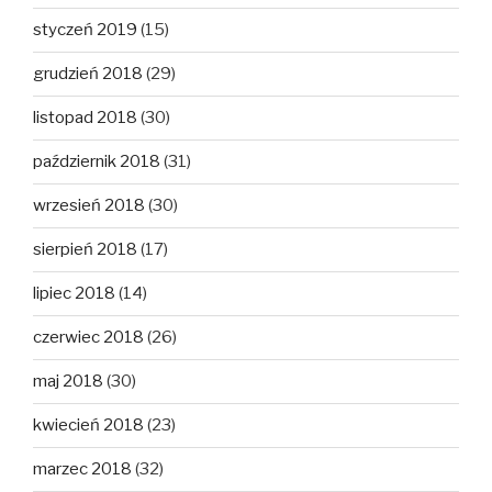
styczeń 2019
(15)
grudzień 2018
(29)
listopad 2018
(30)
październik 2018
(31)
wrzesień 2018
(30)
sierpień 2018
(17)
lipiec 2018
(14)
czerwiec 2018
(26)
maj 2018
(30)
kwiecień 2018
(23)
marzec 2018
(32)