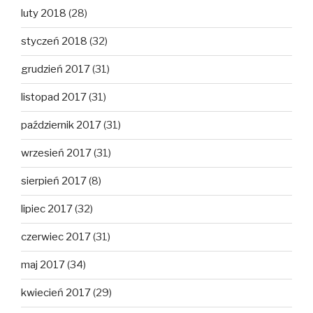
luty 2018
(28)
styczeń 2018
(32)
grudzień 2017
(31)
listopad 2017
(31)
październik 2017
(31)
wrzesień 2017
(31)
sierpień 2017
(8)
lipiec 2017
(32)
czerwiec 2017
(31)
maj 2017
(34)
kwiecień 2017
(29)