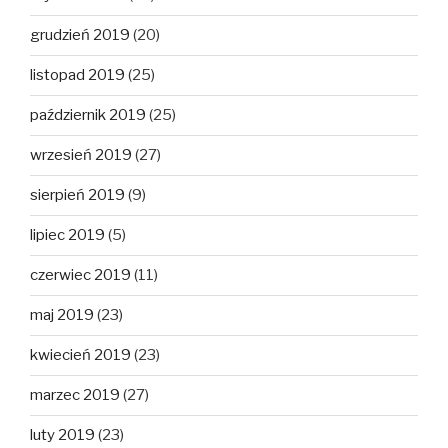
grudzień 2019
(20)
listopad 2019
(25)
październik 2019
(25)
wrzesień 2019
(27)
sierpień 2019
(9)
lipiec 2019
(5)
czerwiec 2019
(11)
maj 2019
(23)
kwiecień 2019
(23)
marzec 2019
(27)
luty 2019
(23)