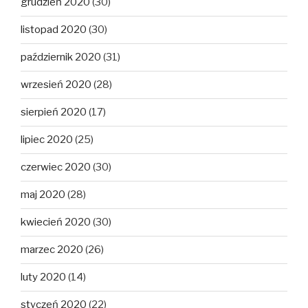
grudzień 2020
(30)
listopad 2020
(30)
październik 2020
(31)
wrzesień 2020
(28)
sierpień 2020
(17)
lipiec 2020
(25)
czerwiec 2020
(30)
maj 2020
(28)
kwiecień 2020
(30)
marzec 2020
(26)
luty 2020
(14)
styczeń 2020
(22)