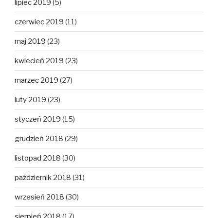
lipiec 2019
(5)
czerwiec 2019
(11)
maj 2019
(23)
kwiecień 2019
(23)
marzec 2019
(27)
luty 2019
(23)
styczeń 2019
(15)
grudzień 2018
(29)
listopad 2018
(30)
październik 2018
(31)
wrzesień 2018
(30)
sierpień 2018
(17)