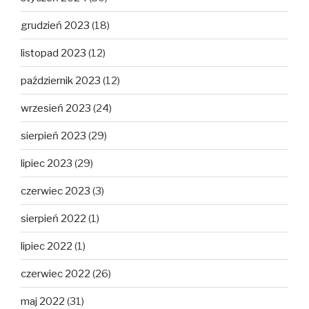
grudzień 2023
(18)
listopad 2023
(12)
październik 2023
(12)
wrzesień 2023
(24)
sierpień 2023
(29)
lipiec 2023
(29)
czerwiec 2023
(3)
sierpień 2022
(1)
lipiec 2022
(1)
czerwiec 2022
(26)
maj 2022
(31)