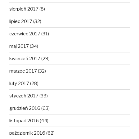
sierpień 2017
(8)
lipiec 2017
(32)
czerwiec 2017
(31)
maj 2017
(34)
kwiecień 2017
(29)
marzec 2017
(32)
luty 2017
(28)
styczeń 2017
(39)
grudzień 2016
(63)
listopad 2016
(44)
październik 2016
(62)