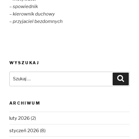
– spowiednik
– kierownik duchowy
– przyjaciel bezdomnych
WYSZUKAJ
Szukaj:
Szuka
ARCHIWUM
luty 2026
(2)
styczeń 2026
(8)