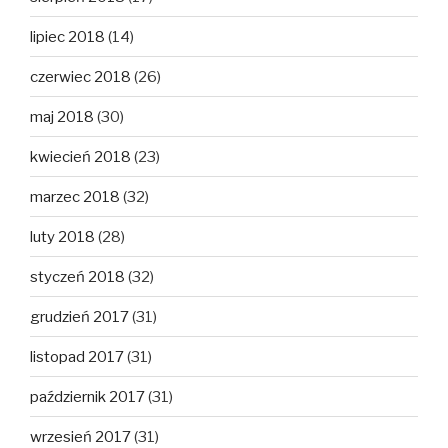
lipiec 2018
(14)
czerwiec 2018
(26)
maj 2018
(30)
kwiecień 2018
(23)
marzec 2018
(32)
luty 2018
(28)
styczeń 2018
(32)
grudzień 2017
(31)
listopad 2017
(31)
październik 2017
(31)
wrzesień 2017
(31)