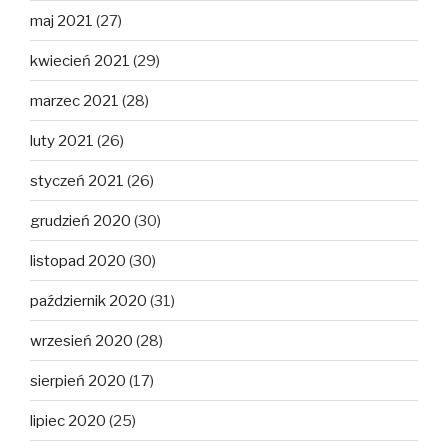
maj 2021
(27)
kwiecień 2021
(29)
marzec 2021
(28)
luty 2021
(26)
styczeń 2021
(26)
grudzień 2020
(30)
listopad 2020
(30)
październik 2020
(31)
wrzesień 2020
(28)
sierpień 2020
(17)
lipiec 2020
(25)