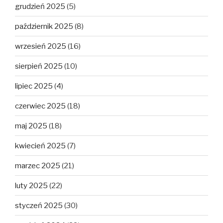
grudzień 2025
(5)
październik 2025
(8)
wrzesień 2025
(16)
sierpień 2025
(10)
lipiec 2025
(4)
czerwiec 2025
(18)
maj 2025
(18)
kwiecień 2025
(7)
marzec 2025
(21)
luty 2025
(22)
styczeń 2025
(30)