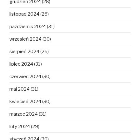
grudzień 2024
(28)
listopad 2024
(26)
październik 2024
(31)
wrzesień 2024
(30)
sierpień 2024
(25)
lipiec 2024
(31)
czerwiec 2024
(30)
maj 2024
(31)
kwiecień 2024
(30)
marzec 2024
(31)
luty 2024
(29)
styczeń 2024
(30)