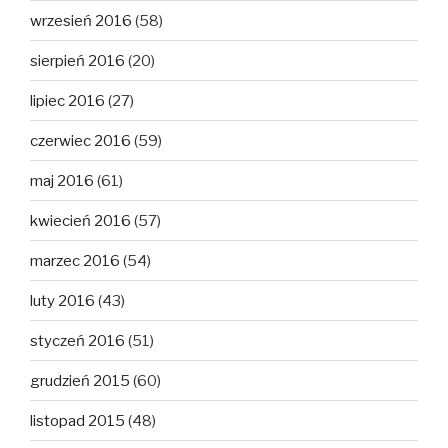
wrzesień 2016
(58)
sierpień 2016
(20)
lipiec 2016
(27)
czerwiec 2016
(59)
maj 2016
(61)
kwiecień 2016
(57)
marzec 2016
(54)
luty 2016
(43)
styczeń 2016
(51)
grudzień 2015
(60)
listopad 2015
(48)