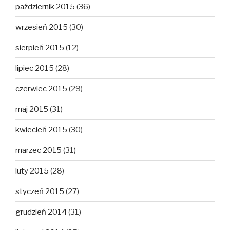
październik 2015
(36)
wrzesień 2015
(30)
sierpień 2015
(12)
lipiec 2015
(28)
czerwiec 2015
(29)
maj 2015
(31)
kwiecień 2015
(30)
marzec 2015
(31)
luty 2015
(28)
styczeń 2015
(27)
grudzień 2014
(31)