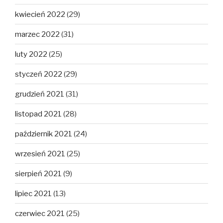
kwiecień 2022
(29)
marzec 2022
(31)
luty 2022
(25)
styczeń 2022
(29)
grudzień 2021
(31)
listopad 2021
(28)
październik 2021
(24)
wrzesień 2021
(25)
sierpień 2021
(9)
lipiec 2021
(13)
czerwiec 2021
(25)