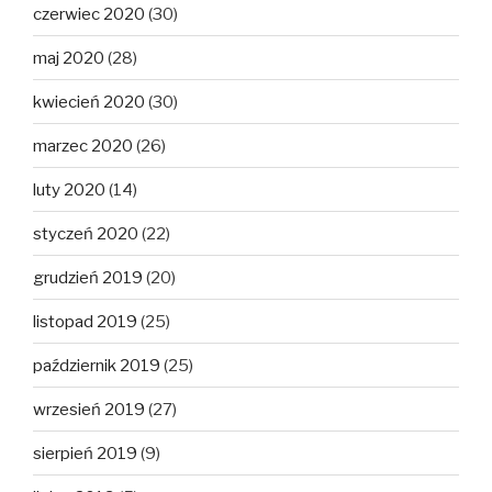
czerwiec 2020
(30)
maj 2020
(28)
kwiecień 2020
(30)
marzec 2020
(26)
luty 2020
(14)
styczeń 2020
(22)
grudzień 2019
(20)
listopad 2019
(25)
październik 2019
(25)
wrzesień 2019
(27)
sierpień 2019
(9)