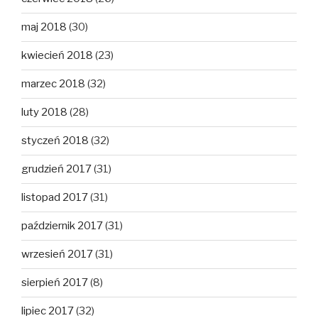
maj 2018
(30)
kwiecień 2018
(23)
marzec 2018
(32)
luty 2018
(28)
styczeń 2018
(32)
grudzień 2017
(31)
listopad 2017
(31)
październik 2017
(31)
wrzesień 2017
(31)
sierpień 2017
(8)
lipiec 2017
(32)