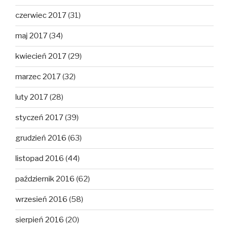
czerwiec 2017
(31)
maj 2017
(34)
kwiecień 2017
(29)
marzec 2017
(32)
luty 2017
(28)
styczeń 2017
(39)
grudzień 2016
(63)
listopad 2016
(44)
październik 2016
(62)
wrzesień 2016
(58)
sierpień 2016
(20)