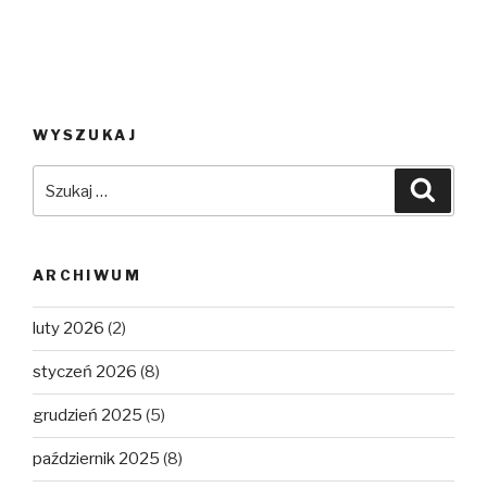
WYSZUKAJ
Szukaj:
Szuka
ARCHIWUM
luty 2026
(2)
styczeń 2026
(8)
grudzień 2025
(5)
październik 2025
(8)