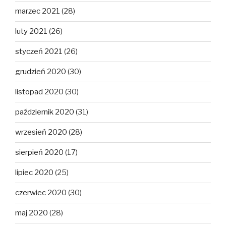
marzec 2021
(28)
luty 2021
(26)
styczeń 2021
(26)
grudzień 2020
(30)
listopad 2020
(30)
październik 2020
(31)
wrzesień 2020
(28)
sierpień 2020
(17)
lipiec 2020
(25)
czerwiec 2020
(30)
maj 2020
(28)