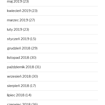
maj 2019
(23)
kwiecień 2019
(23)
marzec 2019
(27)
luty 2019
(23)
styczeń 2019
(15)
grudzień 2018
(29)
listopad 2018
(30)
październik 2018
(31)
wrzesień 2018
(30)
sierpień 2018
(17)
lipiec 2018
(14)
czerwiec 2018
(26)