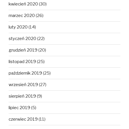
kwiecień 2020
(30)
marzec 2020
(26)
luty 2020
(14)
styczeń 2020
(22)
grudzień 2019
(20)
listopad 2019
(25)
październik 2019
(25)
wrzesień 2019
(27)
sierpień 2019
(9)
lipiec 2019
(5)
czerwiec 2019
(11)