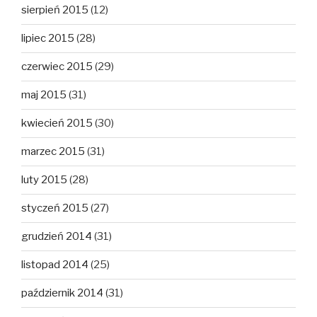
sierpień 2015
(12)
lipiec 2015
(28)
czerwiec 2015
(29)
maj 2015
(31)
kwiecień 2015
(30)
marzec 2015
(31)
luty 2015
(28)
styczeń 2015
(27)
grudzień 2014
(31)
listopad 2014
(25)
październik 2014
(31)