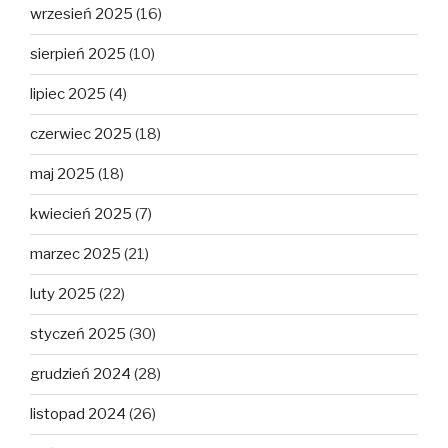
wrzesień 2025
(16)
sierpień 2025
(10)
lipiec 2025
(4)
czerwiec 2025
(18)
maj 2025
(18)
kwiecień 2025
(7)
marzec 2025
(21)
luty 2025
(22)
styczeń 2025
(30)
grudzień 2024
(28)
listopad 2024
(26)