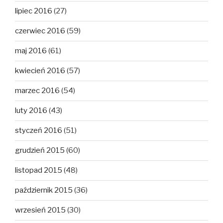
lipiec 2016
(27)
czerwiec 2016
(59)
maj 2016
(61)
kwiecień 2016
(57)
marzec 2016
(54)
luty 2016
(43)
styczeń 2016
(51)
grudzień 2015
(60)
listopad 2015
(48)
październik 2015
(36)
wrzesień 2015
(30)