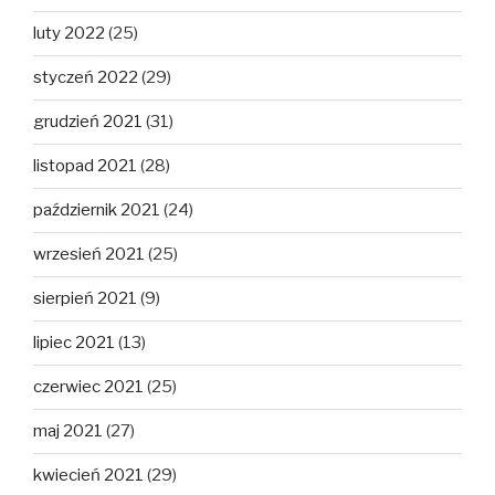
luty 2022
(25)
styczeń 2022
(29)
grudzień 2021
(31)
listopad 2021
(28)
październik 2021
(24)
wrzesień 2021
(25)
sierpień 2021
(9)
lipiec 2021
(13)
czerwiec 2021
(25)
maj 2021
(27)
kwiecień 2021
(29)