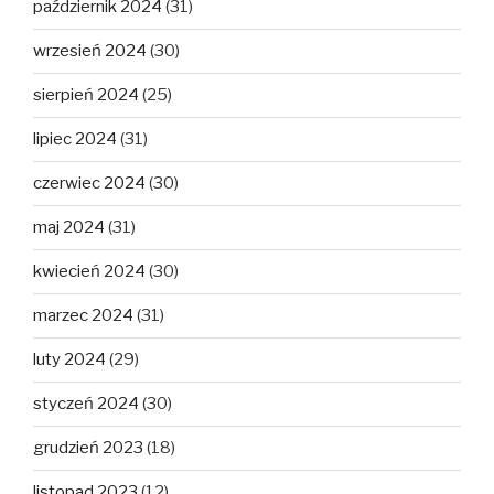
październik 2024
(31)
wrzesień 2024
(30)
sierpień 2024
(25)
lipiec 2024
(31)
czerwiec 2024
(30)
maj 2024
(31)
kwiecień 2024
(30)
marzec 2024
(31)
luty 2024
(29)
styczeń 2024
(30)
grudzień 2023
(18)
listopad 2023
(12)