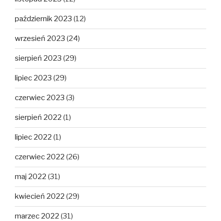
październik 2023
(12)
wrzesień 2023
(24)
sierpień 2023
(29)
lipiec 2023
(29)
czerwiec 2023
(3)
sierpień 2022
(1)
lipiec 2022
(1)
czerwiec 2022
(26)
maj 2022
(31)
kwiecień 2022
(29)
marzec 2022
(31)