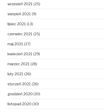
wrzesień 2021
(25)
sierpień 2021
(9)
lipiec 2021
(13)
czerwiec 2021
(25)
maj 2021
(27)
kwiecień 2021
(29)
marzec 2021
(28)
luty 2021
(26)
styczeń 2021
(26)
grudzień 2020
(30)
listopad 2020
(30)