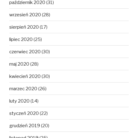
październik 2020
(31)
wrzesień 2020
(28)
sierpień 2020
(17)
lipiec 2020
(25)
czerwiec 2020
(30)
maj 2020
(28)
kwiecień 2020
(30)
marzec 2020
(26)
luty 2020
(14)
styczeń 2020
(22)
grudzień 2019
(20)
listopad 2019
(25)