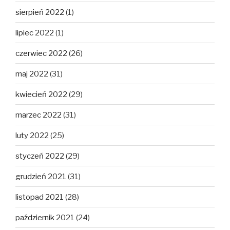
sierpień 2022
(1)
lipiec 2022
(1)
czerwiec 2022
(26)
maj 2022
(31)
kwiecień 2022
(29)
marzec 2022
(31)
luty 2022
(25)
styczeń 2022
(29)
grudzień 2021
(31)
listopad 2021
(28)
październik 2021
(24)