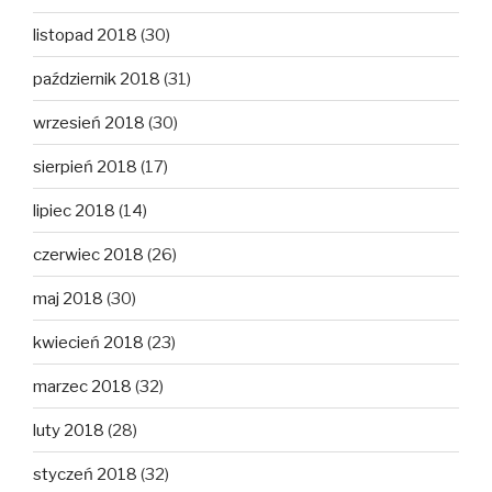
listopad 2018
(30)
październik 2018
(31)
wrzesień 2018
(30)
sierpień 2018
(17)
lipiec 2018
(14)
czerwiec 2018
(26)
maj 2018
(30)
kwiecień 2018
(23)
marzec 2018
(32)
luty 2018
(28)
styczeń 2018
(32)