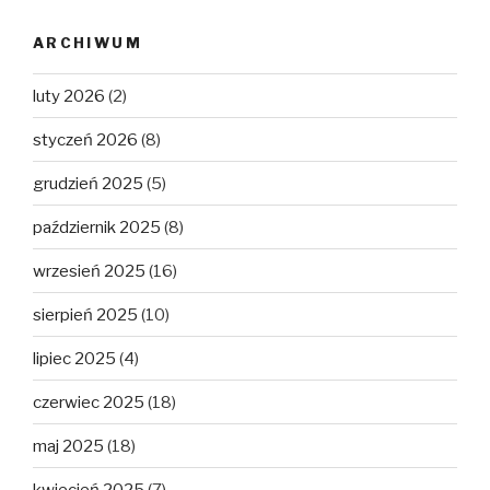
ARCHIWUM
luty 2026
(2)
styczeń 2026
(8)
grudzień 2025
(5)
październik 2025
(8)
wrzesień 2025
(16)
sierpień 2025
(10)
lipiec 2025
(4)
czerwiec 2025
(18)
maj 2025
(18)
kwiecień 2025
(7)