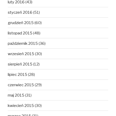
luty 2016
(43)
styczeń 2016
(51)
grudzień 2015
(60)
listopad 2015
(48)
październik 2015
(36)
wrzesień 2015
(30)
sierpień 2015
(12)
lipiec 2015
(28)
czerwiec 2015
(29)
maj 2015
(31)
kwiecień 2015
(30)
marzec 2015
(31)