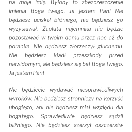
na moje imię. Byłoby to zbezczeszczenie
imienia Boga twego. Ja jestem Pan! Nie
będziesz uciskał bliźniego, nie będziesz go
wyzyskiwał. Zapłata najemnika nie będzie
pozostawać w twoim domu przez noc aż do
poranka. Nie będziesz złorzeczył głuchemu.
Nie będziesz kładł przeszkody przed
niewidomym, ale będziesz się bał Boga twego.
Ja jestem Pan!
Nie będziecie wydawać niesprawiedliwych
wyroków. Nie będziesz stronniczy na korzyść
ubogiego, ani nie będziesz miał względu dla
bogatego. Sprawiedliwie będziesz sądził
bliźniego. Nie będziesz szerzył oszczerstw