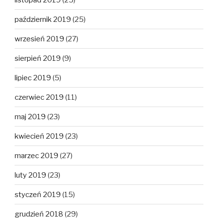
październik 2019
(25)
wrzesień 2019
(27)
sierpień 2019
(9)
lipiec 2019
(5)
czerwiec 2019
(11)
maj 2019
(23)
kwiecień 2019
(23)
marzec 2019
(27)
luty 2019
(23)
styczeń 2019
(15)
grudzień 2018
(29)