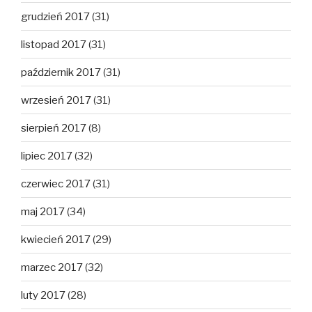
grudzień 2017
(31)
listopad 2017
(31)
październik 2017
(31)
wrzesień 2017
(31)
sierpień 2017
(8)
lipiec 2017
(32)
czerwiec 2017
(31)
maj 2017
(34)
kwiecień 2017
(29)
marzec 2017
(32)
luty 2017
(28)