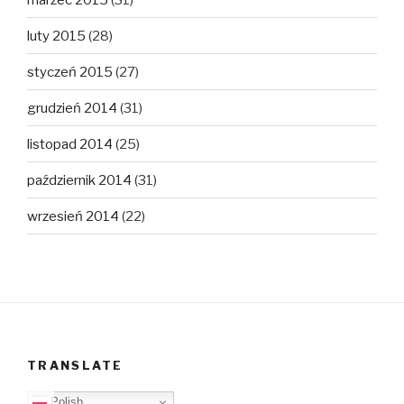
luty 2015
(28)
styczeń 2015
(27)
grudzień 2014
(31)
listopad 2014
(25)
październik 2014
(31)
wrzesień 2014
(22)
TRANSLATE
Polish