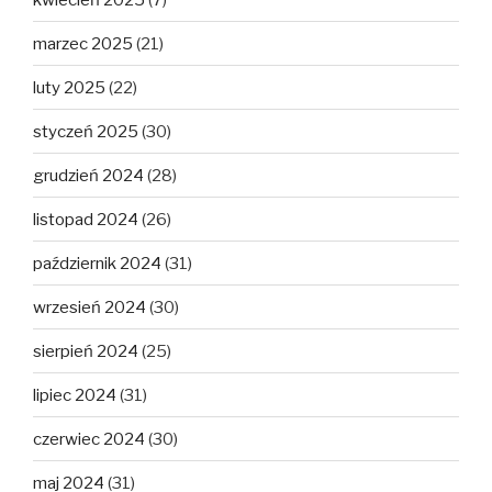
marzec 2025
(21)
luty 2025
(22)
styczeń 2025
(30)
grudzień 2024
(28)
listopad 2024
(26)
październik 2024
(31)
wrzesień 2024
(30)
sierpień 2024
(25)
lipiec 2024
(31)
czerwiec 2024
(30)
maj 2024
(31)