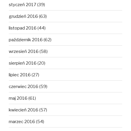
styczeń 2017
(39)
grudzień 2016
(63)
listopad 2016
(44)
październik 2016
(62)
wrzesień 2016
(58)
sierpień 2016
(20)
lipiec 2016
(27)
czerwiec 2016
(59)
maj 2016
(61)
kwiecień 2016
(57)
marzec 2016
(54)