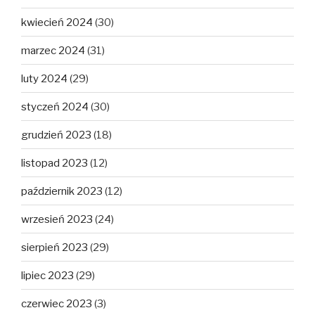
kwiecień 2024
(30)
marzec 2024
(31)
luty 2024
(29)
styczeń 2024
(30)
grudzień 2023
(18)
listopad 2023
(12)
październik 2023
(12)
wrzesień 2023
(24)
sierpień 2023
(29)
lipiec 2023
(29)
czerwiec 2023
(3)