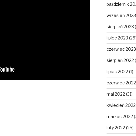
październik 20
wrzesień 2023
sierpień 2023
(
lipiec 2023
(29
czerwiec 2023
sierpień 2022
(
lipiec 2022
(1)
czerwiec 2022
maj 2022
(31)
kwiecień 2022
marzec 2022
(
luty 2022
(25)