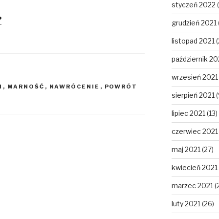
styczeń 2022
(
?
grudzień 2021
listopad 2021
(
październik 20
wrzesień 2021
H
,
MARNOŚĆ
,
NAWRÓCENIE
,
POWRÓT
sierpień 2021
(
lipiec 2021
(13)
czerwiec 2021
maj 2021
(27)
kwiecień 2021
marzec 2021
(
luty 2021
(26)