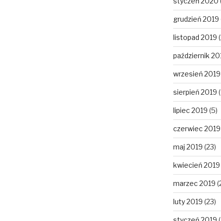
styczeń 2020
grudzień 2019
listopad 2019
(
październik 20
wrzesień 2019
sierpień 2019
(
lipiec 2019
(5)
czerwiec 2019
maj 2019
(23)
kwiecień 2019
marzec 2019
(
luty 2019
(23)
styczeń 2019
(