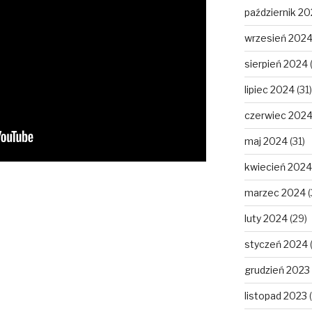
październik 2
wrzesień 202
sierpień 2024
lipiec 2024
(31)
czerwiec 202
maj 2024
(31)
kwiecień 2024
marzec 2024
(
luty 2024
(29)
styczeń 2024
grudzień 2023
listopad 2023
(