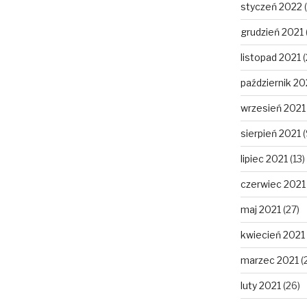
styczeń 2022
(
grudzień 2021
listopad 2021
(
październik 20
wrzesień 2021
sierpień 2021
(
lipiec 2021
(13)
czerwiec 2021
maj 2021
(27)
kwiecień 2021
marzec 2021
(
luty 2021
(26)