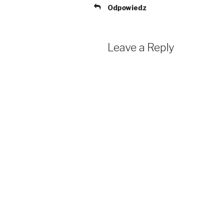
Odpowiedz
Leave a Reply