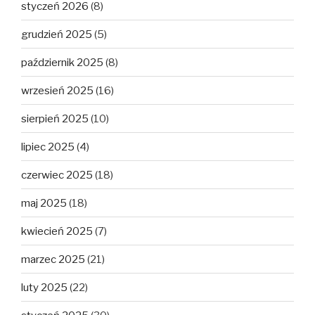
styczeń 2026
(8)
grudzień 2025
(5)
październik 2025
(8)
wrzesień 2025
(16)
sierpień 2025
(10)
lipiec 2025
(4)
czerwiec 2025
(18)
maj 2025
(18)
kwiecień 2025
(7)
marzec 2025
(21)
luty 2025
(22)