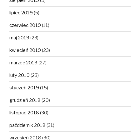
sierpień 2019
(9)
lipiec 2019
(5)
czerwiec 2019
(11)
maj 2019
(23)
kwiecień 2019
(23)
marzec 2019
(27)
luty 2019
(23)
styczeń 2019
(15)
grudzień 2018
(29)
listopad 2018
(30)
październik 2018
(31)
wrzesień 2018
(30)