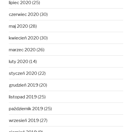
lipiec 2020
(25)
czerwiec 2020
(30)
maj 2020
(28)
kwiecień 2020
(30)
marzec 2020
(26)
luty 2020
(14)
styczeń 2020
(22)
grudzień 2019
(20)
listopad 2019
(25)
październik 2019
(25)
wrzesień 2019
(27)