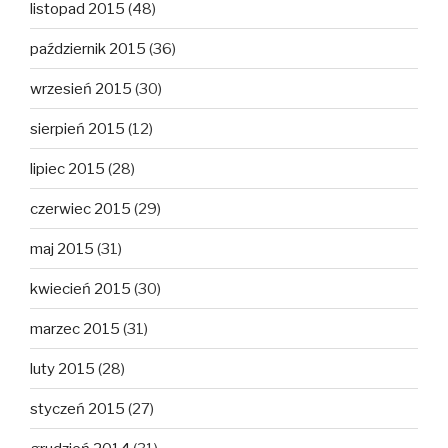
listopad 2015
(48)
październik 2015
(36)
wrzesień 2015
(30)
sierpień 2015
(12)
lipiec 2015
(28)
czerwiec 2015
(29)
maj 2015
(31)
kwiecień 2015
(30)
marzec 2015
(31)
luty 2015
(28)
styczeń 2015
(27)