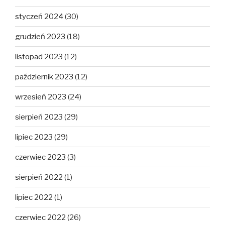
styczeń 2024
(30)
grudzień 2023
(18)
listopad 2023
(12)
październik 2023
(12)
wrzesień 2023
(24)
sierpień 2023
(29)
lipiec 2023
(29)
czerwiec 2023
(3)
sierpień 2022
(1)
lipiec 2022
(1)
czerwiec 2022
(26)