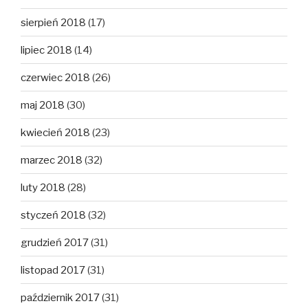
sierpień 2018
(17)
lipiec 2018
(14)
czerwiec 2018
(26)
maj 2018
(30)
kwiecień 2018
(23)
marzec 2018
(32)
luty 2018
(28)
styczeń 2018
(32)
grudzień 2017
(31)
listopad 2017
(31)
październik 2017
(31)