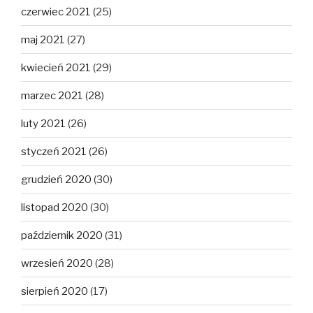
czerwiec 2021
(25)
maj 2021
(27)
kwiecień 2021
(29)
marzec 2021
(28)
luty 2021
(26)
styczeń 2021
(26)
grudzień 2020
(30)
listopad 2020
(30)
październik 2020
(31)
wrzesień 2020
(28)
sierpień 2020
(17)