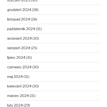
styczeń 2025
(30)
grudzień 2024
(28)
listopad 2024
(26)
październik 2024
(31)
wrzesień 2024
(30)
sierpień 2024
(25)
lipiec 2024
(31)
czerwiec 2024
(30)
maj 2024
(31)
kwiecień 2024
(30)
marzec 2024
(31)
luty 2024
(29)