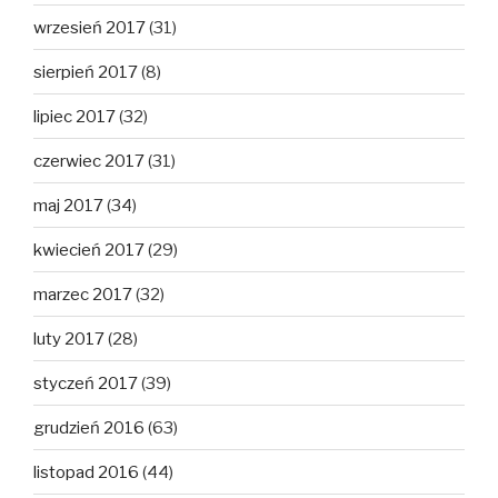
wrzesień 2017
(31)
sierpień 2017
(8)
lipiec 2017
(32)
czerwiec 2017
(31)
maj 2017
(34)
kwiecień 2017
(29)
marzec 2017
(32)
luty 2017
(28)
styczeń 2017
(39)
grudzień 2016
(63)
listopad 2016
(44)