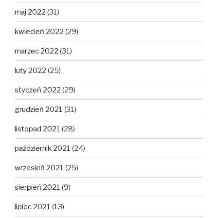
maj 2022
(31)
kwiecień 2022
(29)
marzec 2022
(31)
luty 2022
(25)
styczeń 2022
(29)
grudzień 2021
(31)
listopad 2021
(28)
październik 2021
(24)
wrzesień 2021
(25)
sierpień 2021
(9)
lipiec 2021
(13)