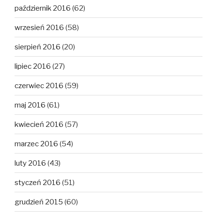
październik 2016
(62)
wrzesień 2016
(58)
sierpień 2016
(20)
lipiec 2016
(27)
czerwiec 2016
(59)
maj 2016
(61)
kwiecień 2016
(57)
marzec 2016
(54)
luty 2016
(43)
styczeń 2016
(51)
grudzień 2015
(60)