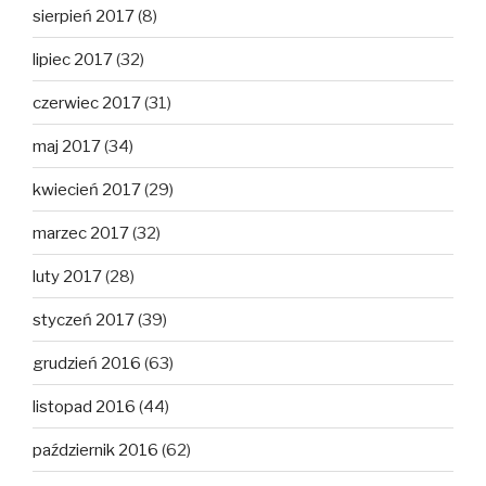
sierpień 2017
(8)
lipiec 2017
(32)
czerwiec 2017
(31)
maj 2017
(34)
kwiecień 2017
(29)
marzec 2017
(32)
luty 2017
(28)
styczeń 2017
(39)
grudzień 2016
(63)
listopad 2016
(44)
październik 2016
(62)