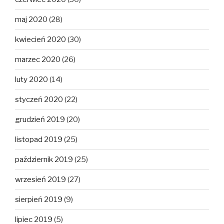
maj 2020
(28)
kwiecień 2020
(30)
marzec 2020
(26)
luty 2020
(14)
styczeń 2020
(22)
grudzień 2019
(20)
listopad 2019
(25)
październik 2019
(25)
wrzesień 2019
(27)
sierpień 2019
(9)
lipiec 2019
(5)