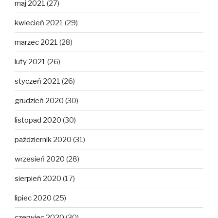
maj 2021
(27)
kwiecień 2021
(29)
marzec 2021
(28)
luty 2021
(26)
styczeń 2021
(26)
grudzień 2020
(30)
listopad 2020
(30)
październik 2020
(31)
wrzesień 2020
(28)
sierpień 2020
(17)
lipiec 2020
(25)
czerwiec 2020
(30)