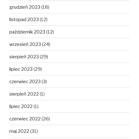
grudzień 2023
(18)
listopad 2023
(12)
październik 2023
(12)
wrzesień 2023
(24)
sierpień 2023
(29)
lipiec 2023
(29)
czerwiec 2023
(3)
sierpień 2022
(1)
lipiec 2022
(1)
czerwiec 2022
(26)
maj 2022
(31)