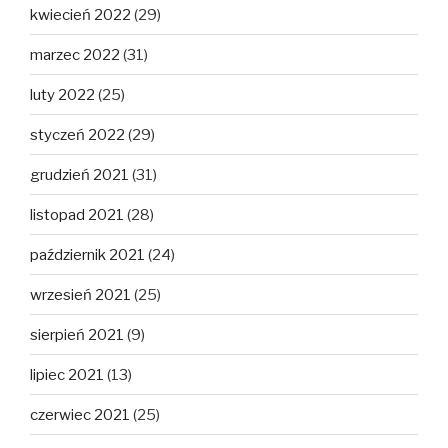
kwiecień 2022
(29)
marzec 2022
(31)
luty 2022
(25)
styczeń 2022
(29)
grudzień 2021
(31)
listopad 2021
(28)
październik 2021
(24)
wrzesień 2021
(25)
sierpień 2021
(9)
lipiec 2021
(13)
czerwiec 2021
(25)