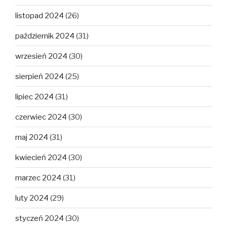
listopad 2024
(26)
październik 2024
(31)
wrzesień 2024
(30)
sierpień 2024
(25)
lipiec 2024
(31)
czerwiec 2024
(30)
maj 2024
(31)
kwiecień 2024
(30)
marzec 2024
(31)
luty 2024
(29)
styczeń 2024
(30)