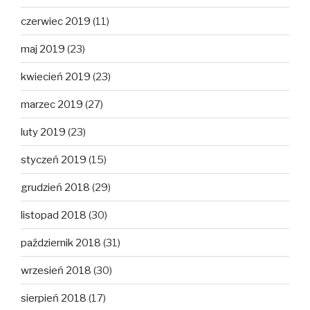
czerwiec 2019
(11)
maj 2019
(23)
kwiecień 2019
(23)
marzec 2019
(27)
luty 2019
(23)
styczeń 2019
(15)
grudzień 2018
(29)
listopad 2018
(30)
październik 2018
(31)
wrzesień 2018
(30)
sierpień 2018
(17)