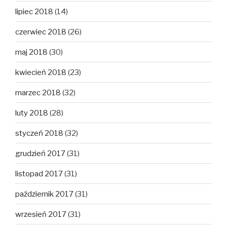
lipiec 2018
(14)
czerwiec 2018
(26)
maj 2018
(30)
kwiecień 2018
(23)
marzec 2018
(32)
luty 2018
(28)
styczeń 2018
(32)
grudzień 2017
(31)
listopad 2017
(31)
październik 2017
(31)
wrzesień 2017
(31)