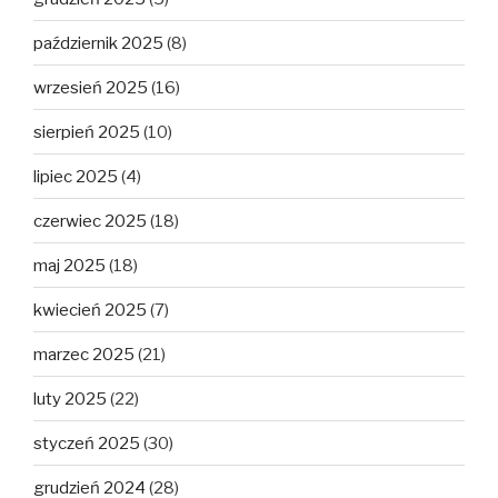
październik 2025
(8)
wrzesień 2025
(16)
sierpień 2025
(10)
lipiec 2025
(4)
czerwiec 2025
(18)
maj 2025
(18)
kwiecień 2025
(7)
marzec 2025
(21)
luty 2025
(22)
styczeń 2025
(30)
grudzień 2024
(28)