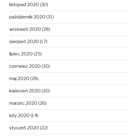
listopad 2020
(30)
październik 2020
(31)
wrzesień 2020
(28)
sierpień 2020
(17)
lipiec 2020
(25)
czerwiec 2020
(30)
maj 2020
(28)
kwiecień 2020
(30)
marzec 2020
(26)
luty 2020
(14)
styczeń 2020
(22)