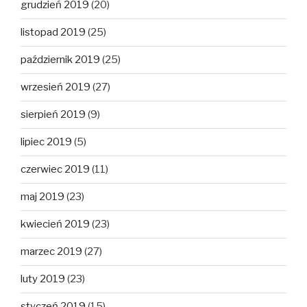
grudzień 2019
(20)
listopad 2019
(25)
październik 2019
(25)
wrzesień 2019
(27)
sierpień 2019
(9)
lipiec 2019
(5)
czerwiec 2019
(11)
maj 2019
(23)
kwiecień 2019
(23)
marzec 2019
(27)
luty 2019
(23)
styczeń 2019
(15)