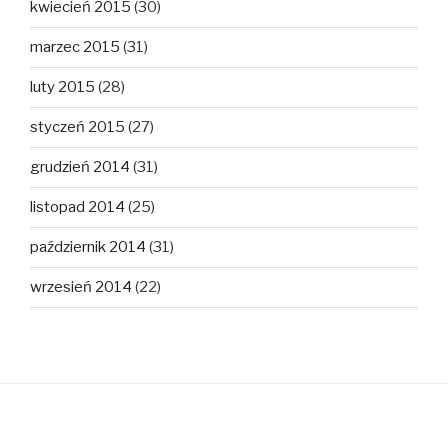
kwiecień 2015
(30)
marzec 2015
(31)
luty 2015
(28)
styczeń 2015
(27)
grudzień 2014
(31)
listopad 2014
(25)
październik 2014
(31)
wrzesień 2014
(22)