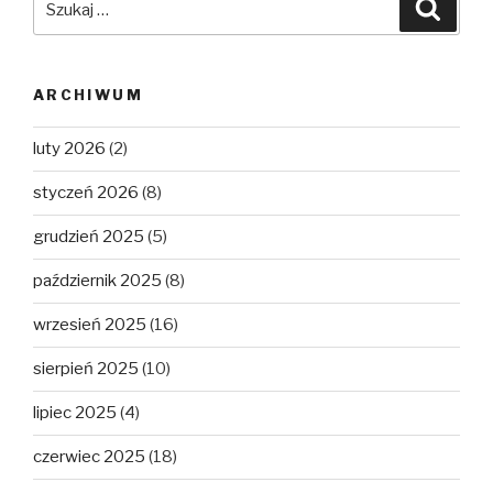
Szuka
ARCHIWUM
luty 2026
(2)
styczeń 2026
(8)
grudzień 2025
(5)
październik 2025
(8)
wrzesień 2025
(16)
sierpień 2025
(10)
lipiec 2025
(4)
czerwiec 2025
(18)