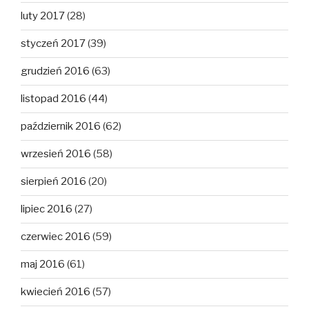
luty 2017
(28)
styczeń 2017
(39)
grudzień 2016
(63)
listopad 2016
(44)
październik 2016
(62)
wrzesień 2016
(58)
sierpień 2016
(20)
lipiec 2016
(27)
czerwiec 2016
(59)
maj 2016
(61)
kwiecień 2016
(57)