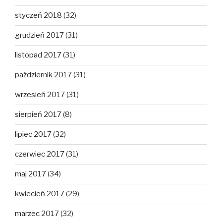
styczeń 2018
(32)
grudzień 2017
(31)
listopad 2017
(31)
październik 2017
(31)
wrzesień 2017
(31)
sierpień 2017
(8)
lipiec 2017
(32)
czerwiec 2017
(31)
maj 2017
(34)
kwiecień 2017
(29)
marzec 2017
(32)