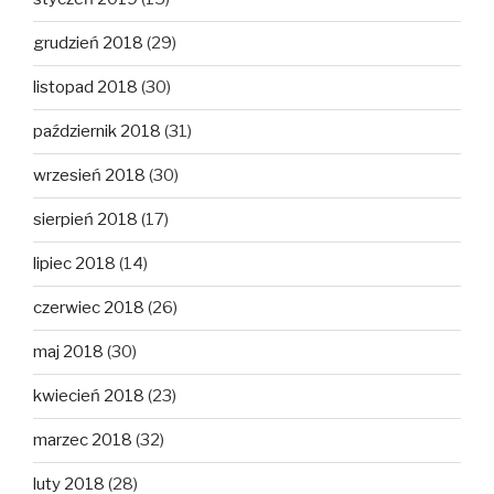
grudzień 2018
(29)
listopad 2018
(30)
październik 2018
(31)
wrzesień 2018
(30)
sierpień 2018
(17)
lipiec 2018
(14)
czerwiec 2018
(26)
maj 2018
(30)
kwiecień 2018
(23)
marzec 2018
(32)
luty 2018
(28)