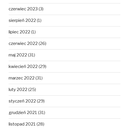
czerwiec 2023
(3)
sierpień 2022
(1)
lipiec 2022
(1)
czerwiec 2022
(26)
maj 2022
(31)
kwiecień 2022
(29)
marzec 2022
(31)
luty 2022
(25)
styczeń 2022
(29)
grudzień 2021
(31)
listopad 2021
(28)