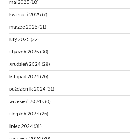
maj 2025
(18)
kwiecień 2025
(7)
marzec 2025
(21)
luty 2025
(22)
styczeń 2025
(30)
grudzień 2024
(28)
listopad 2024
(26)
październik 2024
(31)
wrzesień 2024
(30)
sierpień 2024
(25)
lipiec 2024
(31)
czerwiec 2024
(30)