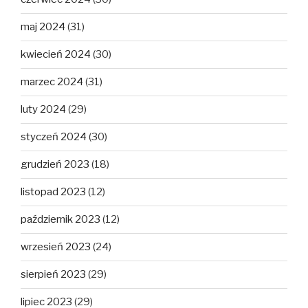
maj 2024
(31)
kwiecień 2024
(30)
marzec 2024
(31)
luty 2024
(29)
styczeń 2024
(30)
grudzień 2023
(18)
listopad 2023
(12)
październik 2023
(12)
wrzesień 2023
(24)
sierpień 2023
(29)
lipiec 2023
(29)