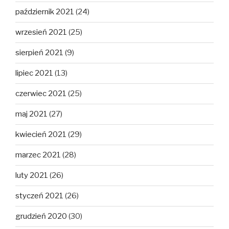
październik 2021
(24)
wrzesień 2021
(25)
sierpień 2021
(9)
lipiec 2021
(13)
czerwiec 2021
(25)
maj 2021
(27)
kwiecień 2021
(29)
marzec 2021
(28)
luty 2021
(26)
styczeń 2021
(26)
grudzień 2020
(30)