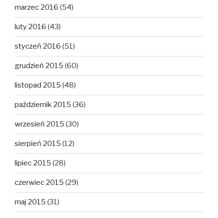
marzec 2016
(54)
luty 2016
(43)
styczeń 2016
(51)
grudzień 2015
(60)
listopad 2015
(48)
październik 2015
(36)
wrzesień 2015
(30)
sierpień 2015
(12)
lipiec 2015
(28)
czerwiec 2015
(29)
maj 2015
(31)