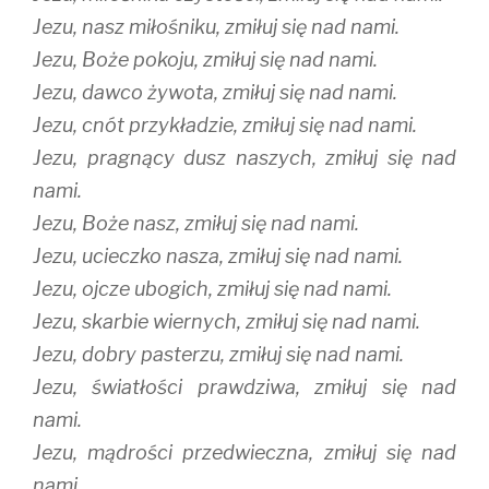
Jezu, nasz miłośniku, zmiłuj się nad nami.
Jezu, Boże pokoju, zmiłuj się nad nami.
Jezu, dawco żywota, zmiłuj się nad nami.
Jezu, cnót przykładzie, zmiłuj się nad nami.
Jezu, pragnący dusz naszych, zmiłuj się nad
nami.
Jezu, Boże nasz, zmiłuj się nad nami.
Jezu, ucieczko nasza, zmiłuj się nad nami.
Jezu, ojcze ubogich, zmiłuj się nad nami.
Jezu, skarbie wiernych, zmiłuj się nad nami.
Jezu, dobry pasterzu, zmiłuj się nad nami.
Jezu, światłości prawdziwa, zmiłuj się nad
nami.
Jezu, mądrości przedwieczna, zmiłuj się nad
nami.