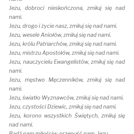
Jezu, dobroci nieskończona, zmiłuj się nad
nami.
Jezu, drogo i życie nasz, zmiłuj się nad nami.
Jezu, wesele Aniołów, zmiłuj się nad nami.
Jezu, królu Patriarchów, zmiłuj się nad nami.
Jezu, mistrzu Apostołów, zmiłuj się nad nami.
Jezu, nauczycielu Ewangelistów, zmiłuj się nad
nami.
Jezu, męstwo Męczenników, zmiłuj się nad
nami.
Jezu, światło Wyznawców, zmiłuj się nad nami.
Jezu, czystości Dziewic, zmiłuj się nad nami.
Jezu, korono wszystkich Świętych, zmiłuj się
nad nami.
Bądź nam miłościw, przepuść nam, Jezu.