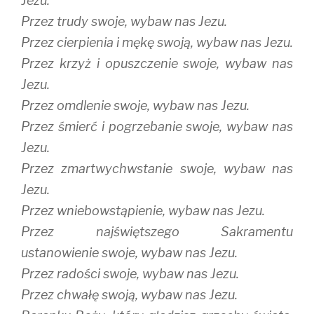
Jezu.
Przez trudy swoje, wybaw nas Jezu.
Przez cierpienia i mękę swoją, wybaw nas Jezu.
Przez krzyż i opuszczenie swoje, wybaw nas
Jezu.
Przez omdlenie swoje, wybaw nas Jezu.
Przez śmierć i pogrzebanie swoje, wybaw nas
Jezu.
Przez zmartwychwstanie swoje, wybaw nas
Jezu.
Przez wniebowstąpienie, wybaw nas Jezu.
Przez najświętszego Sakramentu
ustanowienie swoje, wybaw nas Jezu.
Przez radości swoje, wybaw nas Jezu.
Przez chwałę swoją, wybaw nas Jezu.