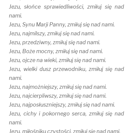
Jezu, słońce sprawiedliwości, zmiłuj się nad
nami.
Jezu, Synu Marji Panny, zmiłuj się nad nami.
Jezu, najmilszy, zmiłuj się nad nami.
Jezu, przedziwny, zmiłuj się nad nami.
Jezu, Boże mocny, zmiłuj się nad nami.
Jezu, ojcze na wieki, zmiłuj się nad nami.
Jezu, wielki dusz przewodniku, zmiłuj się nad
nami.
Jezu, najmożniejszy, zmiłuj się nad nami.
Jezu, najcierpliwszy, zmiłuj się nad nami.
Jezu, najposłuszniejszy, zmiłuj się nad nami.
Jezu, cichy i pokornego serca, zmiłuj się nad
nami.
Jezu, miłośniku czystości, zmiłuj się nad nami.