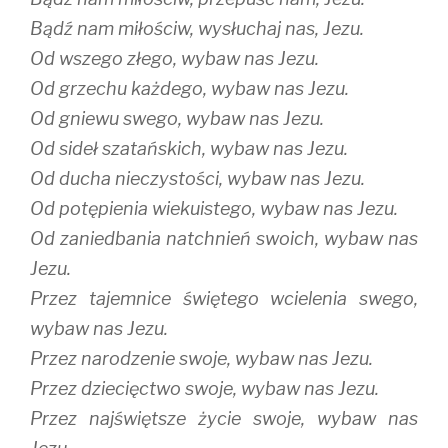
Bądź nam miłościw, wysłuchaj nas, Jezu.
Od wszego złego, wybaw nas Jezu.
Od grzechu każdego, wybaw nas Jezu.
Od gniewu swego, wybaw nas Jezu.
Od sideł szatańskich, wybaw nas Jezu.
Od ducha nieczystości, wybaw nas Jezu.
Od potępienia wiekuistego, wybaw nas Jezu.
Od zaniedbania natchnień swoich, wybaw nas
Jezu.
Przez tajemnice świętego wcielenia swego,
wybaw nas Jezu.
Przez narodzenie swoje, wybaw nas Jezu.
Przez dziecięctwo swoje, wybaw nas Jezu.
Przez najświętsze życie swoje, wybaw nas