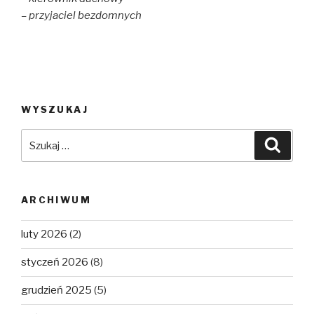
– przyjaciel bezdomnych
WYSZUKAJ
Szukaj:
Szuka
ARCHIWUM
luty 2026
(2)
styczeń 2026
(8)
grudzień 2025
(5)