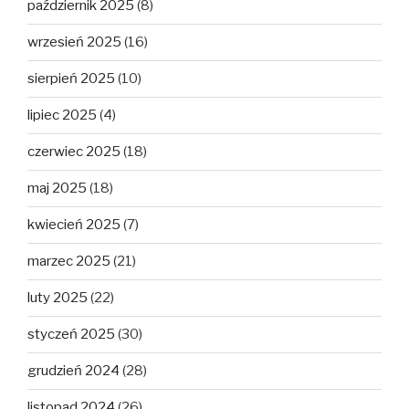
październik 2025
(8)
wrzesień 2025
(16)
sierpień 2025
(10)
lipiec 2025
(4)
czerwiec 2025
(18)
maj 2025
(18)
kwiecień 2025
(7)
marzec 2025
(21)
luty 2025
(22)
styczeń 2025
(30)
grudzień 2024
(28)
listopad 2024
(26)