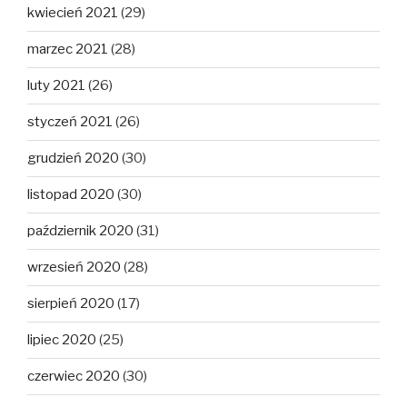
kwiecień 2021
(29)
marzec 2021
(28)
luty 2021
(26)
styczeń 2021
(26)
grudzień 2020
(30)
listopad 2020
(30)
październik 2020
(31)
wrzesień 2020
(28)
sierpień 2020
(17)
lipiec 2020
(25)
czerwiec 2020
(30)