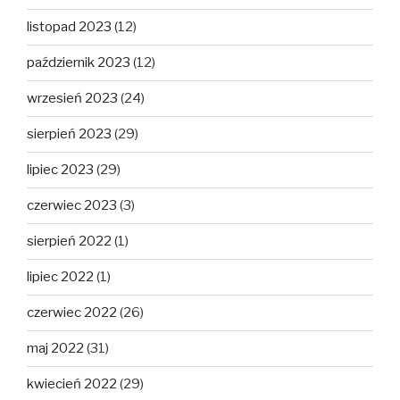
listopad 2023
(12)
październik 2023
(12)
wrzesień 2023
(24)
sierpień 2023
(29)
lipiec 2023
(29)
czerwiec 2023
(3)
sierpień 2022
(1)
lipiec 2022
(1)
czerwiec 2022
(26)
maj 2022
(31)
kwiecień 2022
(29)