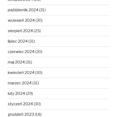
październik 2024
(31)
wrzesień 2024
(30)
sierpień 2024
(25)
lipiec 2024
(31)
czerwiec 2024
(30)
maj 2024
(31)
kwiecień 2024
(30)
marzec 2024
(31)
luty 2024
(29)
styczeń 2024
(30)
grudzień 2023
(18)