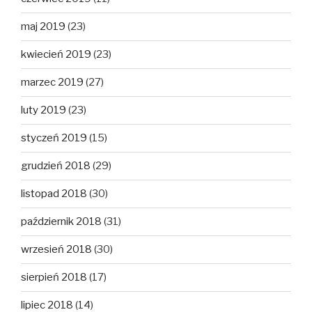
maj 2019
(23)
kwiecień 2019
(23)
marzec 2019
(27)
luty 2019
(23)
styczeń 2019
(15)
grudzień 2018
(29)
listopad 2018
(30)
październik 2018
(31)
wrzesień 2018
(30)
sierpień 2018
(17)
lipiec 2018
(14)