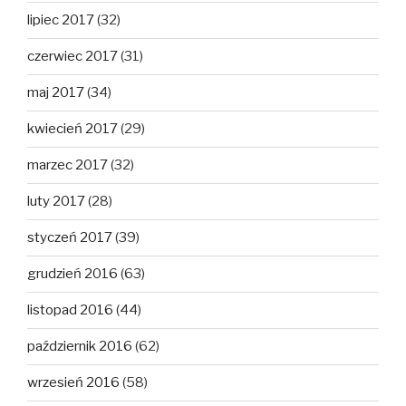
lipiec 2017
(32)
czerwiec 2017
(31)
maj 2017
(34)
kwiecień 2017
(29)
marzec 2017
(32)
luty 2017
(28)
styczeń 2017
(39)
grudzień 2016
(63)
listopad 2016
(44)
październik 2016
(62)
wrzesień 2016
(58)