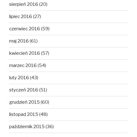
sierpień 2016
(20)
lipiec 2016
(27)
czerwiec 2016
(59)
maj 2016
(61)
kwiecień 2016
(57)
marzec 2016
(54)
luty 2016
(43)
styczeń 2016
(51)
grudzień 2015
(60)
listopad 2015
(48)
październik 2015
(36)