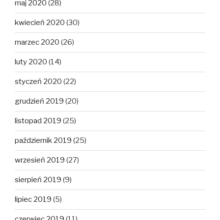
maj 2020
(28)
kwiecień 2020
(30)
marzec 2020
(26)
luty 2020
(14)
styczeń 2020
(22)
grudzień 2019
(20)
listopad 2019
(25)
październik 2019
(25)
wrzesień 2019
(27)
sierpień 2019
(9)
lipiec 2019
(5)
czerwiec 2019
(11)