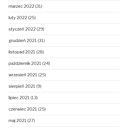
marzec 2022
(31)
luty 2022
(25)
styczeń 2022
(29)
grudzień 2021
(31)
listopad 2021
(28)
październik 2021
(24)
wrzesień 2021
(25)
sierpień 2021
(9)
lipiec 2021
(13)
czerwiec 2021
(25)
maj 2021
(27)