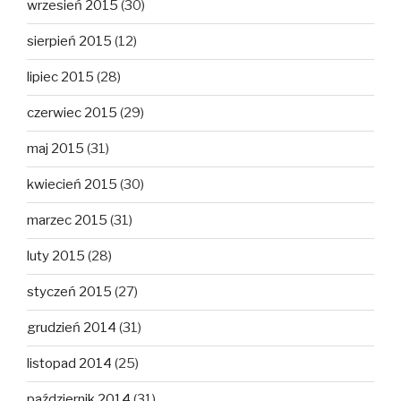
wrzesień 2015
(30)
sierpień 2015
(12)
lipiec 2015
(28)
czerwiec 2015
(29)
maj 2015
(31)
kwiecień 2015
(30)
marzec 2015
(31)
luty 2015
(28)
styczeń 2015
(27)
grudzień 2014
(31)
listopad 2014
(25)
październik 2014
(31)