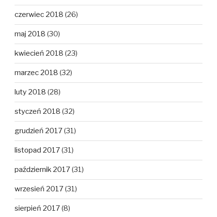
czerwiec 2018
(26)
maj 2018
(30)
kwiecień 2018
(23)
marzec 2018
(32)
luty 2018
(28)
styczeń 2018
(32)
grudzień 2017
(31)
listopad 2017
(31)
październik 2017
(31)
wrzesień 2017
(31)
sierpień 2017
(8)