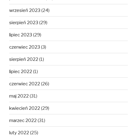
wrzesień 2023
(24)
sierpień 2023
(29)
lipiec 2023
(29)
czerwiec 2023
(3)
sierpień 2022
(1)
lipiec 2022
(1)
czerwiec 2022
(26)
maj 2022
(31)
kwiecień 2022
(29)
marzec 2022
(31)
luty 2022
(25)