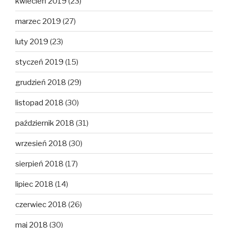
kwiecień 2019
(23)
marzec 2019
(27)
luty 2019
(23)
styczeń 2019
(15)
grudzień 2018
(29)
listopad 2018
(30)
październik 2018
(31)
wrzesień 2018
(30)
sierpień 2018
(17)
lipiec 2018
(14)
czerwiec 2018
(26)
maj 2018
(30)