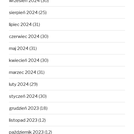
wrzesień 2024
(30)
sierpień 2024
(25)
lipiec 2024
(31)
czerwiec 2024
(30)
maj 2024
(31)
kwiecień 2024
(30)
marzec 2024
(31)
luty 2024
(29)
styczeń 2024
(30)
grudzień 2023
(18)
listopad 2023
(12)
październik 2023
(12)