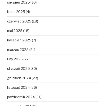
sierpień 2025
(10)
lipiec 2025
(4)
czerwiec 2025
(18)
maj 2025
(18)
kwiecień 2025
(7)
marzec 2025
(21)
luty 2025
(22)
styczeń 2025
(30)
grudzień 2024
(28)
listopad 2024
(26)
październik 2024
(31)