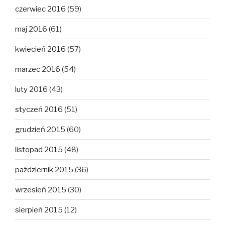
czerwiec 2016
(59)
maj 2016
(61)
kwiecień 2016
(57)
marzec 2016
(54)
luty 2016
(43)
styczeń 2016
(51)
grudzień 2015
(60)
listopad 2015
(48)
październik 2015
(36)
wrzesień 2015
(30)
sierpień 2015
(12)