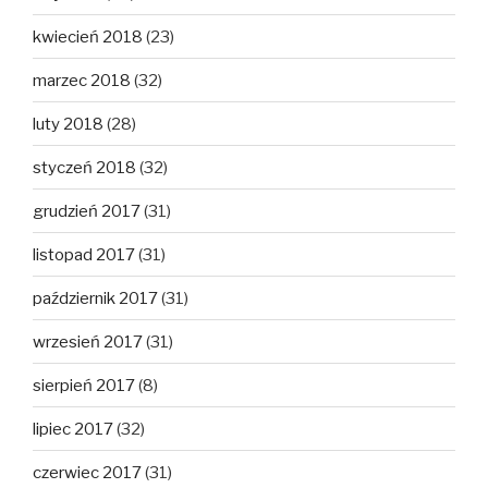
kwiecień 2018
(23)
marzec 2018
(32)
luty 2018
(28)
styczeń 2018
(32)
grudzień 2017
(31)
listopad 2017
(31)
październik 2017
(31)
wrzesień 2017
(31)
sierpień 2017
(8)
lipiec 2017
(32)
czerwiec 2017
(31)