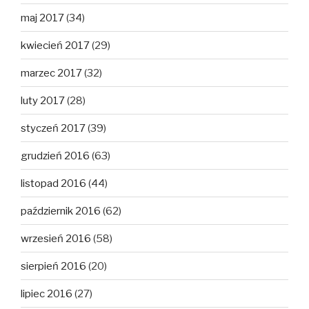
maj 2017
(34)
kwiecień 2017
(29)
marzec 2017
(32)
luty 2017
(28)
styczeń 2017
(39)
grudzień 2016
(63)
listopad 2016
(44)
październik 2016
(62)
wrzesień 2016
(58)
sierpień 2016
(20)
lipiec 2016
(27)