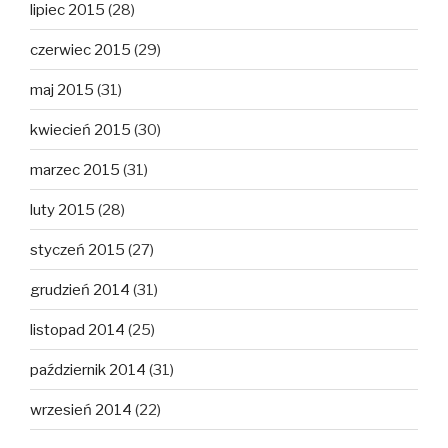
lipiec 2015
(28)
czerwiec 2015
(29)
maj 2015
(31)
kwiecień 2015
(30)
marzec 2015
(31)
luty 2015
(28)
styczeń 2015
(27)
grudzień 2014
(31)
listopad 2014
(25)
październik 2014
(31)
wrzesień 2014
(22)