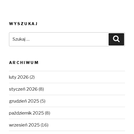
WYSZUKAJ
Szukaj:
Szuka
ARCHIWUM
luty 2026
(2)
styczeń 2026
(8)
grudzień 2025
(5)
październik 2025
(8)
wrzesień 2025
(16)