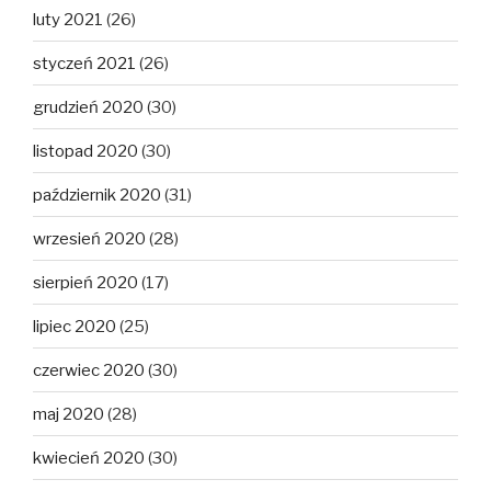
luty 2021
(26)
styczeń 2021
(26)
grudzień 2020
(30)
listopad 2020
(30)
październik 2020
(31)
wrzesień 2020
(28)
sierpień 2020
(17)
lipiec 2020
(25)
czerwiec 2020
(30)
maj 2020
(28)
kwiecień 2020
(30)