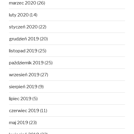
marzec 2020
(26)
luty 2020
(14)
styczeń 2020
(22)
grudzień 2019
(20)
listopad 2019
(25)
październik 2019
(25)
wrzesień 2019
(27)
sierpień 2019
(9)
lipiec 2019
(5)
czerwiec 2019
(11)
maj 2019
(23)