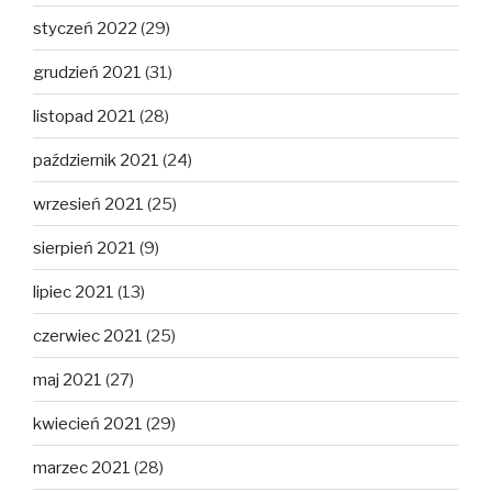
styczeń 2022
(29)
grudzień 2021
(31)
listopad 2021
(28)
październik 2021
(24)
wrzesień 2021
(25)
sierpień 2021
(9)
lipiec 2021
(13)
czerwiec 2021
(25)
maj 2021
(27)
kwiecień 2021
(29)
marzec 2021
(28)