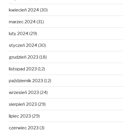
kwiecień 2024
(30)
marzec 2024
(31)
luty 2024
(29)
styczeń 2024
(30)
grudzień 2023
(18)
listopad 2023
(12)
październik 2023
(12)
wrzesień 2023
(24)
sierpień 2023
(29)
lipiec 2023
(29)
czerwiec 2023
(3)