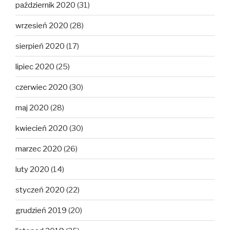
październik 2020
(31)
wrzesień 2020
(28)
sierpień 2020
(17)
lipiec 2020
(25)
czerwiec 2020
(30)
maj 2020
(28)
kwiecień 2020
(30)
marzec 2020
(26)
luty 2020
(14)
styczeń 2020
(22)
grudzień 2019
(20)