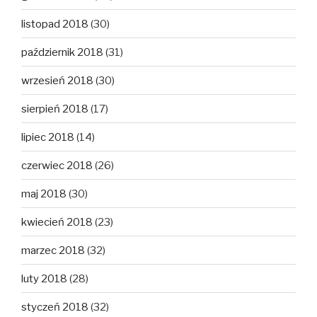
listopad 2018
(30)
październik 2018
(31)
wrzesień 2018
(30)
sierpień 2018
(17)
lipiec 2018
(14)
czerwiec 2018
(26)
maj 2018
(30)
kwiecień 2018
(23)
marzec 2018
(32)
luty 2018
(28)
styczeń 2018
(32)