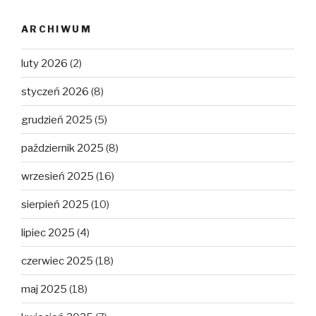
ARCHIWUM
luty 2026
(2)
styczeń 2026
(8)
grudzień 2025
(5)
październik 2025
(8)
wrzesień 2025
(16)
sierpień 2025
(10)
lipiec 2025
(4)
czerwiec 2025
(18)
maj 2025
(18)