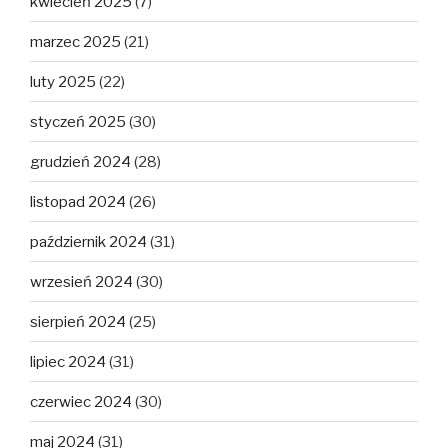
kwiecień 2025
(7)
marzec 2025
(21)
luty 2025
(22)
styczeń 2025
(30)
grudzień 2024
(28)
listopad 2024
(26)
październik 2024
(31)
wrzesień 2024
(30)
sierpień 2024
(25)
lipiec 2024
(31)
czerwiec 2024
(30)
maj 2024
(31)