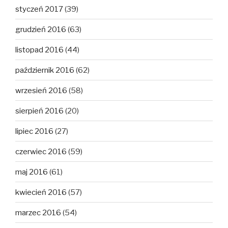
styczeń 2017
(39)
grudzień 2016
(63)
listopad 2016
(44)
październik 2016
(62)
wrzesień 2016
(58)
sierpień 2016
(20)
lipiec 2016
(27)
czerwiec 2016
(59)
maj 2016
(61)
kwiecień 2016
(57)
marzec 2016
(54)