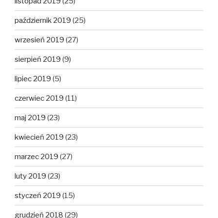
listopad 2019
(25)
październik 2019
(25)
wrzesień 2019
(27)
sierpień 2019
(9)
lipiec 2019
(5)
czerwiec 2019
(11)
maj 2019
(23)
kwiecień 2019
(23)
marzec 2019
(27)
luty 2019
(23)
styczeń 2019
(15)
grudzień 2018
(29)