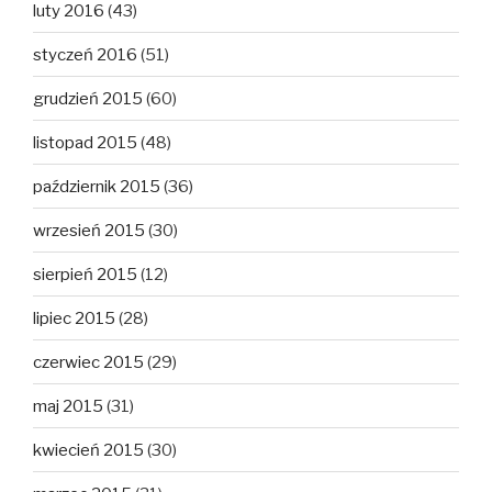
luty 2016
(43)
styczeń 2016
(51)
grudzień 2015
(60)
listopad 2015
(48)
październik 2015
(36)
wrzesień 2015
(30)
sierpień 2015
(12)
lipiec 2015
(28)
czerwiec 2015
(29)
maj 2015
(31)
kwiecień 2015
(30)