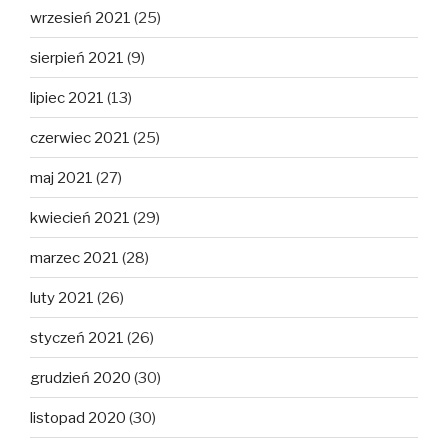
wrzesień 2021
(25)
sierpień 2021
(9)
lipiec 2021
(13)
czerwiec 2021
(25)
maj 2021
(27)
kwiecień 2021
(29)
marzec 2021
(28)
luty 2021
(26)
styczeń 2021
(26)
grudzień 2020
(30)
listopad 2020
(30)