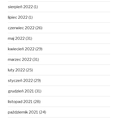
sierpień 2022
(1)
lipiec 2022
(1)
czerwiec 2022
(26)
maj 2022
(31)
kwiecień 2022
(29)
marzec 2022
(31)
luty 2022
(25)
styczeń 2022
(29)
grudzień 2021
(31)
listopad 2021
(28)
październik 2021
(24)