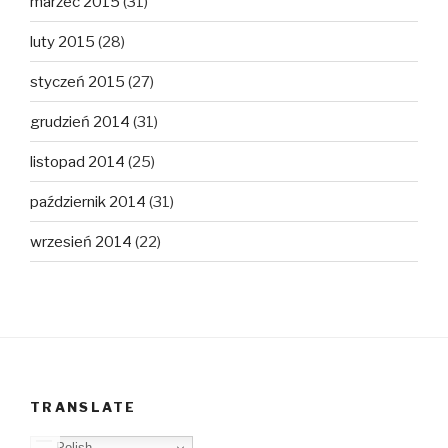
marzec 2015
(31)
luty 2015
(28)
styczeń 2015
(27)
grudzień 2014
(31)
listopad 2014
(25)
październik 2014
(31)
wrzesień 2014
(22)
TRANSLATE
Polish