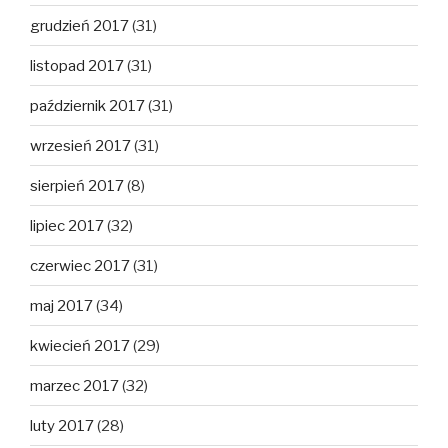
grudzień 2017
(31)
listopad 2017
(31)
październik 2017
(31)
wrzesień 2017
(31)
sierpień 2017
(8)
lipiec 2017
(32)
czerwiec 2017
(31)
maj 2017
(34)
kwiecień 2017
(29)
marzec 2017
(32)
luty 2017
(28)