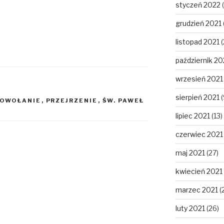
styczeń 2022
(
grudzień 2021
listopad 2021
(
październik 20
wrzesień 2021
sierpień 2021
(
OWOŁANIE
,
PRZEJRZENIE
,
ŚW. PAWEŁ
lipiec 2021
(13)
czerwiec 2021
maj 2021
(27)
kwiecień 2021
marzec 2021
(
luty 2021
(26)