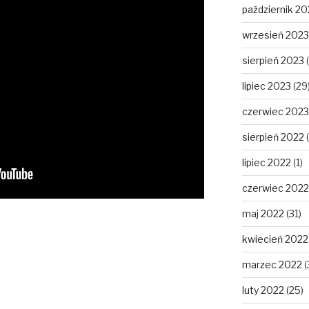
październik 20
wrzesień 2023
sierpień 2023
(
lipiec 2023
(29
czerwiec 2023
sierpień 2022
(
lipiec 2022
(1)
czerwiec 2022
maj 2022
(31)
kwiecień 2022
marzec 2022
(
luty 2022
(25)