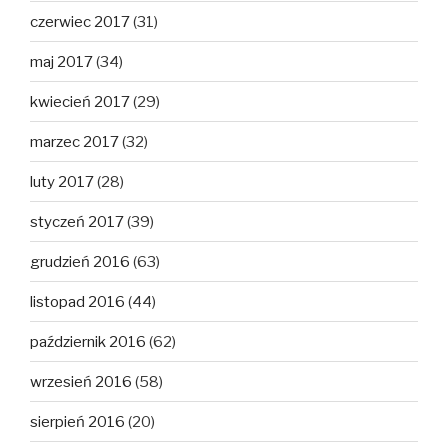
czerwiec 2017
(31)
maj 2017
(34)
kwiecień 2017
(29)
marzec 2017
(32)
luty 2017
(28)
styczeń 2017
(39)
grudzień 2016
(63)
listopad 2016
(44)
październik 2016
(62)
wrzesień 2016
(58)
sierpień 2016
(20)