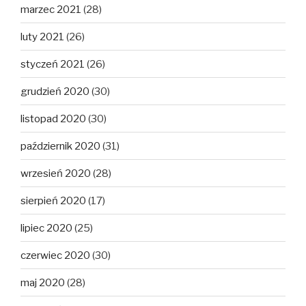
marzec 2021
(28)
luty 2021
(26)
styczeń 2021
(26)
grudzień 2020
(30)
listopad 2020
(30)
październik 2020
(31)
wrzesień 2020
(28)
sierpień 2020
(17)
lipiec 2020
(25)
czerwiec 2020
(30)
maj 2020
(28)