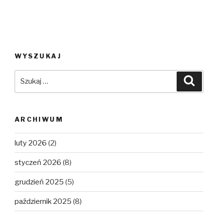
WYSZUKAJ
Szukaj:
Szuka
ARCHIWUM
luty 2026
(2)
styczeń 2026
(8)
grudzień 2025
(5)
październik 2025
(8)