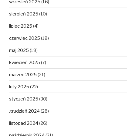
wrzesień 2025
(16)
sierpień 2025
(10)
lipiec 2025
(4)
czerwiec 2025
(18)
maj 2025
(18)
kwiecień 2025
(7)
marzec 2025
(21)
luty 2025
(22)
styczeń 2025
(30)
grudzień 2024
(28)
listopad 2024
(26)
październik 2024
(31)