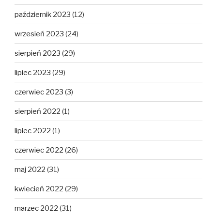
październik 2023
(12)
wrzesień 2023
(24)
sierpień 2023
(29)
lipiec 2023
(29)
czerwiec 2023
(3)
sierpień 2022
(1)
lipiec 2022
(1)
czerwiec 2022
(26)
maj 2022
(31)
kwiecień 2022
(29)
marzec 2022
(31)