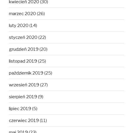
kwiecień 2020
(30)
marzec 2020
(26)
luty 2020
(14)
styczeń 2020
(22)
grudzień 2019
(20)
listopad 2019
(25)
październik 2019
(25)
wrzesień 2019
(27)
sierpień 2019
(9)
lipiec 2019
(5)
czerwiec 2019
(11)
maj 2019
(23)