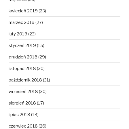
kwiecień 2019
(23)
marzec 2019
(27)
luty 2019
(23)
styczeń 2019
(15)
grudzień 2018
(29)
listopad 2018
(30)
październik 2018
(31)
wrzesień 2018
(30)
sierpień 2018
(17)
lipiec 2018
(14)
czerwiec 2018
(26)