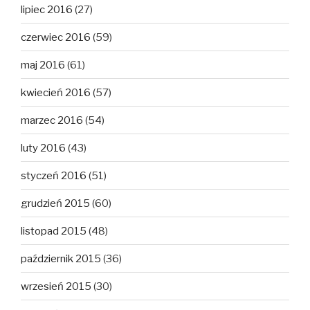
lipiec 2016
(27)
czerwiec 2016
(59)
maj 2016
(61)
kwiecień 2016
(57)
marzec 2016
(54)
luty 2016
(43)
styczeń 2016
(51)
grudzień 2015
(60)
listopad 2015
(48)
październik 2015
(36)
wrzesień 2015
(30)