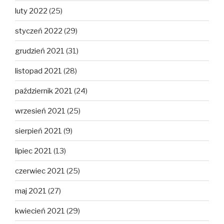
luty 2022
(25)
styczeń 2022
(29)
grudzień 2021
(31)
listopad 2021
(28)
październik 2021
(24)
wrzesień 2021
(25)
sierpień 2021
(9)
lipiec 2021
(13)
czerwiec 2021
(25)
maj 2021
(27)
kwiecień 2021
(29)