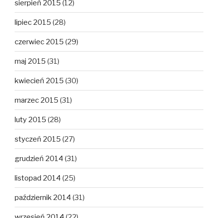
sierpień 2015
(12)
lipiec 2015
(28)
czerwiec 2015
(29)
maj 2015
(31)
kwiecień 2015
(30)
marzec 2015
(31)
luty 2015
(28)
styczeń 2015
(27)
grudzień 2014
(31)
listopad 2014
(25)
październik 2014
(31)
wrzesień 2014
(22)