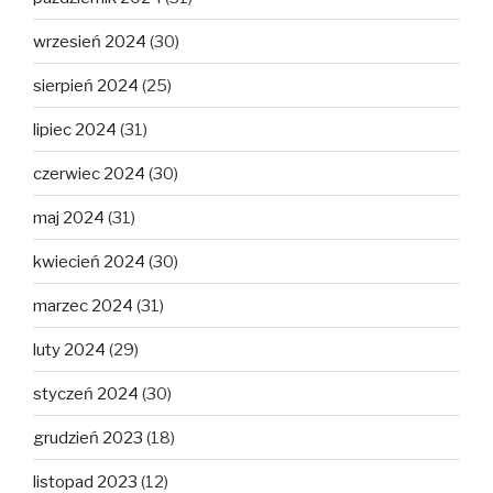
wrzesień 2024
(30)
sierpień 2024
(25)
lipiec 2024
(31)
czerwiec 2024
(30)
maj 2024
(31)
kwiecień 2024
(30)
marzec 2024
(31)
luty 2024
(29)
styczeń 2024
(30)
grudzień 2023
(18)
listopad 2023
(12)