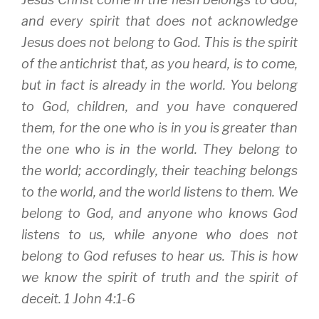
and every spirit that does not acknowledge
Jesus does not belong to God. This is the spirit
of the antichrist that, as you heard, is to come,
but in fact is already in the world. You belong
to God, children, and you have conquered
them, for the one who is in you is greater than
the one who is in the world. They belong to
the world; accordingly, their teaching belongs
to the world, and the world listens to them. We
belong to God, and anyone who knows God
listens to us, while anyone who does not
belong to God refuses to hear us. This is how
we know the spirit of truth and the spirit of
deceit. 1 John 4:1-6