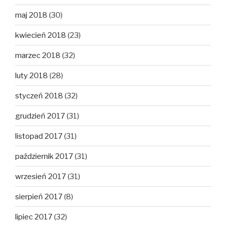
maj 2018
(30)
kwiecień 2018
(23)
marzec 2018
(32)
luty 2018
(28)
styczeń 2018
(32)
grudzień 2017
(31)
listopad 2017
(31)
październik 2017
(31)
wrzesień 2017
(31)
sierpień 2017
(8)
lipiec 2017
(32)