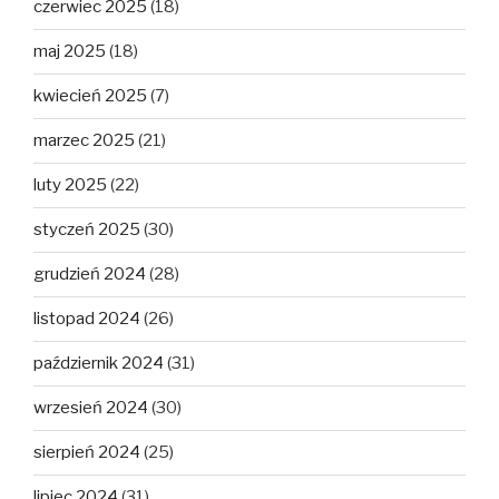
czerwiec 2025
(18)
maj 2025
(18)
kwiecień 2025
(7)
marzec 2025
(21)
luty 2025
(22)
styczeń 2025
(30)
grudzień 2024
(28)
listopad 2024
(26)
październik 2024
(31)
wrzesień 2024
(30)
sierpień 2024
(25)
lipiec 2024
(31)