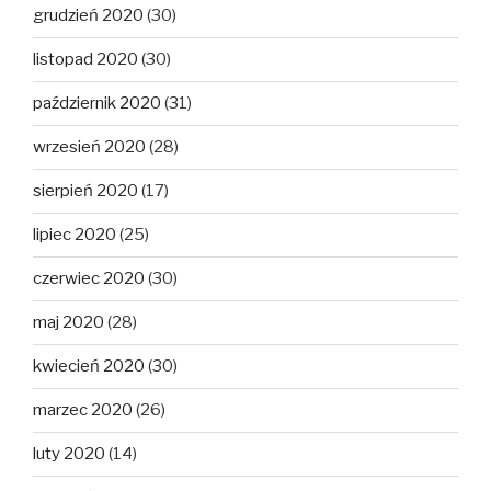
grudzień 2020
(30)
listopad 2020
(30)
październik 2020
(31)
wrzesień 2020
(28)
sierpień 2020
(17)
lipiec 2020
(25)
czerwiec 2020
(30)
maj 2020
(28)
kwiecień 2020
(30)
marzec 2020
(26)
luty 2020
(14)