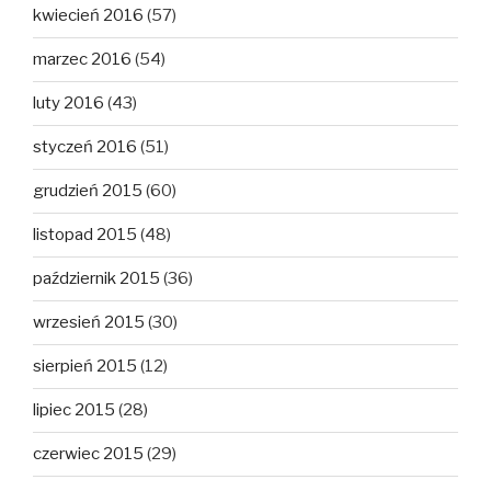
kwiecień 2016
(57)
marzec 2016
(54)
luty 2016
(43)
styczeń 2016
(51)
grudzień 2015
(60)
listopad 2015
(48)
październik 2015
(36)
wrzesień 2015
(30)
sierpień 2015
(12)
lipiec 2015
(28)
czerwiec 2015
(29)