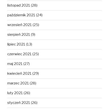
listopad 2021
(28)
październik 2021
(24)
wrzesień 2021
(25)
sierpień 2021
(9)
lipiec 2021
(13)
czerwiec 2021
(25)
maj 2021
(27)
kwiecień 2021
(29)
marzec 2021
(28)
luty 2021
(26)
styczeń 2021
(26)