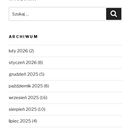
Szukaj:
Szuka
ARCHIWUM
luty 2026
(2)
styczeń 2026
(8)
grudzień 2025
(5)
październik 2025
(8)
wrzesień 2025
(16)
sierpień 2025
(10)
lipiec 2025
(4)