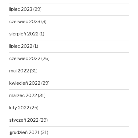
lipiec 2023
(29)
czerwiec 2023
(3)
sierpień 2022
(1)
lipiec 2022
(1)
czerwiec 2022
(26)
maj 2022
(31)
kwiecień 2022
(29)
marzec 2022
(31)
luty 2022
(25)
styczeń 2022
(29)
grudzień 2021
(31)