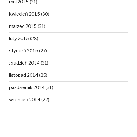
maj 2015
(31)
kwiecień 2015
(30)
marzec 2015
(31)
luty 2015
(28)
styczeń 2015
(27)
grudzień 2014
(31)
listopad 2014
(25)
październik 2014
(31)
wrzesień 2014
(22)