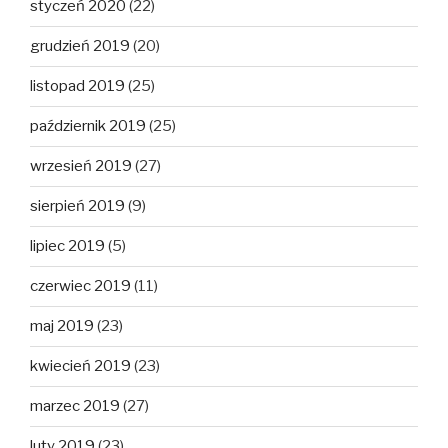
styczeń 2020
(22)
grudzień 2019
(20)
listopad 2019
(25)
październik 2019
(25)
wrzesień 2019
(27)
sierpień 2019
(9)
lipiec 2019
(5)
czerwiec 2019
(11)
maj 2019
(23)
kwiecień 2019
(23)
marzec 2019
(27)
luty 2019
(23)