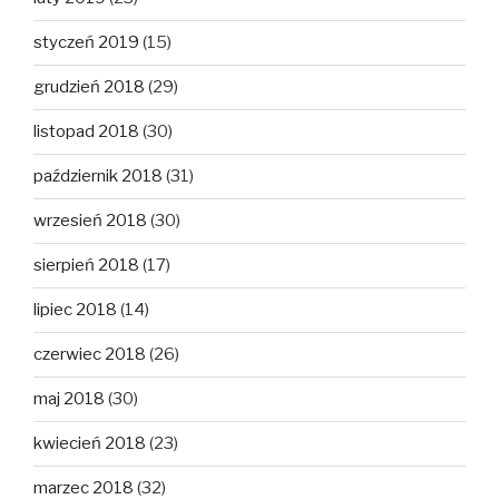
styczeń 2019
(15)
grudzień 2018
(29)
listopad 2018
(30)
październik 2018
(31)
wrzesień 2018
(30)
sierpień 2018
(17)
lipiec 2018
(14)
czerwiec 2018
(26)
maj 2018
(30)
kwiecień 2018
(23)
marzec 2018
(32)