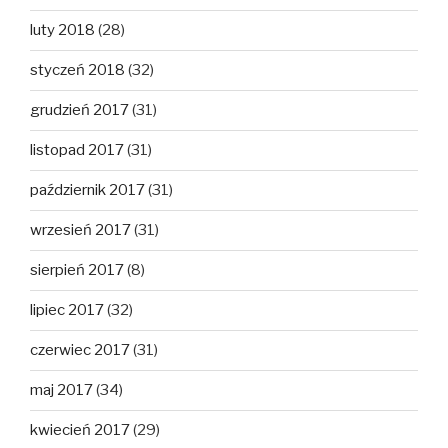
luty 2018
(28)
styczeń 2018
(32)
grudzień 2017
(31)
listopad 2017
(31)
październik 2017
(31)
wrzesień 2017
(31)
sierpień 2017
(8)
lipiec 2017
(32)
czerwiec 2017
(31)
maj 2017
(34)
kwiecień 2017
(29)