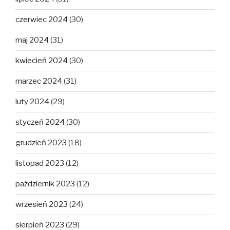
czerwiec 2024
(30)
maj 2024
(31)
kwiecień 2024
(30)
marzec 2024
(31)
luty 2024
(29)
styczeń 2024
(30)
grudzień 2023
(18)
listopad 2023
(12)
październik 2023
(12)
wrzesień 2023
(24)
sierpień 2023
(29)