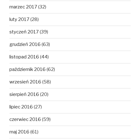
marzec 2017
(32)
luty 2017
(28)
styczeń 2017
(39)
grudzień 2016
(63)
listopad 2016
(44)
październik 2016
(62)
wrzesień 2016
(58)
sierpień 2016
(20)
lipiec 2016
(27)
czerwiec 2016
(59)
maj 2016
(61)