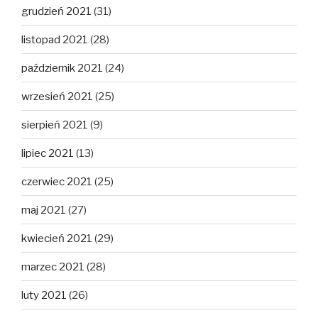
grudzień 2021
(31)
listopad 2021
(28)
październik 2021
(24)
wrzesień 2021
(25)
sierpień 2021
(9)
lipiec 2021
(13)
czerwiec 2021
(25)
maj 2021
(27)
kwiecień 2021
(29)
marzec 2021
(28)
luty 2021
(26)