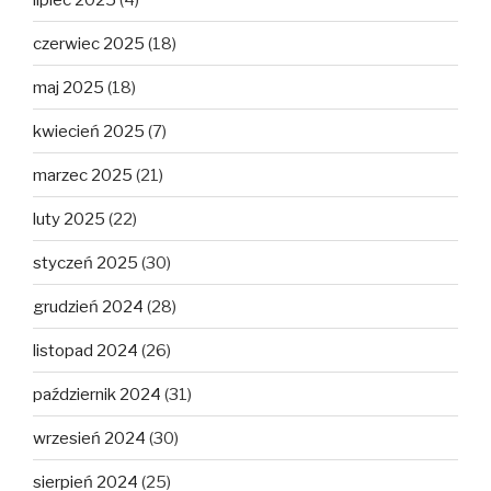
czerwiec 2025
(18)
maj 2025
(18)
kwiecień 2025
(7)
marzec 2025
(21)
luty 2025
(22)
styczeń 2025
(30)
grudzień 2024
(28)
listopad 2024
(26)
październik 2024
(31)
wrzesień 2024
(30)
sierpień 2024
(25)