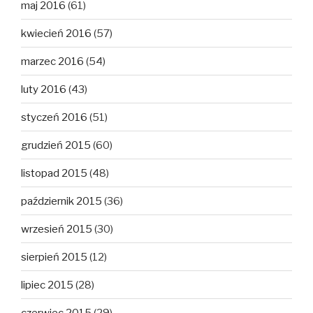
maj 2016
(61)
kwiecień 2016
(57)
marzec 2016
(54)
luty 2016
(43)
styczeń 2016
(51)
grudzień 2015
(60)
listopad 2015
(48)
październik 2015
(36)
wrzesień 2015
(30)
sierpień 2015
(12)
lipiec 2015
(28)
czerwiec 2015
(29)