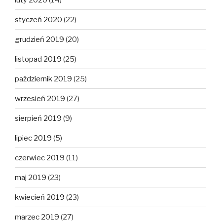
styczeń 2020
(22)
grudzień 2019
(20)
listopad 2019
(25)
październik 2019
(25)
wrzesień 2019
(27)
sierpień 2019
(9)
lipiec 2019
(5)
czerwiec 2019
(11)
maj 2019
(23)
kwiecień 2019
(23)
marzec 2019
(27)