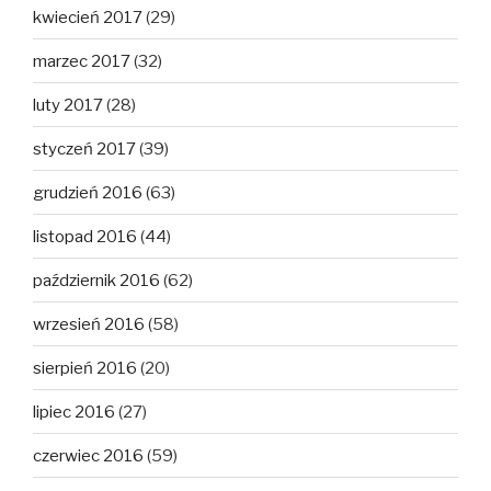
kwiecień 2017
(29)
marzec 2017
(32)
luty 2017
(28)
styczeń 2017
(39)
grudzień 2016
(63)
listopad 2016
(44)
październik 2016
(62)
wrzesień 2016
(58)
sierpień 2016
(20)
lipiec 2016
(27)
czerwiec 2016
(59)