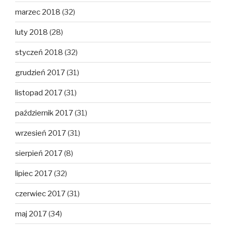
marzec 2018
(32)
luty 2018
(28)
styczeń 2018
(32)
grudzień 2017
(31)
listopad 2017
(31)
październik 2017
(31)
wrzesień 2017
(31)
sierpień 2017
(8)
lipiec 2017
(32)
czerwiec 2017
(31)
maj 2017
(34)