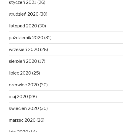
styczeń 2021
(26)
grudzień 2020
(30)
listopad 2020
(30)
październik 2020
(31)
wrzesień 2020
(28)
sierpień 2020
(17)
lipiec 2020
(25)
czerwiec 2020
(30)
maj 2020
(28)
kwiecień 2020
(30)
marzec 2020
(26)
luty 2020
(14)