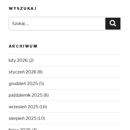
WYSZUKAJ
Szukaj:
Szuka
ARCHIWUM
luty 2026
(2)
styczeń 2026
(8)
grudzień 2025
(5)
październik 2025
(8)
wrzesień 2025
(16)
sierpień 2025
(10)
lipiec 2025
(4)