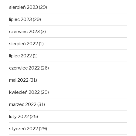
sierpień 2023
(29)
lipiec 2023
(29)
czerwiec 2023
(3)
sierpień 2022
(1)
lipiec 2022
(1)
czerwiec 2022
(26)
maj 2022
(31)
kwiecień 2022
(29)
marzec 2022
(31)
luty 2022
(25)
styczeń 2022
(29)