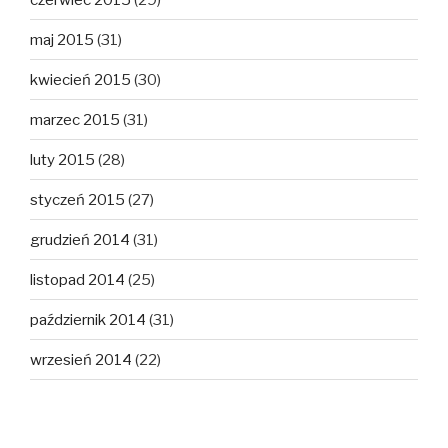
maj 2015
(31)
kwiecień 2015
(30)
marzec 2015
(31)
luty 2015
(28)
styczeń 2015
(27)
grudzień 2014
(31)
listopad 2014
(25)
październik 2014
(31)
wrzesień 2014
(22)