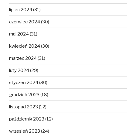
lipiec 2024
(31)
czerwiec 2024
(30)
maj 2024
(31)
kwiecień 2024
(30)
marzec 2024
(31)
luty 2024
(29)
styczeń 2024
(30)
grudzień 2023
(18)
listopad 2023
(12)
październik 2023
(12)
wrzesień 2023
(24)