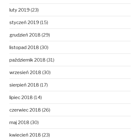
luty 2019
(23)
styczeń 2019
(15)
grudzień 2018
(29)
listopad 2018
(30)
październik 2018
(31)
wrzesień 2018
(30)
sierpień 2018
(17)
lipiec 2018
(14)
czerwiec 2018
(26)
maj 2018
(30)
kwiecień 2018
(23)