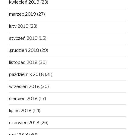
kwiecień 2019
(23)
marzec 2019
(27)
luty 2019
(23)
styczeń 2019
(15)
grudzień 2018
(29)
listopad 2018
(30)
październik 2018
(31)
wrzesień 2018
(30)
sierpień 2018
(17)
lipiec 2018
(14)
czerwiec 2018
(26)
maj 2018
(30)