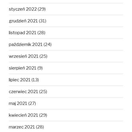
styczeń 2022
(29)
grudzień 2021
(31)
listopad 2021
(28)
październik 2021
(24)
wrzesień 2021
(25)
sierpień 2021
(9)
lipiec 2021
(13)
czerwiec 2021
(25)
maj 2021
(27)
kwiecień 2021
(29)
marzec 2021
(28)