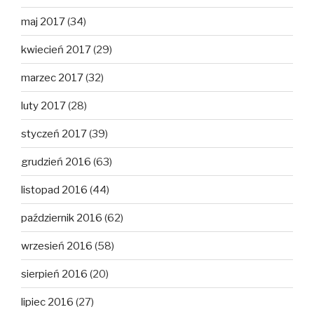
maj 2017
(34)
kwiecień 2017
(29)
marzec 2017
(32)
luty 2017
(28)
styczeń 2017
(39)
grudzień 2016
(63)
listopad 2016
(44)
październik 2016
(62)
wrzesień 2016
(58)
sierpień 2016
(20)
lipiec 2016
(27)