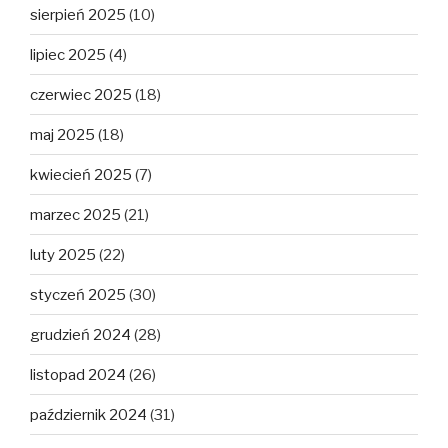
sierpień 2025
(10)
lipiec 2025
(4)
czerwiec 2025
(18)
maj 2025
(18)
kwiecień 2025
(7)
marzec 2025
(21)
luty 2025
(22)
styczeń 2025
(30)
grudzień 2024
(28)
listopad 2024
(26)
październik 2024
(31)