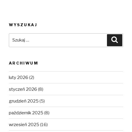
WYSZUKAJ
Szukaj:
Szuka
ARCHIWUM
luty 2026
(2)
styczeń 2026
(8)
grudzień 2025
(5)
październik 2025
(8)
wrzesień 2025
(16)