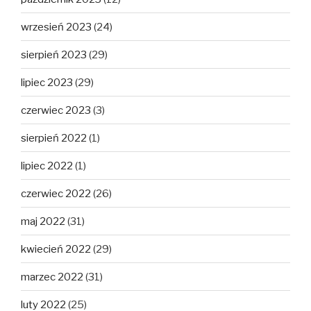
wrzesień 2023
(24)
sierpień 2023
(29)
lipiec 2023
(29)
czerwiec 2023
(3)
sierpień 2022
(1)
lipiec 2022
(1)
czerwiec 2022
(26)
maj 2022
(31)
kwiecień 2022
(29)
marzec 2022
(31)
luty 2022
(25)