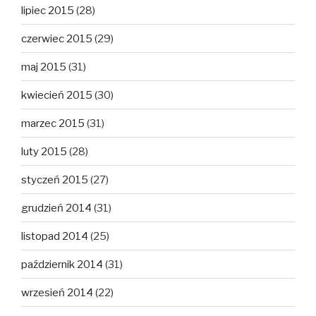
lipiec 2015
(28)
czerwiec 2015
(29)
maj 2015
(31)
kwiecień 2015
(30)
marzec 2015
(31)
luty 2015
(28)
styczeń 2015
(27)
grudzień 2014
(31)
listopad 2014
(25)
październik 2014
(31)
wrzesień 2014
(22)