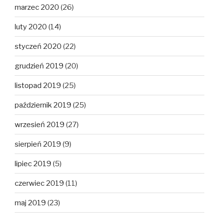
marzec 2020
(26)
luty 2020
(14)
styczeń 2020
(22)
grudzień 2019
(20)
listopad 2019
(25)
październik 2019
(25)
wrzesień 2019
(27)
sierpień 2019
(9)
lipiec 2019
(5)
czerwiec 2019
(11)
maj 2019
(23)