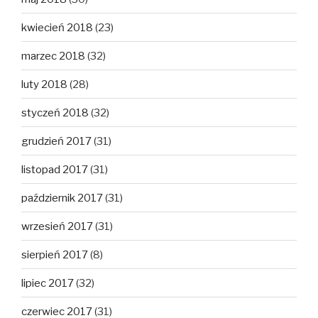
kwiecień 2018
(23)
marzec 2018
(32)
luty 2018
(28)
styczeń 2018
(32)
grudzień 2017
(31)
listopad 2017
(31)
październik 2017
(31)
wrzesień 2017
(31)
sierpień 2017
(8)
lipiec 2017
(32)
czerwiec 2017
(31)