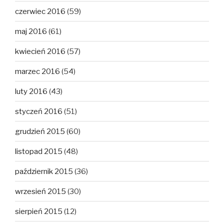
czerwiec 2016
(59)
maj 2016
(61)
kwiecień 2016
(57)
marzec 2016
(54)
luty 2016
(43)
styczeń 2016
(51)
grudzień 2015
(60)
listopad 2015
(48)
październik 2015
(36)
wrzesień 2015
(30)
sierpień 2015
(12)