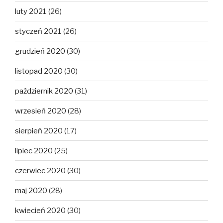
luty 2021
(26)
styczeń 2021
(26)
grudzień 2020
(30)
listopad 2020
(30)
październik 2020
(31)
wrzesień 2020
(28)
sierpień 2020
(17)
lipiec 2020
(25)
czerwiec 2020
(30)
maj 2020
(28)
kwiecień 2020
(30)