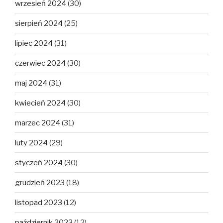
wrzesień 2024
(30)
sierpień 2024
(25)
lipiec 2024
(31)
czerwiec 2024
(30)
maj 2024
(31)
kwiecień 2024
(30)
marzec 2024
(31)
luty 2024
(29)
styczeń 2024
(30)
grudzień 2023
(18)
listopad 2023
(12)
październik 2023
(12)