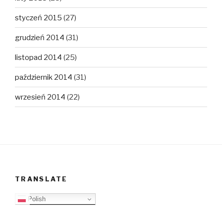
styczeń 2015
(27)
grudzień 2014
(31)
listopad 2014
(25)
październik 2014
(31)
wrzesień 2014
(22)
TRANSLATE
Polish