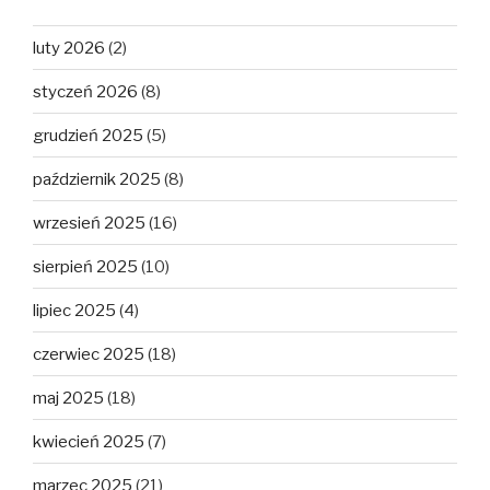
luty 2026
(2)
styczeń 2026
(8)
grudzień 2025
(5)
październik 2025
(8)
wrzesień 2025
(16)
sierpień 2025
(10)
lipiec 2025
(4)
czerwiec 2025
(18)
maj 2025
(18)
kwiecień 2025
(7)
marzec 2025
(21)