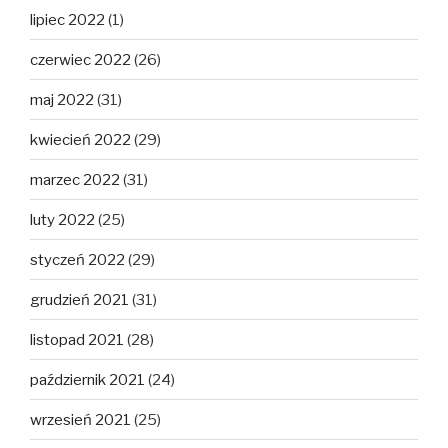
lipiec 2022
(1)
czerwiec 2022
(26)
maj 2022
(31)
kwiecień 2022
(29)
marzec 2022
(31)
luty 2022
(25)
styczeń 2022
(29)
grudzień 2021
(31)
listopad 2021
(28)
październik 2021
(24)
wrzesień 2021
(25)