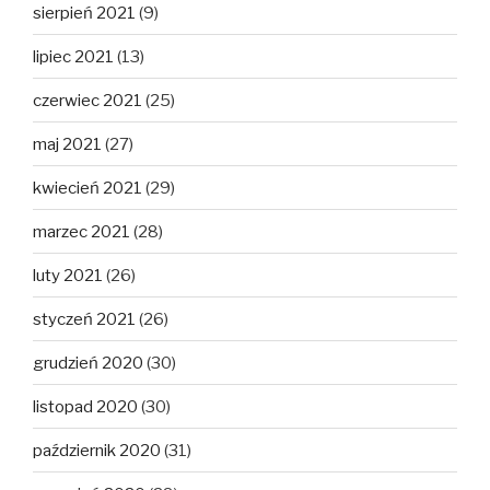
sierpień 2021
(9)
lipiec 2021
(13)
czerwiec 2021
(25)
maj 2021
(27)
kwiecień 2021
(29)
marzec 2021
(28)
luty 2021
(26)
styczeń 2021
(26)
grudzień 2020
(30)
listopad 2020
(30)
październik 2020
(31)