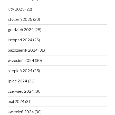
luty 2025
(22)
styczeń 2025
(30)
grudzień 2024
(28)
listopad 2024
(26)
październik 2024
(31)
wrzesień 2024
(30)
sierpień 2024
(25)
lipiec 2024
(31)
czerwiec 2024
(30)
maj 2024
(31)
kwiecień 2024
(30)