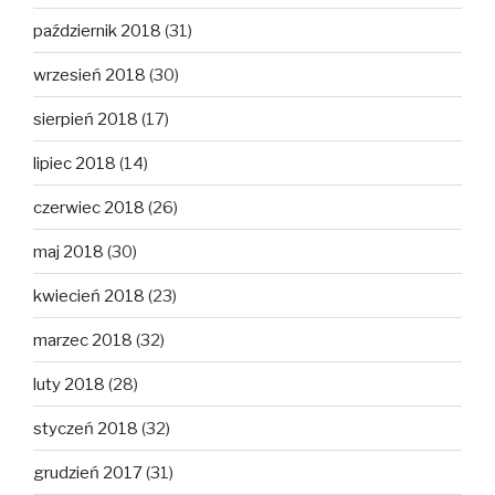
październik 2018
(31)
wrzesień 2018
(30)
sierpień 2018
(17)
lipiec 2018
(14)
czerwiec 2018
(26)
maj 2018
(30)
kwiecień 2018
(23)
marzec 2018
(32)
luty 2018
(28)
styczeń 2018
(32)
grudzień 2017
(31)