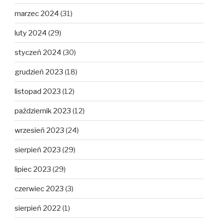
marzec 2024
(31)
luty 2024
(29)
styczeń 2024
(30)
grudzień 2023
(18)
listopad 2023
(12)
październik 2023
(12)
wrzesień 2023
(24)
sierpień 2023
(29)
lipiec 2023
(29)
czerwiec 2023
(3)
sierpień 2022
(1)