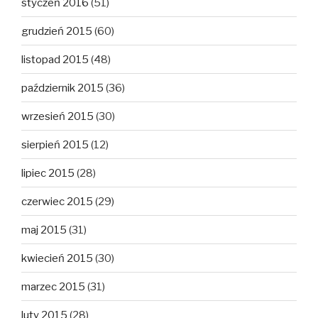
styczeń 2016
(51)
grudzień 2015
(60)
listopad 2015
(48)
październik 2015
(36)
wrzesień 2015
(30)
sierpień 2015
(12)
lipiec 2015
(28)
czerwiec 2015
(29)
maj 2015
(31)
kwiecień 2015
(30)
marzec 2015
(31)
luty 2015
(28)