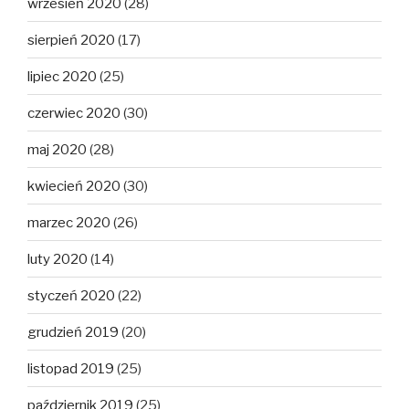
wrzesień 2020
(28)
sierpień 2020
(17)
lipiec 2020
(25)
czerwiec 2020
(30)
maj 2020
(28)
kwiecień 2020
(30)
marzec 2020
(26)
luty 2020
(14)
styczeń 2020
(22)
grudzień 2019
(20)
listopad 2019
(25)
październik 2019
(25)