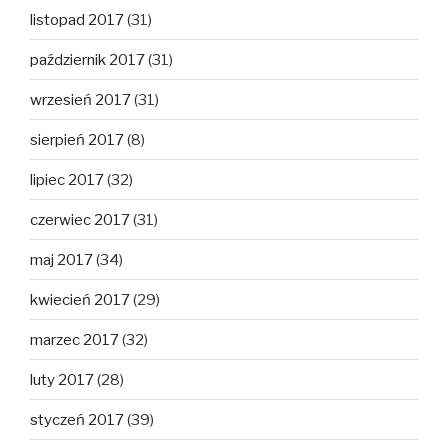
listopad 2017
(31)
październik 2017
(31)
wrzesień 2017
(31)
sierpień 2017
(8)
lipiec 2017
(32)
czerwiec 2017
(31)
maj 2017
(34)
kwiecień 2017
(29)
marzec 2017
(32)
luty 2017
(28)
styczeń 2017
(39)