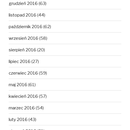
grudzień 2016
(63)
listopad 2016
(44)
październik 2016
(62)
wrzesień 2016
(58)
sierpień 2016
(20)
lipiec 2016
(27)
czerwiec 2016
(59)
maj 2016
(61)
kwiecień 2016
(57)
marzec 2016
(54)
luty 2016
(43)