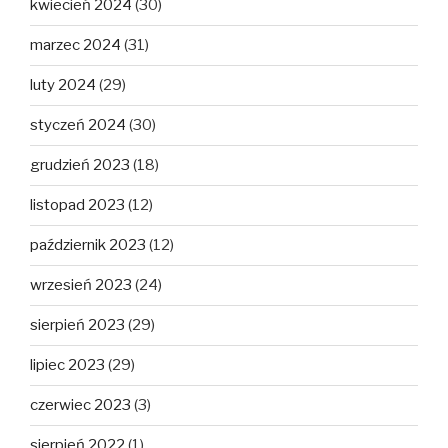
kwiecień 2024
(30)
marzec 2024
(31)
luty 2024
(29)
styczeń 2024
(30)
grudzień 2023
(18)
listopad 2023
(12)
październik 2023
(12)
wrzesień 2023
(24)
sierpień 2023
(29)
lipiec 2023
(29)
czerwiec 2023
(3)
sierpień 2022
(1)