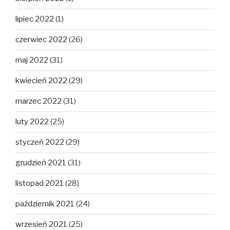
lipiec 2022
(1)
czerwiec 2022
(26)
maj 2022
(31)
kwiecień 2022
(29)
marzec 2022
(31)
luty 2022
(25)
styczeń 2022
(29)
grudzień 2021
(31)
listopad 2021
(28)
październik 2021
(24)
wrzesień 2021
(25)