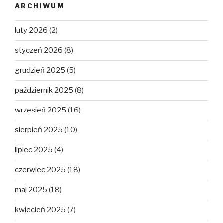
ARCHIWUM
luty 2026
(2)
styczeń 2026
(8)
grudzień 2025
(5)
październik 2025
(8)
wrzesień 2025
(16)
sierpień 2025
(10)
lipiec 2025
(4)
czerwiec 2025
(18)
maj 2025
(18)
kwiecień 2025
(7)