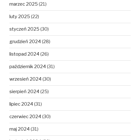
marzec 2025
(21)
luty 2025
(22)
styczeń 2025
(30)
grudzień 2024
(28)
listopad 2024
(26)
październik 2024
(31)
wrzesień 2024
(30)
sierpień 2024
(25)
lipiec 2024
(31)
czerwiec 2024
(30)
maj 2024
(31)