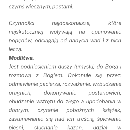
czymś wiecznym, postami.
Czynności najdoskonalsze, które
najskuteczniej wpływają na opanowanie
popędów, odciągają od nabycia wad i z nich
leczą.
Modlitwa.
Jest podniesieniem duszy (umysłu) do Boga i
rozmową z Bogiem. Dokonuje się przez:
odmawianie pacierza, rozważanie, wzbudzanie
pragnień, dokonywanie postanowień,
obudzanie wstrętu do złego a upodobania w
dobrym, czytanie pobożnych książek,
zastanawianie się nad ich treścią, śpiewanie
pieśni, słuchanie kazań, udział w