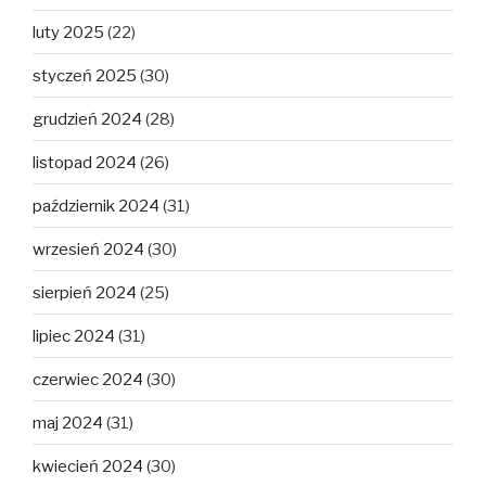
luty 2025
(22)
styczeń 2025
(30)
grudzień 2024
(28)
listopad 2024
(26)
październik 2024
(31)
wrzesień 2024
(30)
sierpień 2024
(25)
lipiec 2024
(31)
czerwiec 2024
(30)
maj 2024
(31)
kwiecień 2024
(30)