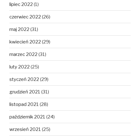
lipiec 2022
(1)
czerwiec 2022
(26)
maj 2022
(31)
kwiecień 2022
(29)
marzec 2022
(31)
luty 2022
(25)
styczeń 2022
(29)
grudzień 2021
(31)
listopad 2021
(28)
październik 2021
(24)
wrzesień 2021
(25)