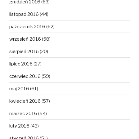
grudzień 2016
(63)
listopad 2016
(44)
październik 2016
(62)
wrzesień 2016
(58)
sierpień 2016
(20)
lipiec 2016
(27)
czerwiec 2016
(59)
maj 2016
(61)
kwiecień 2016
(57)
marzec 2016
(54)
luty 2016
(43)
styczeń 2016
(51)