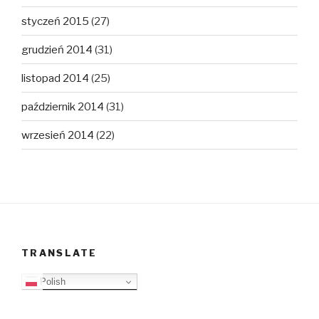
styczeń 2015
(27)
grudzień 2014
(31)
listopad 2014
(25)
październik 2014
(31)
wrzesień 2014
(22)
TRANSLATE
Polish