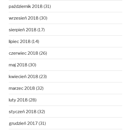
październik 2018
(31)
wrzesień 2018
(30)
sierpień 2018
(17)
lipiec 2018
(14)
czerwiec 2018
(26)
maj 2018
(30)
kwiecień 2018
(23)
marzec 2018
(32)
luty 2018
(28)
styczeń 2018
(32)
grudzień 2017
(31)