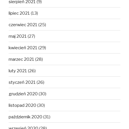
sierpień 2021
(9)
lipiec 2021
(13)
czerwiec 2021
(25)
maj 2021
(27)
kwiecień 2021
(29)
marzec 2021
(28)
luty 2021
(26)
styczeń 2021
(26)
grudzień 2020
(30)
listopad 2020
(30)
październik 2020
(31)
wrzesień 2020
(28)