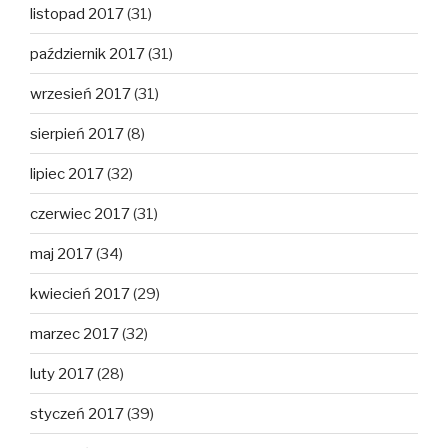
listopad 2017
(31)
październik 2017
(31)
wrzesień 2017
(31)
sierpień 2017
(8)
lipiec 2017
(32)
czerwiec 2017
(31)
maj 2017
(34)
kwiecień 2017
(29)
marzec 2017
(32)
luty 2017
(28)
styczeń 2017
(39)