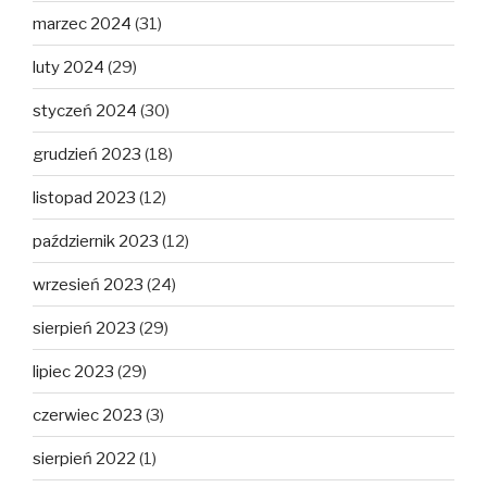
marzec 2024
(31)
luty 2024
(29)
styczeń 2024
(30)
grudzień 2023
(18)
listopad 2023
(12)
październik 2023
(12)
wrzesień 2023
(24)
sierpień 2023
(29)
lipiec 2023
(29)
czerwiec 2023
(3)
sierpień 2022
(1)