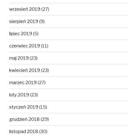
wrzesień 2019
(27)
sierpień 2019
(9)
lipiec 2019
(5)
czerwiec 2019
(11)
maj 2019
(23)
kwiecień 2019
(23)
marzec 2019
(27)
luty 2019
(23)
styczeń 2019
(15)
grudzień 2018
(29)
listopad 2018
(30)