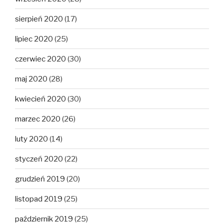
sierpień 2020
(17)
lipiec 2020
(25)
czerwiec 2020
(30)
maj 2020
(28)
kwiecień 2020
(30)
marzec 2020
(26)
luty 2020
(14)
styczeń 2020
(22)
grudzień 2019
(20)
listopad 2019
(25)
październik 2019
(25)