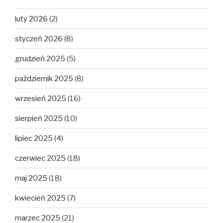
luty 2026
(2)
styczeń 2026
(8)
grudzień 2025
(5)
październik 2025
(8)
wrzesień 2025
(16)
sierpień 2025
(10)
lipiec 2025
(4)
czerwiec 2025
(18)
maj 2025
(18)
kwiecień 2025
(7)
marzec 2025
(21)