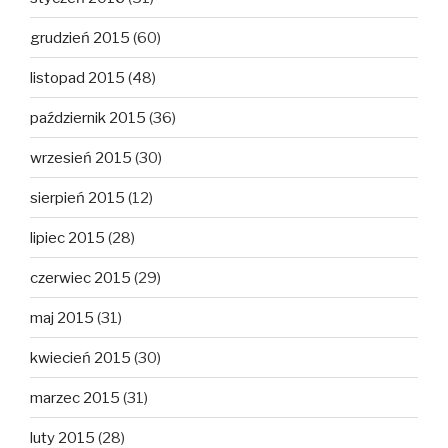
grudzień 2015
(60)
listopad 2015
(48)
październik 2015
(36)
wrzesień 2015
(30)
sierpień 2015
(12)
lipiec 2015
(28)
czerwiec 2015
(29)
maj 2015
(31)
kwiecień 2015
(30)
marzec 2015
(31)
luty 2015
(28)