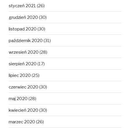
styczeń 2021
(26)
grudzień 2020
(30)
listopad 2020
(30)
październik 2020
(31)
wrzesień 2020
(28)
sierpień 2020
(17)
lipiec 2020
(25)
czerwiec 2020
(30)
maj 2020
(28)
kwiecień 2020
(30)
marzec 2020
(26)