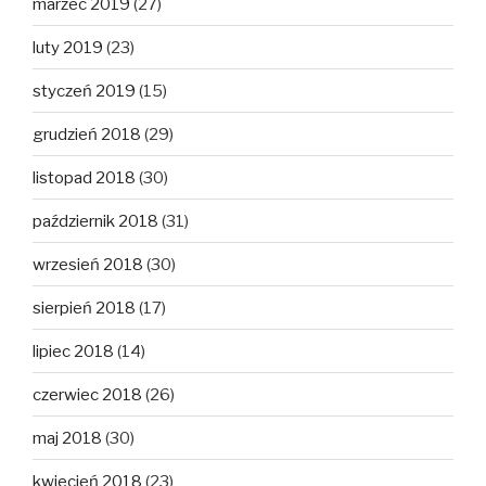
marzec 2019
(27)
luty 2019
(23)
styczeń 2019
(15)
grudzień 2018
(29)
listopad 2018
(30)
październik 2018
(31)
wrzesień 2018
(30)
sierpień 2018
(17)
lipiec 2018
(14)
czerwiec 2018
(26)
maj 2018
(30)
kwiecień 2018
(23)