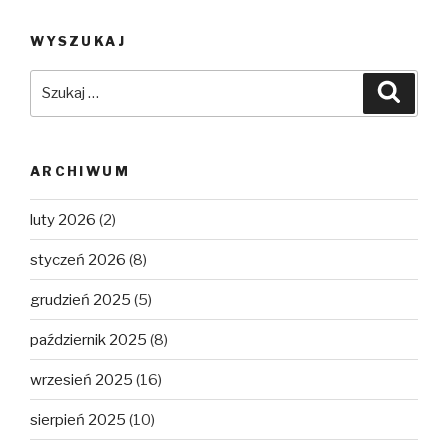
WYSZUKAJ
Szukaj:
Szuka
ARCHIWUM
luty 2026
(2)
styczeń 2026
(8)
grudzień 2025
(5)
październik 2025
(8)
wrzesień 2025
(16)
sierpień 2025
(10)