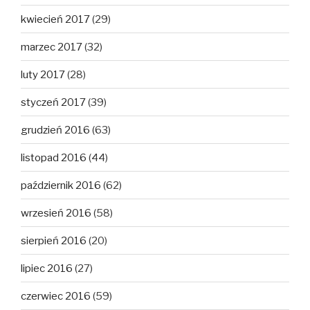
kwiecień 2017
(29)
marzec 2017
(32)
luty 2017
(28)
styczeń 2017
(39)
grudzień 2016
(63)
listopad 2016
(44)
październik 2016
(62)
wrzesień 2016
(58)
sierpień 2016
(20)
lipiec 2016
(27)
czerwiec 2016
(59)