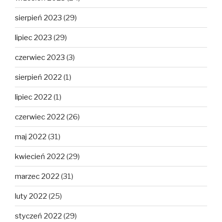
sierpień 2023
(29)
lipiec 2023
(29)
czerwiec 2023
(3)
sierpień 2022
(1)
lipiec 2022
(1)
czerwiec 2022
(26)
maj 2022
(31)
kwiecień 2022
(29)
marzec 2022
(31)
luty 2022
(25)
styczeń 2022
(29)