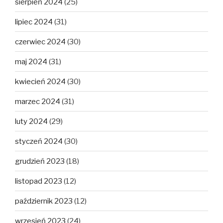
sierpień 2024
(25)
lipiec 2024
(31)
czerwiec 2024
(30)
maj 2024
(31)
kwiecień 2024
(30)
marzec 2024
(31)
luty 2024
(29)
styczeń 2024
(30)
grudzień 2023
(18)
listopad 2023
(12)
październik 2023
(12)
wrzesień 2023
(24)