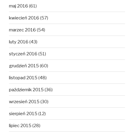
maj 2016
(61)
kwiecień 2016
(57)
marzec 2016
(54)
luty 2016
(43)
styczeń 2016
(51)
grudzień 2015
(60)
listopad 2015
(48)
październik 2015
(36)
wrzesień 2015
(30)
sierpień 2015
(12)
lipiec 2015
(28)