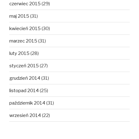
czerwiec 2015
(29)
maj 2015
(31)
kwiecień 2015
(30)
marzec 2015
(31)
luty 2015
(28)
styczeń 2015
(27)
grudzień 2014
(31)
listopad 2014
(25)
październik 2014
(31)
wrzesień 2014
(22)