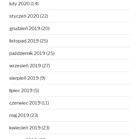
luty 2020
(14)
styczeń 2020
(22)
grudzień 2019
(20)
listopad 2019
(25)
październik 2019
(25)
wrzesień 2019
(27)
sierpień 2019
(9)
lipiec 2019
(5)
czerwiec 2019
(11)
maj 2019
(23)
kwiecień 2019
(23)