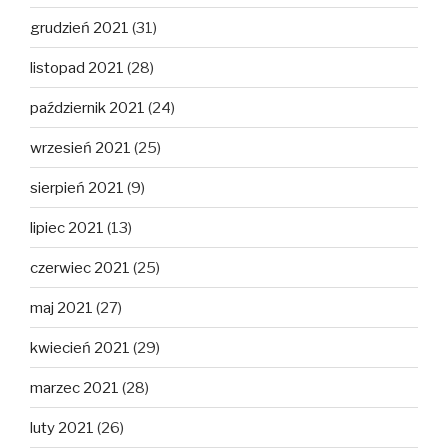
grudzień 2021
(31)
listopad 2021
(28)
październik 2021
(24)
wrzesień 2021
(25)
sierpień 2021
(9)
lipiec 2021
(13)
czerwiec 2021
(25)
maj 2021
(27)
kwiecień 2021
(29)
marzec 2021
(28)
luty 2021
(26)