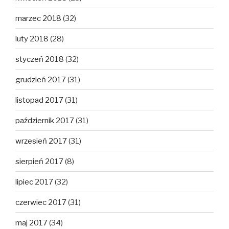
marzec 2018
(32)
luty 2018
(28)
styczeń 2018
(32)
grudzień 2017
(31)
listopad 2017
(31)
październik 2017
(31)
wrzesień 2017
(31)
sierpień 2017
(8)
lipiec 2017
(32)
czerwiec 2017
(31)
maj 2017
(34)