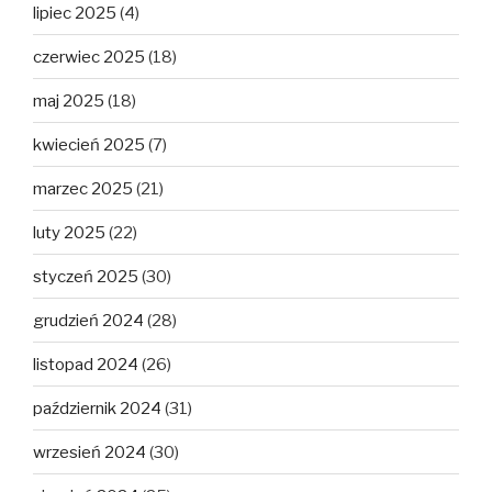
lipiec 2025
(4)
czerwiec 2025
(18)
maj 2025
(18)
kwiecień 2025
(7)
marzec 2025
(21)
luty 2025
(22)
styczeń 2025
(30)
grudzień 2024
(28)
listopad 2024
(26)
październik 2024
(31)
wrzesień 2024
(30)