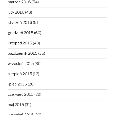
marzec 2016
(54)
luty 2016
(43)
styczeń 2016
(51)
grudzień 2015
(60)
listopad 2015
(48)
październik 2015
(36)
wrzesień 2015
(30)
sierpień 2015
(12)
lipiec 2015
(28)
czerwiec 2015
(29)
maj 2015
(31)