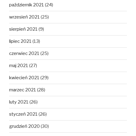
październik 2021
(24)
wrzesień 2021
(25)
sierpień 2021
(9)
lipiec 2021
(13)
czerwiec 2021
(25)
maj 2021
(27)
kwiecień 2021
(29)
marzec 2021
(28)
luty 2021
(26)
styczeń 2021
(26)
grudzień 2020
(30)