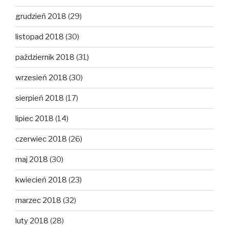
grudzień 2018
(29)
listopad 2018
(30)
październik 2018
(31)
wrzesień 2018
(30)
sierpień 2018
(17)
lipiec 2018
(14)
czerwiec 2018
(26)
maj 2018
(30)
kwiecień 2018
(23)
marzec 2018
(32)
luty 2018
(28)