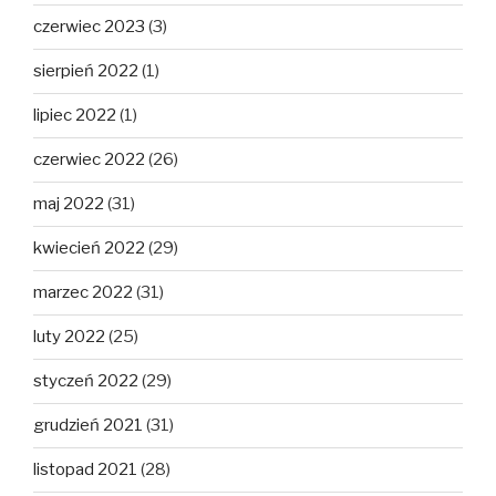
czerwiec 2023
(3)
sierpień 2022
(1)
lipiec 2022
(1)
czerwiec 2022
(26)
maj 2022
(31)
kwiecień 2022
(29)
marzec 2022
(31)
luty 2022
(25)
styczeń 2022
(29)
grudzień 2021
(31)
listopad 2021
(28)