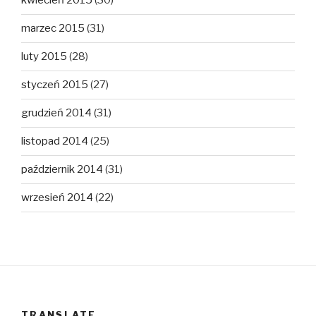
kwiecień 2015
(30)
marzec 2015
(31)
luty 2015
(28)
styczeń 2015
(27)
grudzień 2014
(31)
listopad 2014
(25)
październik 2014
(31)
wrzesień 2014
(22)
TRANSLATE