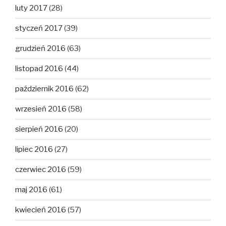
luty 2017
(28)
styczeń 2017
(39)
grudzień 2016
(63)
listopad 2016
(44)
październik 2016
(62)
wrzesień 2016
(58)
sierpień 2016
(20)
lipiec 2016
(27)
czerwiec 2016
(59)
maj 2016
(61)
kwiecień 2016
(57)