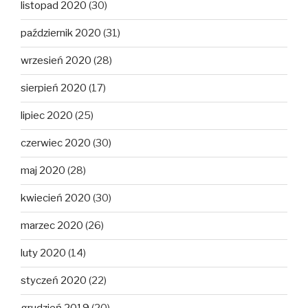
listopad 2020
(30)
październik 2020
(31)
wrzesień 2020
(28)
sierpień 2020
(17)
lipiec 2020
(25)
czerwiec 2020
(30)
maj 2020
(28)
kwiecień 2020
(30)
marzec 2020
(26)
luty 2020
(14)
styczeń 2020
(22)