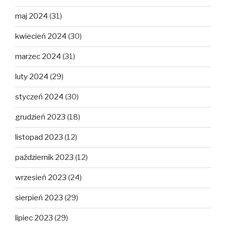
maj 2024
(31)
kwiecień 2024
(30)
marzec 2024
(31)
luty 2024
(29)
styczeń 2024
(30)
grudzień 2023
(18)
listopad 2023
(12)
październik 2023
(12)
wrzesień 2023
(24)
sierpień 2023
(29)
lipiec 2023
(29)