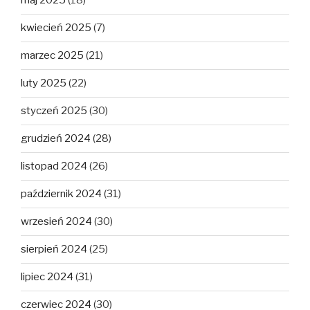
maj 2025
(18)
kwiecień 2025
(7)
marzec 2025
(21)
luty 2025
(22)
styczeń 2025
(30)
grudzień 2024
(28)
listopad 2024
(26)
październik 2024
(31)
wrzesień 2024
(30)
sierpień 2024
(25)
lipiec 2024
(31)
czerwiec 2024
(30)