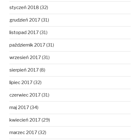
styczeń 2018
(32)
grudzień 2017
(31)
listopad 2017
(31)
październik 2017
(31)
wrzesień 2017
(31)
sierpień 2017
(8)
lipiec 2017
(32)
czerwiec 2017
(31)
maj 2017
(34)
kwiecień 2017
(29)
marzec 2017
(32)