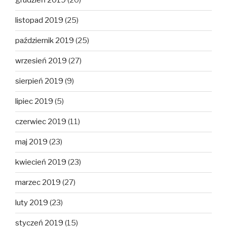
grudzień 2019
(20)
listopad 2019
(25)
październik 2019
(25)
wrzesień 2019
(27)
sierpień 2019
(9)
lipiec 2019
(5)
czerwiec 2019
(11)
maj 2019
(23)
kwiecień 2019
(23)
marzec 2019
(27)
luty 2019
(23)
styczeń 2019
(15)