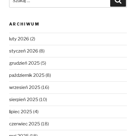
ARCHIWUM
luty 2026
(2)
styczeń 2026
(8)
grudzień 2025
(5)
październik 2025
(8)
wrzesień 2025
(16)
sierpień 2025
(10)
lipiec 2025
(4)
czerwiec 2025
(18)