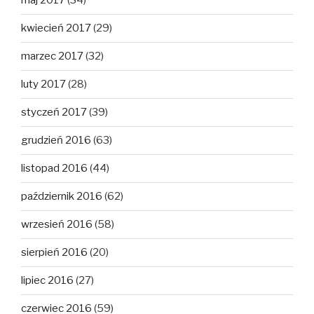
maj 2017
(34)
kwiecień 2017
(29)
marzec 2017
(32)
luty 2017
(28)
styczeń 2017
(39)
grudzień 2016
(63)
listopad 2016
(44)
październik 2016
(62)
wrzesień 2016
(58)
sierpień 2016
(20)
lipiec 2016
(27)
czerwiec 2016
(59)