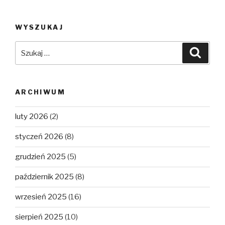
WYSZUKAJ
Szukaj:
Szuka
ARCHIWUM
luty 2026
(2)
styczeń 2026
(8)
grudzień 2025
(5)
październik 2025
(8)
wrzesień 2025
(16)
sierpień 2025
(10)