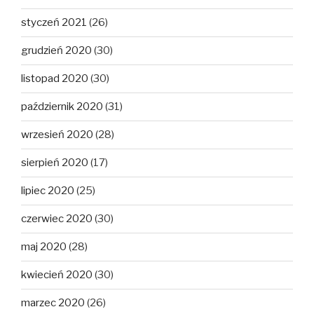
styczeń 2021
(26)
grudzień 2020
(30)
listopad 2020
(30)
październik 2020
(31)
wrzesień 2020
(28)
sierpień 2020
(17)
lipiec 2020
(25)
czerwiec 2020
(30)
maj 2020
(28)
kwiecień 2020
(30)
marzec 2020
(26)