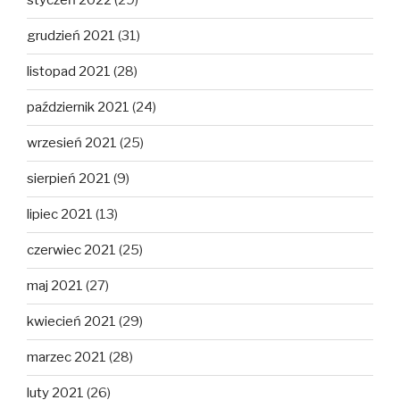
styczeń 2022
(29)
grudzień 2021
(31)
listopad 2021
(28)
październik 2021
(24)
wrzesień 2021
(25)
sierpień 2021
(9)
lipiec 2021
(13)
czerwiec 2021
(25)
maj 2021
(27)
kwiecień 2021
(29)
marzec 2021
(28)
luty 2021
(26)