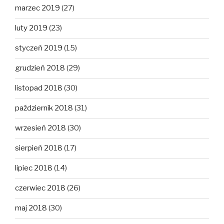
marzec 2019
(27)
luty 2019
(23)
styczeń 2019
(15)
grudzień 2018
(29)
listopad 2018
(30)
październik 2018
(31)
wrzesień 2018
(30)
sierpień 2018
(17)
lipiec 2018
(14)
czerwiec 2018
(26)
maj 2018
(30)