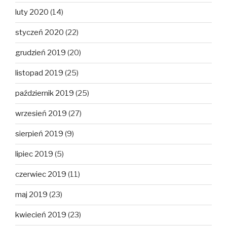
luty 2020
(14)
styczeń 2020
(22)
grudzień 2019
(20)
listopad 2019
(25)
październik 2019
(25)
wrzesień 2019
(27)
sierpień 2019
(9)
lipiec 2019
(5)
czerwiec 2019
(11)
maj 2019
(23)
kwiecień 2019
(23)