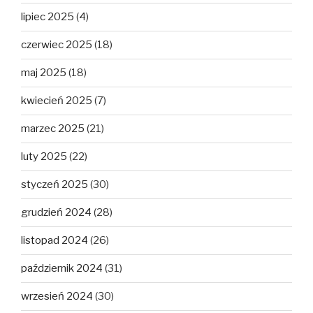
lipiec 2025
(4)
czerwiec 2025
(18)
maj 2025
(18)
kwiecień 2025
(7)
marzec 2025
(21)
luty 2025
(22)
styczeń 2025
(30)
grudzień 2024
(28)
listopad 2024
(26)
październik 2024
(31)
wrzesień 2024
(30)