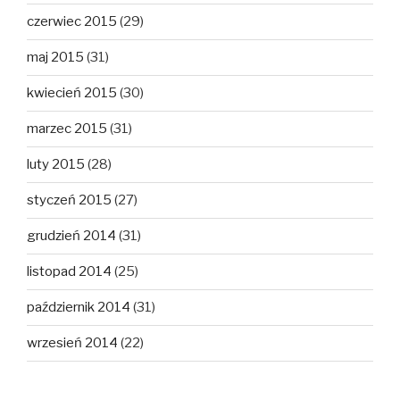
czerwiec 2015
(29)
maj 2015
(31)
kwiecień 2015
(30)
marzec 2015
(31)
luty 2015
(28)
styczeń 2015
(27)
grudzień 2014
(31)
listopad 2014
(25)
październik 2014
(31)
wrzesień 2014
(22)