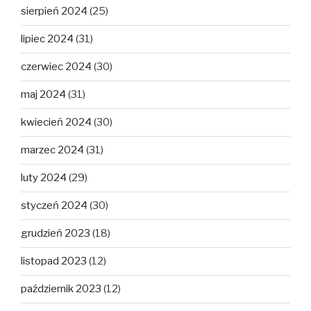
sierpień 2024
(25)
lipiec 2024
(31)
czerwiec 2024
(30)
maj 2024
(31)
kwiecień 2024
(30)
marzec 2024
(31)
luty 2024
(29)
styczeń 2024
(30)
grudzień 2023
(18)
listopad 2023
(12)
październik 2023
(12)