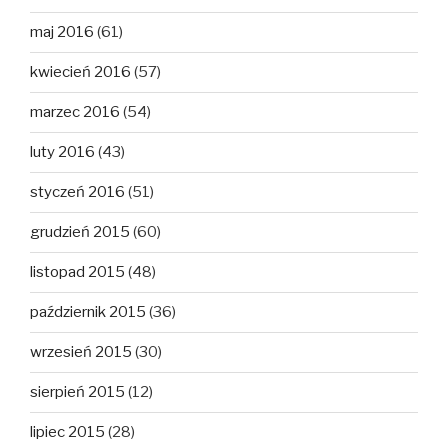
maj 2016
(61)
kwiecień 2016
(57)
marzec 2016
(54)
luty 2016
(43)
styczeń 2016
(51)
grudzień 2015
(60)
listopad 2015
(48)
październik 2015
(36)
wrzesień 2015
(30)
sierpień 2015
(12)
lipiec 2015
(28)