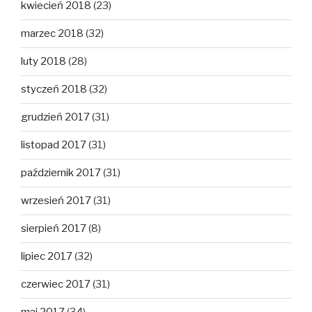
kwiecień 2018
(23)
marzec 2018
(32)
luty 2018
(28)
styczeń 2018
(32)
grudzień 2017
(31)
listopad 2017
(31)
październik 2017
(31)
wrzesień 2017
(31)
sierpień 2017
(8)
lipiec 2017
(32)
czerwiec 2017
(31)