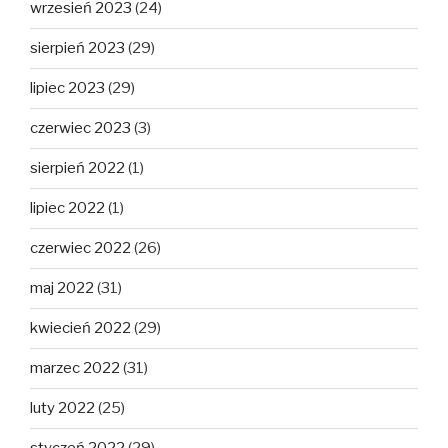
wrzesień 2023
(24)
sierpień 2023
(29)
lipiec 2023
(29)
czerwiec 2023
(3)
sierpień 2022
(1)
lipiec 2022
(1)
czerwiec 2022
(26)
maj 2022
(31)
kwiecień 2022
(29)
marzec 2022
(31)
luty 2022
(25)