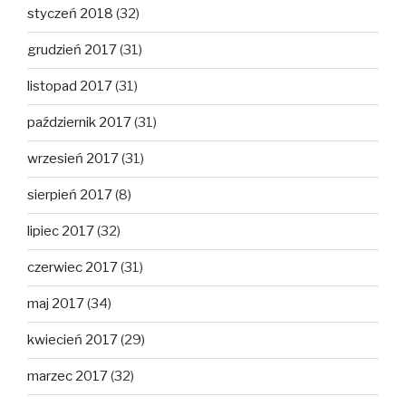
styczeń 2018
(32)
grudzień 2017
(31)
listopad 2017
(31)
październik 2017
(31)
wrzesień 2017
(31)
sierpień 2017
(8)
lipiec 2017
(32)
czerwiec 2017
(31)
maj 2017
(34)
kwiecień 2017
(29)
marzec 2017
(32)