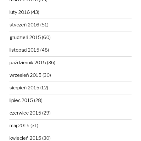
luty 2016
(43)
styczeń 2016
(51)
grudzień 2015
(60)
listopad 2015
(48)
październik 2015
(36)
wrzesień 2015
(30)
sierpień 2015
(12)
lipiec 2015
(28)
czerwiec 2015
(29)
maj 2015
(31)
kwiecień 2015
(30)