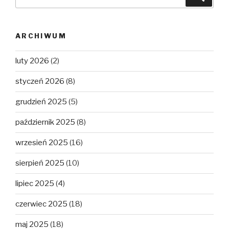
ARCHIWUM
luty 2026
(2)
styczeń 2026
(8)
grudzień 2025
(5)
październik 2025
(8)
wrzesień 2025
(16)
sierpień 2025
(10)
lipiec 2025
(4)
czerwiec 2025
(18)
maj 2025
(18)