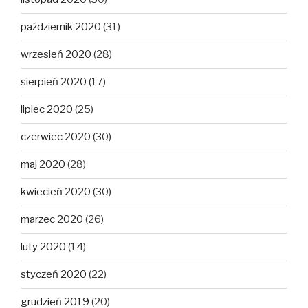
październik 2020
(31)
wrzesień 2020
(28)
sierpień 2020
(17)
lipiec 2020
(25)
czerwiec 2020
(30)
maj 2020
(28)
kwiecień 2020
(30)
marzec 2020
(26)
luty 2020
(14)
styczeń 2020
(22)
grudzień 2019
(20)