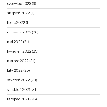
czerwiec 2023
(3)
sierpień 2022
(1)
lipiec 2022
(1)
czerwiec 2022
(26)
maj 2022
(31)
kwiecień 2022
(29)
marzec 2022
(31)
luty 2022
(25)
styczeń 2022
(29)
grudzień 2021
(31)
listopad 2021
(28)