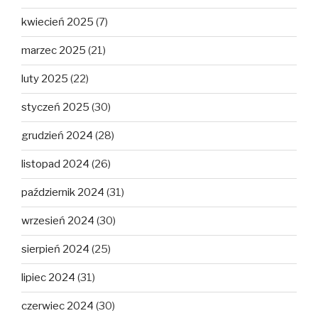
kwiecień 2025
(7)
marzec 2025
(21)
luty 2025
(22)
styczeń 2025
(30)
grudzień 2024
(28)
listopad 2024
(26)
październik 2024
(31)
wrzesień 2024
(30)
sierpień 2024
(25)
lipiec 2024
(31)
czerwiec 2024
(30)