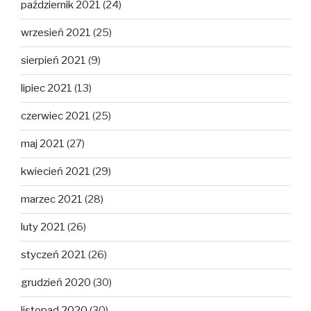
październik 2021
(24)
wrzesień 2021
(25)
sierpień 2021
(9)
lipiec 2021
(13)
czerwiec 2021
(25)
maj 2021
(27)
kwiecień 2021
(29)
marzec 2021
(28)
luty 2021
(26)
styczeń 2021
(26)
grudzień 2020
(30)
listopad 2020
(30)