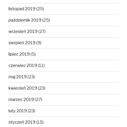
listopad 2019
(25)
październik 2019
(25)
wrzesień 2019
(27)
sierpień 2019
(9)
lipiec 2019
(5)
czerwiec 2019
(11)
maj 2019
(23)
kwiecień 2019
(23)
marzec 2019
(27)
luty 2019
(23)
styczeń 2019
(15)