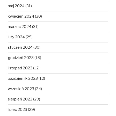
maj 2024
(31)
kwiecień 2024
(30)
marzec 2024
(31)
luty 2024
(29)
styczeń 2024
(30)
grudzień 2023
(18)
listopad 2023
(12)
październik 2023
(12)
wrzesień 2023
(24)
sierpień 2023
(29)
lipiec 2023
(29)