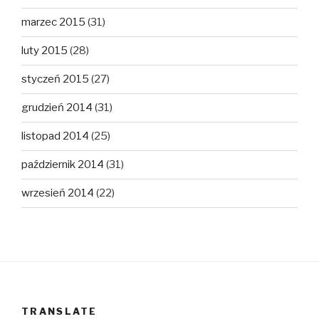
marzec 2015
(31)
luty 2015
(28)
styczeń 2015
(27)
grudzień 2014
(31)
listopad 2014
(25)
październik 2014
(31)
wrzesień 2014
(22)
TRANSLATE