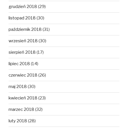
grudzień 2018
(29)
listopad 2018
(30)
październik 2018
(31)
wrzesień 2018
(30)
sierpień 2018
(17)
lipiec 2018
(14)
czerwiec 2018
(26)
maj 2018
(30)
kwiecień 2018
(23)
marzec 2018
(32)
luty 2018
(28)