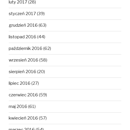
luty 2017
(28)
styczeń 2017
(39)
grudzień 2016
(63)
listopad 2016
(44)
październik 2016
(62)
wrzesień 2016
(58)
sierpień 2016
(20)
lipiec 2016
(27)
czerwiec 2016
(59)
maj 2016
(61)
kwiecień 2016
(57)
marzec 2016
(54)