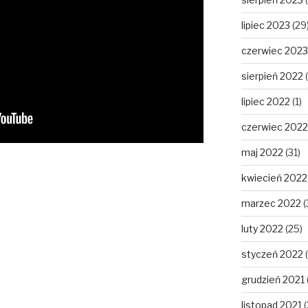
lipiec 2023
(29
czerwiec 2023
sierpień 2022
(
lipiec 2022
(1)
czerwiec 2022
maj 2022
(31)
kwiecień 2022
marzec 2022
(
luty 2022
(25)
styczeń 2022
(
grudzień 2021
listopad 2021
(