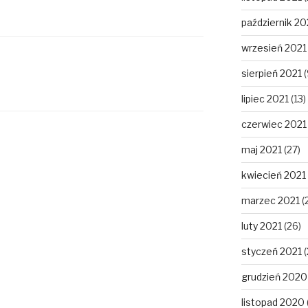
październik 20
wrzesień 2021
sierpień 2021
(
lipiec 2021
(13)
czerwiec 2021
maj 2021
(27)
kwiecień 2021
marzec 2021
(
luty 2021
(26)
styczeń 2021
(
grudzień 2020
listopad 2020