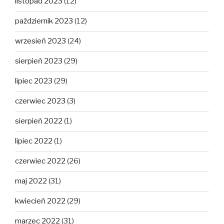
listopad 2023
(12)
październik 2023
(12)
wrzesień 2023
(24)
sierpień 2023
(29)
lipiec 2023
(29)
czerwiec 2023
(3)
sierpień 2022
(1)
lipiec 2022
(1)
czerwiec 2022
(26)
maj 2022
(31)
kwiecień 2022
(29)
marzec 2022
(31)