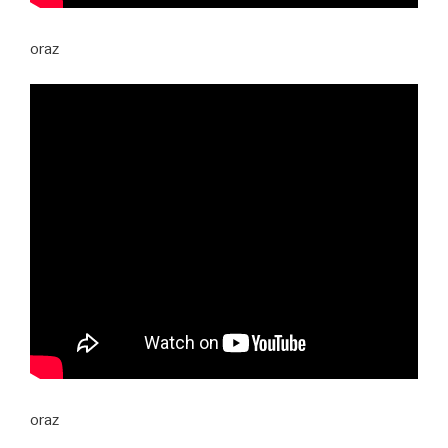
oraz
oraz