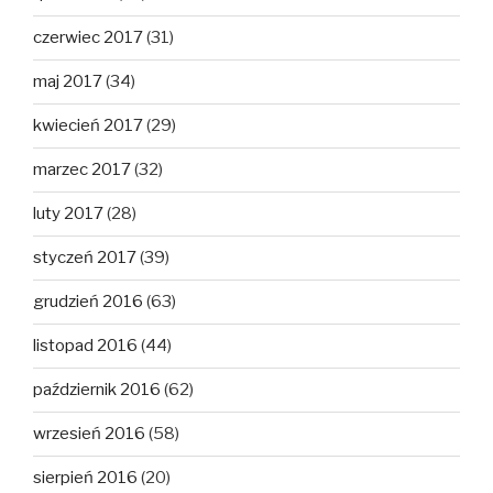
czerwiec 2017
(31)
maj 2017
(34)
kwiecień 2017
(29)
marzec 2017
(32)
luty 2017
(28)
styczeń 2017
(39)
grudzień 2016
(63)
listopad 2016
(44)
październik 2016
(62)
wrzesień 2016
(58)
sierpień 2016
(20)