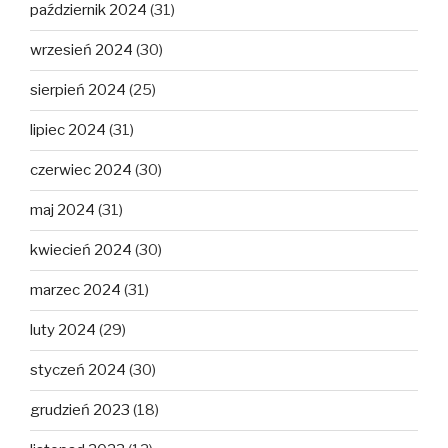
październik 2024
(31)
wrzesień 2024
(30)
sierpień 2024
(25)
lipiec 2024
(31)
czerwiec 2024
(30)
maj 2024
(31)
kwiecień 2024
(30)
marzec 2024
(31)
luty 2024
(29)
styczeń 2024
(30)
grudzień 2023
(18)