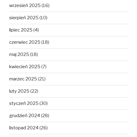
wrzesień 2025
(16)
sierpień 2025
(10)
lipiec 2025
(4)
czerwiec 2025
(18)
maj 2025
(18)
kwiecień 2025
(7)
marzec 2025
(21)
luty 2025
(22)
styczeń 2025
(30)
grudzień 2024
(28)
listopad 2024
(26)