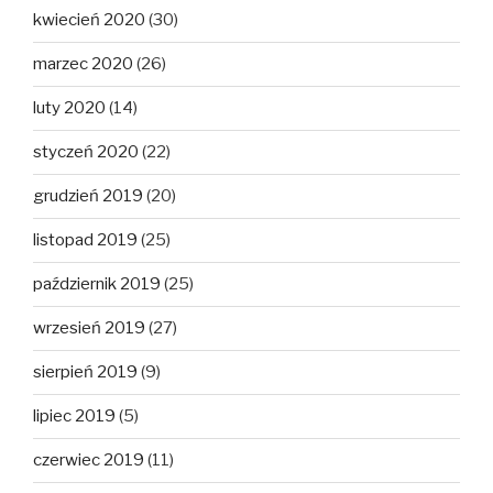
kwiecień 2020
(30)
marzec 2020
(26)
luty 2020
(14)
styczeń 2020
(22)
grudzień 2019
(20)
listopad 2019
(25)
październik 2019
(25)
wrzesień 2019
(27)
sierpień 2019
(9)
lipiec 2019
(5)
czerwiec 2019
(11)