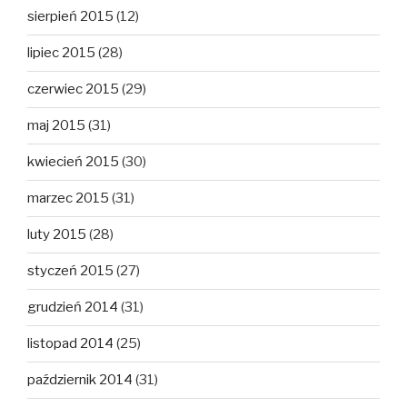
sierpień 2015
(12)
lipiec 2015
(28)
czerwiec 2015
(29)
maj 2015
(31)
kwiecień 2015
(30)
marzec 2015
(31)
luty 2015
(28)
styczeń 2015
(27)
grudzień 2014
(31)
listopad 2014
(25)
październik 2014
(31)