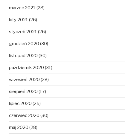
marzec 2021
(28)
luty 2021
(26)
styczeń 2021
(26)
grudzień 2020
(30)
listopad 2020
(30)
październik 2020
(31)
wrzesień 2020
(28)
sierpień 2020
(17)
lipiec 2020
(25)
czerwiec 2020
(30)
maj 2020
(28)