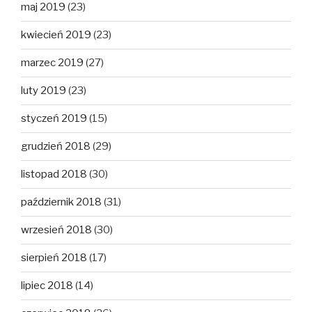
maj 2019
(23)
kwiecień 2019
(23)
marzec 2019
(27)
luty 2019
(23)
styczeń 2019
(15)
grudzień 2018
(29)
listopad 2018
(30)
październik 2018
(31)
wrzesień 2018
(30)
sierpień 2018
(17)
lipiec 2018
(14)