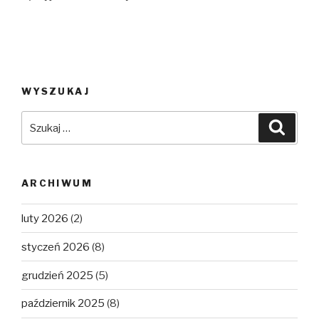
WYSZUKAJ
Szukaj:
Szuka
ARCHIWUM
luty 2026
(2)
styczeń 2026
(8)
grudzień 2025
(5)
październik 2025
(8)