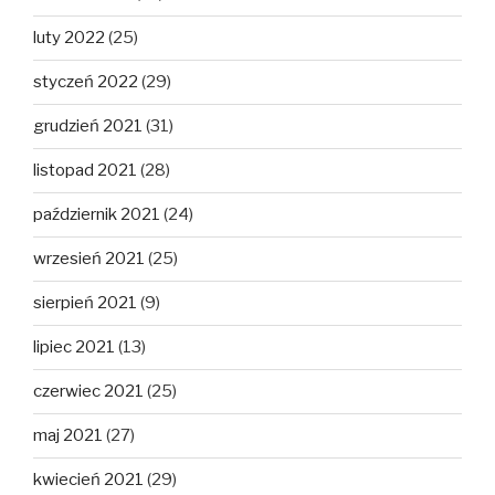
luty 2022
(25)
styczeń 2022
(29)
grudzień 2021
(31)
listopad 2021
(28)
październik 2021
(24)
wrzesień 2021
(25)
sierpień 2021
(9)
lipiec 2021
(13)
czerwiec 2021
(25)
maj 2021
(27)
kwiecień 2021
(29)