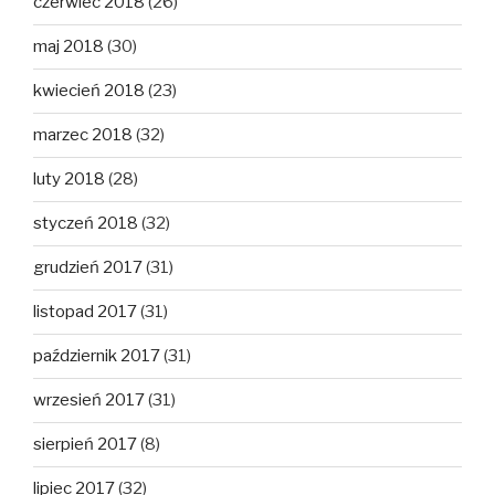
czerwiec 2018
(26)
maj 2018
(30)
kwiecień 2018
(23)
marzec 2018
(32)
luty 2018
(28)
styczeń 2018
(32)
grudzień 2017
(31)
listopad 2017
(31)
październik 2017
(31)
wrzesień 2017
(31)
sierpień 2017
(8)
lipiec 2017
(32)