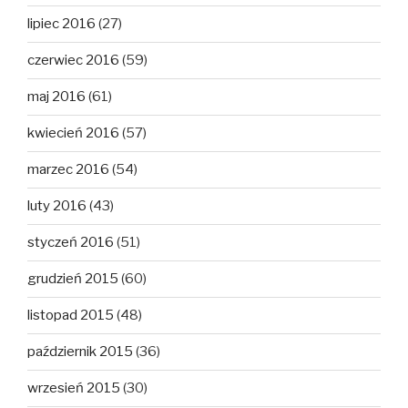
lipiec 2016
(27)
czerwiec 2016
(59)
maj 2016
(61)
kwiecień 2016
(57)
marzec 2016
(54)
luty 2016
(43)
styczeń 2016
(51)
grudzień 2015
(60)
listopad 2015
(48)
październik 2015
(36)
wrzesień 2015
(30)