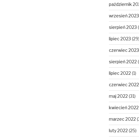
październik 20
wrzesień 2023
sierpień 2023
(
lipiec 2023
(29
czerwiec 2023
sierpień 2022
(
lipiec 2022
(1)
czerwiec 2022
maj 2022
(31)
kwiecień 2022
marzec 2022
(
luty 2022
(25)