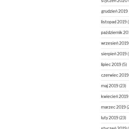
styczeń 2020
grudzień 2019
listopad 2019
(
październik 20
wrzesień 2019
sierpień 2019
(
lipiec 2019
(5)
czerwiec 2019
maj 2019
(23)
kwiecień 2019
marzec 2019
(
luty 2019
(23)
styczeń 2019
(